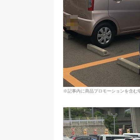
※記事内に商品プロモーションを含む