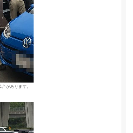
場合があります。