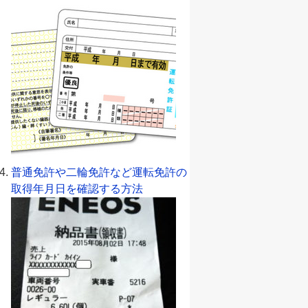
普通免許や二輪免許など運転免許の
取得年月日を確認する方法