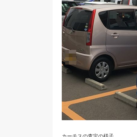
カーチスの査定の様子