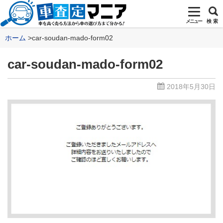
メニュー
検 索
ホーム
car-soudan-mado-form02
car-soudan-mado-form02
2018年5月30日