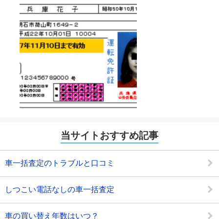
当サイトおすすめ記事
車一括査定のトラブルと口コミ
しつこい電話なしの車一括査定
車の買い替え年数はいつ？