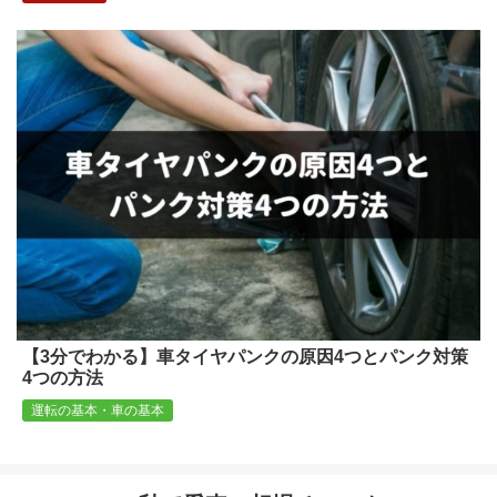
【3分でわかる】車タイヤパンクの原因4つとパンク対策
4つの方法
運転の基本・車の基本