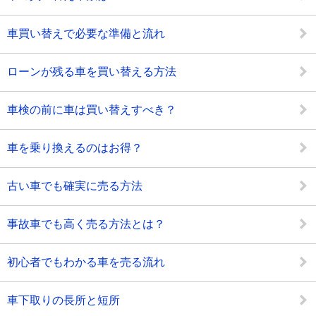
車買い替えで必要な準備と流れ
ローンが残る車を買い替える方法
車検の前に車は買い替えすべき？
車を乗り換えるのはお得？
古い車でも確実に売る方法
事故車でも高く売る方法とは？
初心者でもわかる車を売る流れ
車下取りの長所と短所