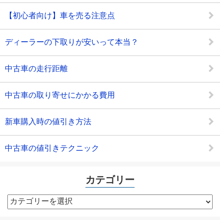
【初心者向け】車を売る注意点
ディーラーの下取りが安いって本当？
中古車の走行距離
中古車の取り寄せにかかる費用
新車購入時の値引き方法
中古車の値引きテクニック
カテゴリー
カ
テ