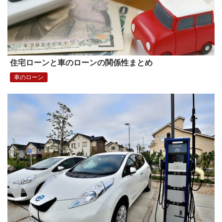
住宅ローンと車のローンの関係性まとめ
車のローン