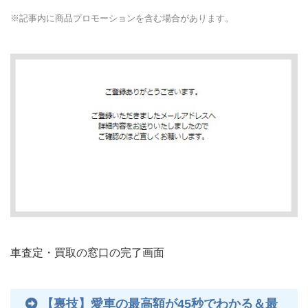
※記事内に商品プロモーションを含む場合があります。
車査定・買取の窓口の完了画面
【裏技】愛車の最高額が45秒でわかる＆最