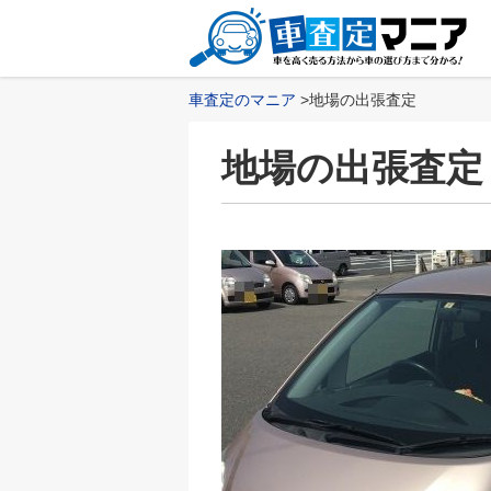
車査定のマニア
地場の出張査定
地場の出張査定