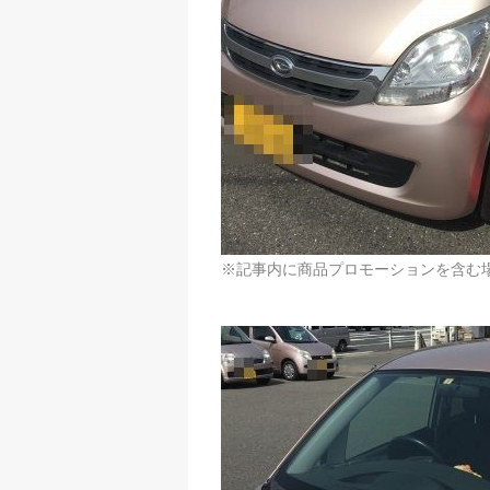
※記事内に商品プロモーションを含む