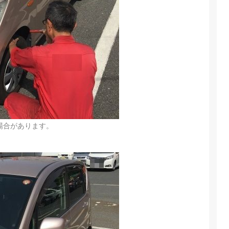
場合があります。