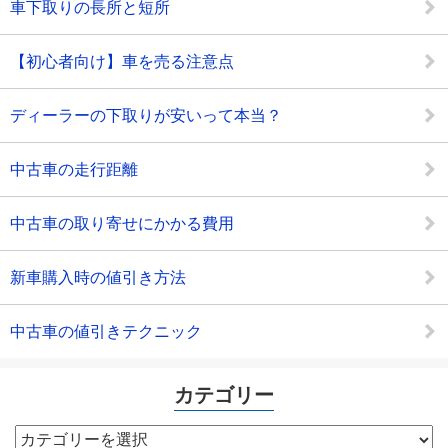
車下取りの長所と短所
【初心者向け】車を売る注意点
ディーラーの下取りが安いって本当？
中古車の走行距離
中古車の取り寄せにかかる費用
新車購入時の値引き方法
中古車の値引きテクニック
カテゴリー
カ