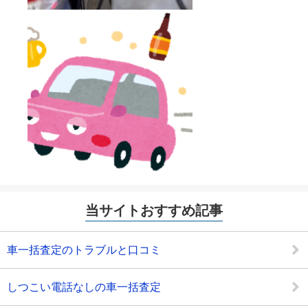
当サイトおすすめ記事
車一括査定のトラブルと口コミ
しつこい電話なしの車一括査定