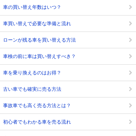
車の買い替え年数はいつ？
車買い替えで必要な準備と流れ
ローンが残る車を買い替える方法
車検の前に車は買い替えすべき？
車を乗り換えるのはお得？
古い車でも確実に売る方法
事故車でも高く売る方法とは？
初心者でもわかる車を売る流れ