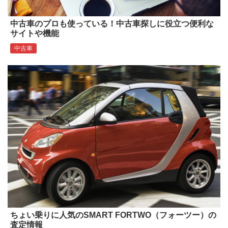
中古車のプロも使っている！中古車探しに役立つ便利な
サイトや機能
中古車
ちょい乗りに人気のSMART FORTWO（フォーツー）の
査定情報