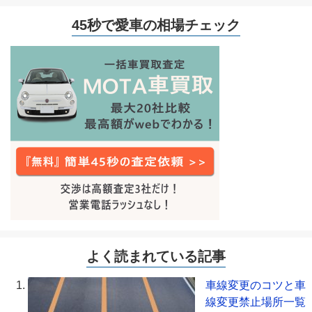
45秒で愛車の相場チェック
よく読まれている記事
車線変更のコツと車
線変更禁止場所一覧