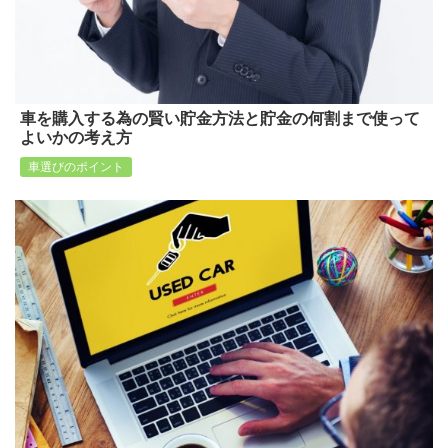
車を購入する為の賢い貯金方法と貯金の何割まで使って
よいかの考え方
車選びのポイント