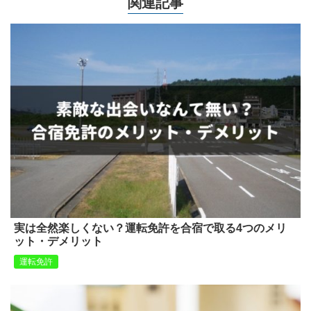
関連記事
実は全然楽しくない？運転免許を合宿で取る4つのメリ
ット・デメリット
運転免許