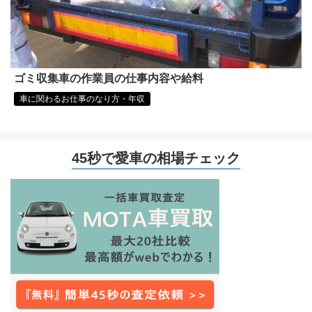
ゴミ収集車の作業員の仕事内容や給料
車に関わるお仕事のなり方・年収
45秒で愛車の相場チェック