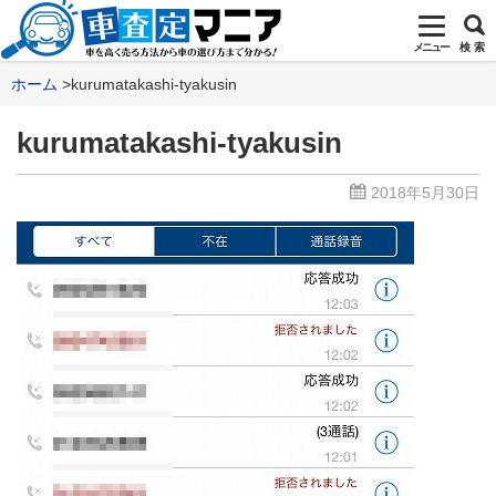
メニュー
検 索
ホーム
kurumatakashi-tyakusin
kurumatakashi-tyakusin
2018年5月30日