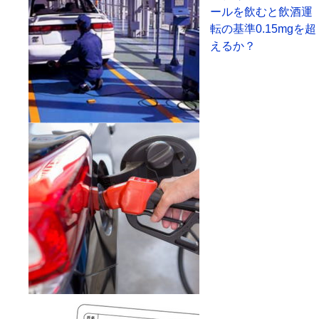
ールを飲むと飲酒運
転の基準0.15mgを超
えるか？