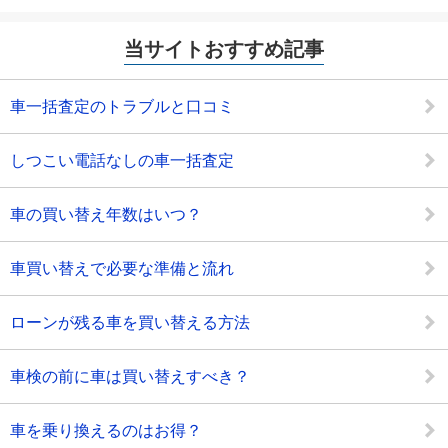
当サイトおすすめ記事
車一括査定のトラブルと口コミ
しつこい電話なしの車一括査定
車の買い替え年数はいつ？
車買い替えで必要な準備と流れ
ローンが残る車を買い替える方法
車検の前に車は買い替えすべき？
車を乗り換えるのはお得？