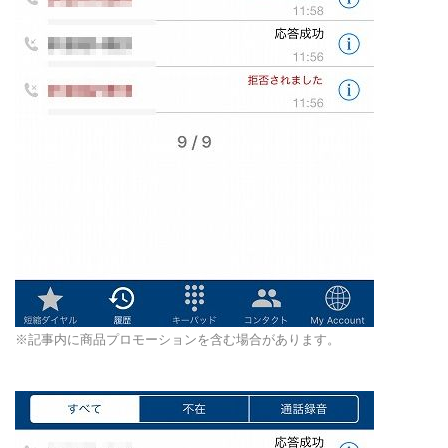
※記事内に商品プロモーションを含む場合があります。