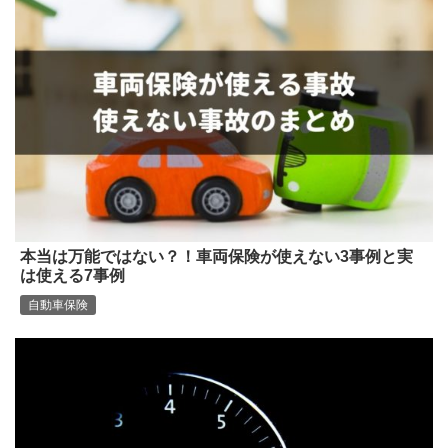
本当は万能ではない？！車両保険が使えない3事例と実
は使える7事例
自動車保険