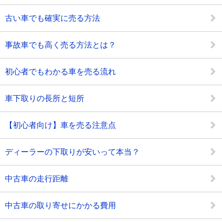
古い車でも確実に売る方法
事故車でも高く売る方法とは？
初心者でもわかる車を売る流れ
車下取りの長所と短所
【初心者向け】車を売る注意点
ディーラーの下取りが安いって本当？
中古車の走行距離
中古車の取り寄せにかかる費用