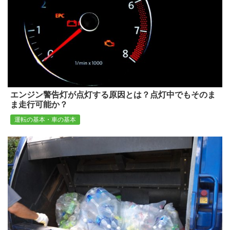
エンジン警告灯が点灯する原因とは？点灯中でもそのま
ま走行可能か？
運転の基本・車の基本