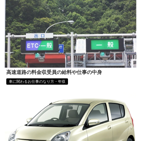
高速道路の料金収受員の給料や仕事の中身
車に関わるお仕事のなり方・年収