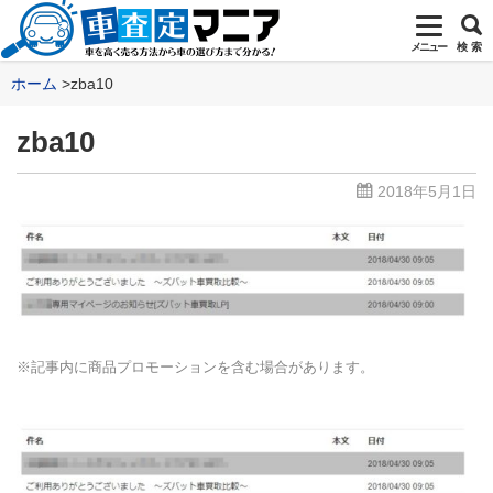
メニュー
検 索
ホーム
zba10
zba10
2018年5月1日
※記事内に商品プロモーションを含む場合があります。