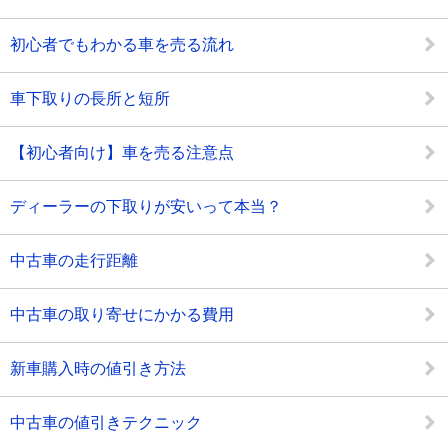
初心者でもわかる車を売る流れ
車下取りの長所と短所
【初心者向け】車を売る注意点
ディーラーの下取りが安いって本当？
中古車の走行距離
中古車の取り寄せにかかる費用
新車購入時の値引き方法
中古車の値引きテクニック