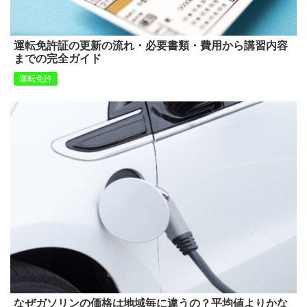
運転免許証の更新の流れ・必要書類・費用から講習内容
までの完全ガイド
運転免許
なぜガソリンの価格は地域毎に違うの？平均値よりかな