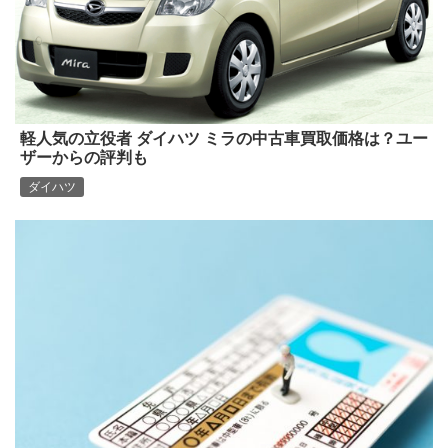
軽人気の立役者 ダイハツ ミラの中古車買取価格は？ユー
ザーからの評判も
ダイハツ