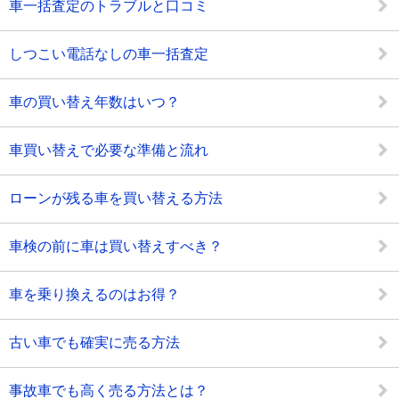
車一括査定のトラブルと口コミ
しつこい電話なしの車一括査定
車の買い替え年数はいつ？
車買い替えで必要な準備と流れ
ローンが残る車を買い替える方法
車検の前に車は買い替えすべき？
車を乗り換えるのはお得？
古い車でも確実に売る方法
事故車でも高く売る方法とは？