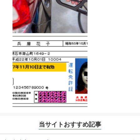
当サイトおすすめ記事