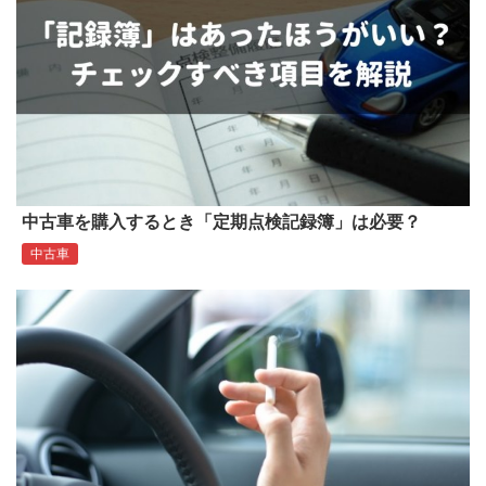
中古車を購入するとき「定期点検記録簿」は必要？
中古車