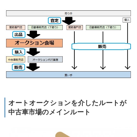
オートオークションを介したルートが
中古車市場のメインルート