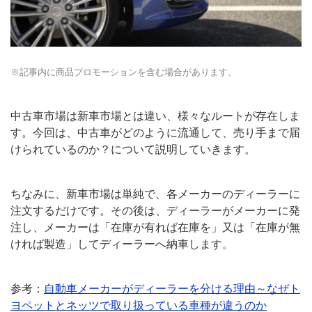
※記事内に商品プロモーションを含む場合があります。
中古車市場は新車市場とは違い、様々なルートが存在しま
す。今回は、中古車がどのように流通して、売り手まで届
けられているのか？について説明していきます。
ちなみに、新車市場は単純で、各メーカーのディーラーに
注文するだけです。その後は、ディーラーがメーカーに発
注し、メーカーは「在庫が有れば在庫を」又は「在庫が無
ければ製造」してディーラーへ納車します。
参考：
自動車メーカーがディーラーを分ける理由～なぜト
ヨペットとネッツで取り扱っている車種が違うのか