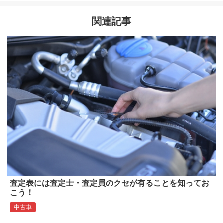
関連記事
査定表には査定士・査定員のクセが有ることを知ってお
こう！
中古車