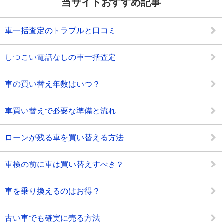
当サイトおすすめ記事
車一括査定のトラブルと口コミ
しつこい電話なしの車一括査定
車の買い替え年数はいつ？
車買い替えで必要な準備と流れ
ローンが残る車を買い替える方法
車検の前に車は買い替えすべき？
車を乗り換えるのはお得？
古い車でも確実に売る方法