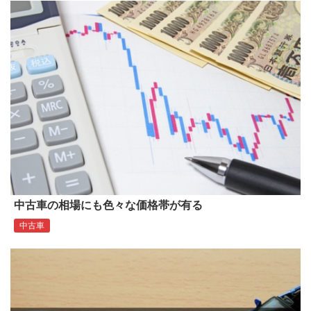
中古車の相場にも色々な価格帯が有る
中古車