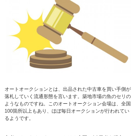
オートオークションとは、出品された中古車を買い手側が
落札していく流通形態を言います。築地市場の魚のセリの
ようなものですね。このオートオークション会場は、全国
100箇所以上もあり、ほぼ毎日オークションが行われてい
るようです。