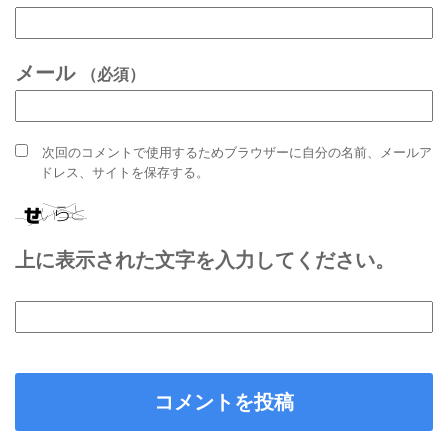
メール
（必須）
次回のコメントで使用するためブラウザーに自分の名前、メールア
ドレス、サイトを保存する。
上に表示された文字を入力してください。