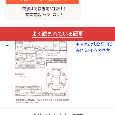
よく読まれている記事
中古車の状態図(査定
表)と評価点の見方