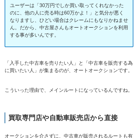
ユーザーは「30万円でしか買い取ってくれなかった
のに、他の人に売る時は60万かよ！」と気分が悪く
なりますし、ひどい場合はクレームにもなりかねませ
ん。だから、中古屋さんもオートオークションを利用
する事が多いんです。
「入手した中古車を売りたい人」と「中古車を販売する為
に買いたい人」が集まるのが、オートオークションです。
こういった理由で、メインルートになっているんですね。
買取専門店や自動車販売店から直接
オークションを介さずに、中古車が販売されるルートも有