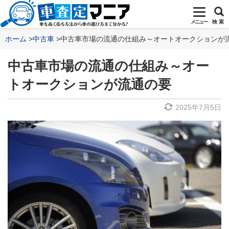
メニュー
検 索
ホーム
中古車
中古車市場の流通の仕組み～オートオークションが
中古車市場の流通の仕組み～オー
トオークションが流通の要
2025年7月5日