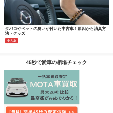
タバコやペットの臭いが付いた中古車！原因から消臭方
法・グッズ
中古車
45秒で愛車の相場チェック