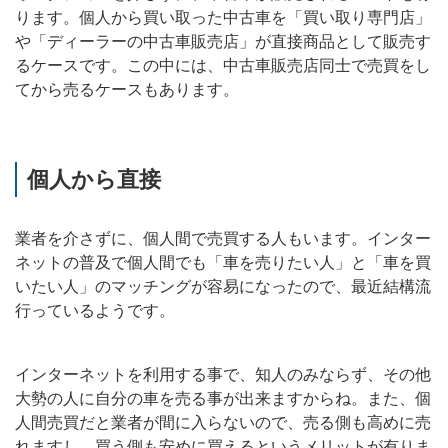
ります。個人から買い取った中古車を「買い取り専門店」
や「ディーラーの中古車販売店」が直接商品として販売す
るケースです。この中には、中古車販売店同士で売買をし
てから売るケースもあります。
個人から直接
業者を介さずに、個人間で売買する人もいます。インター
ネットの普及で個人間でも「車を売りたい人」と「車を買
いたい人」のマッチングが容易になったので、最近結構流
行っているようです。
インターネットを利用する事で、知人のみならず、その他
大勢の人に自分の車を売る事が出来ますからね。また、個
人間売買だと業者が間に入らないので、売る側も高めに売
れますし、買う側も安めに買えるというメリットが有りま