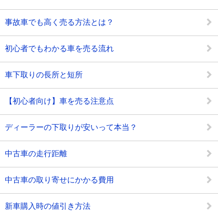
事故車でも高く売る方法とは？
初心者でもわかる車を売る流れ
車下取りの長所と短所
【初心者向け】車を売る注意点
ディーラーの下取りが安いって本当？
中古車の走行距離
中古車の取り寄せにかかる費用
新車購入時の値引き方法