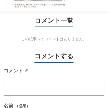
コメント一覧
この記事へのコメントはありません。
コメントする
コメント
※
名前
（必須）