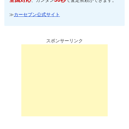
、カンタン
で査定依頼ができます。
≫
カーセブン公式サイト
スポンサーリンク