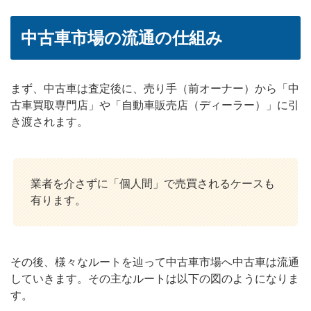
中古車市場の流通の仕組み
まず、中古車は査定後に、売り手（前オーナー）から「中
古車買取専門店」や「自動車販売店（ディーラー）」に引
き渡されます。
業者を介さずに「個人間」で売買されるケースも
有ります。
その後、様々なルートを辿って中古車市場へ中古車は流通
していきます。その主なルートは以下の図のようになりま
す。