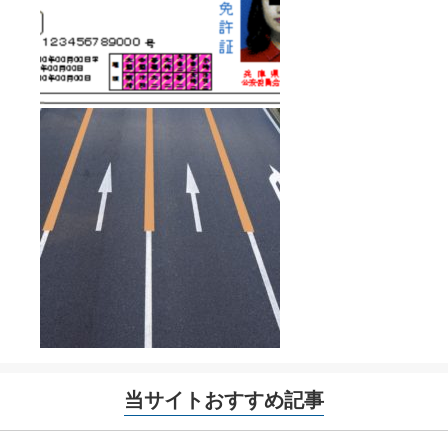
当サイトおすすめ記事