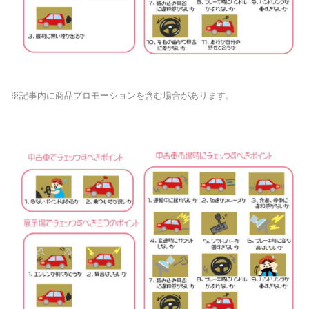
※記事内に商品プロモーションを含む場合があります。