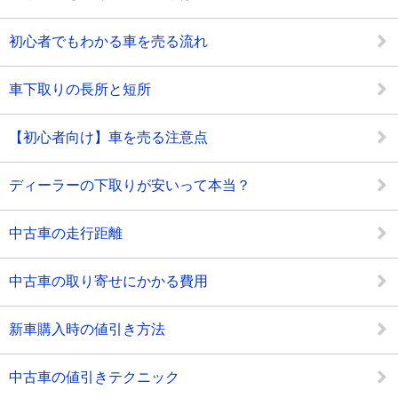
初心者でもわかる車を売る流れ
車下取りの長所と短所
【初心者向け】車を売る注意点
ディーラーの下取りが安いって本当？
中古車の走行距離
中古車の取り寄せにかかる費用
新車購入時の値引き方法
中古車の値引きテクニック