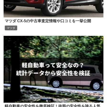
マツダ CX-5の中古車査定情報や口コミを一挙公開
マツダ
軽自動車の安全性を徹底検証！抜群の安全性を誇る人気