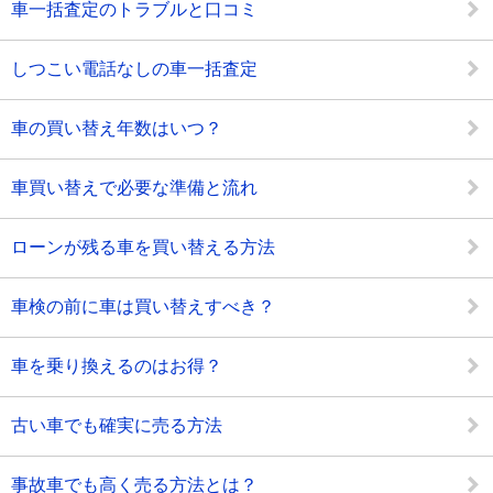
車一括査定のトラブルと口コミ
しつこい電話なしの車一括査定
車の買い替え年数はいつ？
車買い替えで必要な準備と流れ
ローンが残る車を買い替える方法
車検の前に車は買い替えすべき？
車を乗り換えるのはお得？
古い車でも確実に売る方法
事故車でも高く売る方法とは？