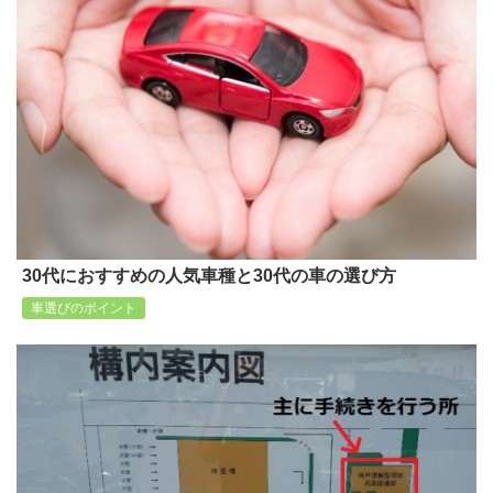
30代におすすめの人気車種と30代の車の選び方
車選びのポイント