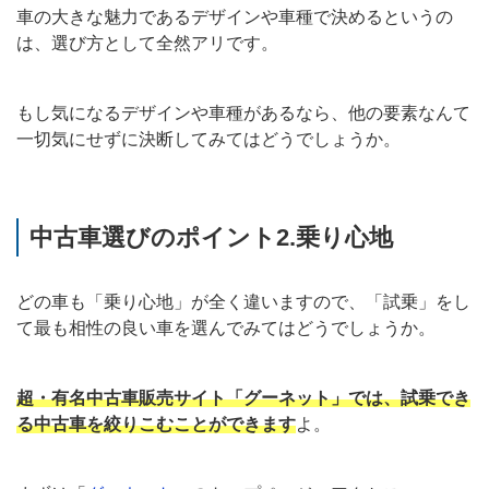
車の大きな魅力であるデザインや車種で決めるというの
は、選び方として全然アリです。
もし気になるデザインや車種があるなら、他の要素なんて
一切気にせずに決断してみてはどうでしょうか。
中古車選びのポイント2.乗り心地
どの車も「乗り心地」が全く違いますので、「試乗」をし
て最も相性の良い車を選んでみてはどうでしょうか。
超・有名中古車販売サイト「グーネット」では、試乗でき
る中古車を絞りこむことができます
よ。