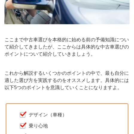
ここまで中古車選びを本格的に始める前の予備知識につい
て紹介してきましたが、ここからは具体的な中古車選びの
ポイントについて紹介していきましょう。
これから解説するいくつかのポイントの中で、最も自分に
適した選び方を実践するのをオススメします。具体的には
以下5つのポイントを意識していくことになりますよ。
デザイン（車種）
乗り心地