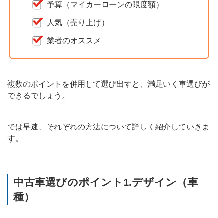
予算（マイカーローンの限度額）
人気（売り上げ）
業者のオススメ
複数のポイントを併用して選び出すと、満足いく車選びが
できるでしょう。
では早速、それぞれの方法について詳しく紹介していきま
す。
中古車選びのポイント1.デザイン（車
種）