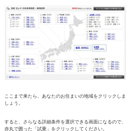
ここまで来たら、あなたのお住まいの地域をクリックしま
しょう。
すると、さらなる詳細条件を選択できる画面になるので、
赤丸で囲った「試乗」をクリックしてください。