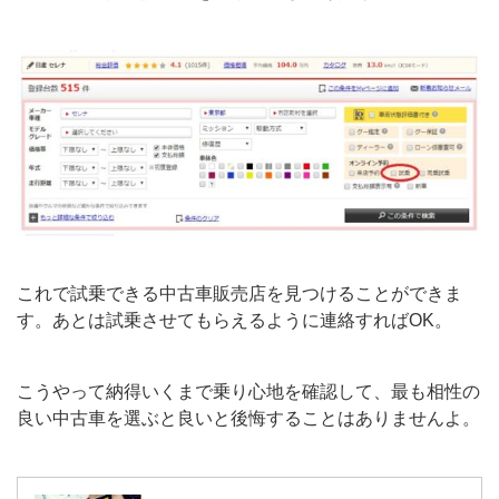
これで試乗できる中古車販売店を見つけることができま
す。あとは試乗させてもらえるように連絡すればOK。
こうやって納得いくまで乗り心地を確認して、最も相性の
良い中古車を選ぶと良いと後悔することはありませんよ。