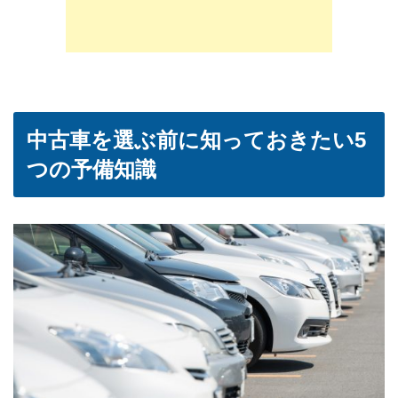
中古車を選ぶ前に知っておきたい5
つの予備知識