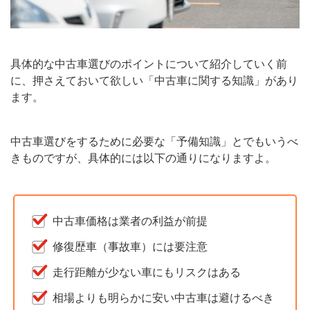
具体的な中古車選びのポイントについて紹介していく前
に、押さえておいて欲しい「中古車に関する知識」があり
ます。
中古車選びをするために必要な「予備知識」とでもいうべ
きものですが、具体的には以下の通りになりますよ。
中古車価格は業者の利益が前提
修復歴車（事故車）には要注意
走行距離が少ない車にもリスクはある
相場よりも明らかに安い中古車は避けるべき