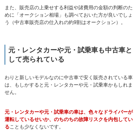
また、販売店の上乗せする利益や諸費用の金額の判断のた
めに「オークション相場」も調べておいた方が良いでしょ
う（中古車販売店の仕入れの約9割はオークション）。
元・レンタカーや元・試乗車も中古車と
して売られている
わりと新しいモデルなのに中古車で安く販売されている車
は、もしかすると元・レンタカーや元・試乗車かもしれま
せん。
元・レンタカーや元・試乗車の車は、色々なドライバーが
運転しているせいか、のちのちの故障リスクを内包してい
る
ことも少なくないです。