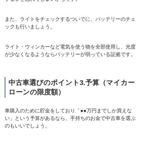
また、ライトをチェックするついでに、バッテリーのチェ
ックも行いましょう。
ライト・ウィンカーなど電気を使う物を全部使用し、光度
が少なくなるようならバッテリーが弱っている証拠です。
中古車選びのポイント3.予算（マイカー
ローンの限度額）
車購入のために貯金をしており「●●万円までしか買えな
い」という予算があるなら、手持ちのお金で中古車を選ぶ
のもいいでしょう。