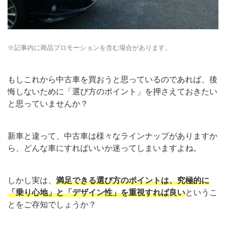
※記事内に商品プロモーションを含む場合があります。
もしこれから中古車を買おうと思っているのであれば、後
悔しないために「選び方のポイント」を押さえておきたい
と思っていませんか？
新車と違って、中古車は様々なラインナップがありますか
ら、どんな車にすればいいか迷ってしまいますよね。
しかし実は、
満足できる選び方のポイントは、究極的に
「乗り心地」と「デザイン性」を重視すれば良い
というこ
とをご存知でしょうか？