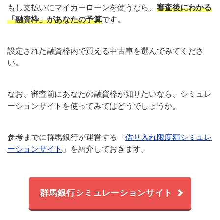
もし支払いにマイカーローンを使うなら、
審査後にわかる
「融資枠」があなたの予算
です。
設定された融資枠内で買える中古車を選んでみてくださ
い。
なお、審査前にあなたの融資枠が知りたいなら、シミュレ
ーションサイトを使ってみてはどうでしょうか。
参考までに群馬銀行が運営する「
借り入れ限度額シミュレ
ーションサイト
」を紹介しておきます。
群馬銀行シミュレーションサイト