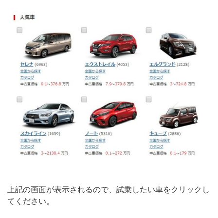
上記の画面が表示されるので、試乗したい車をクリックし
てください。