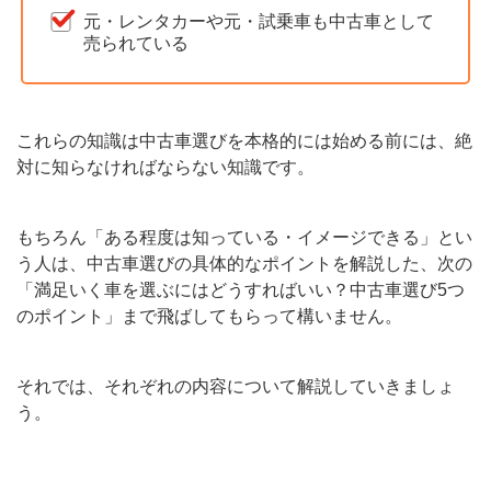
元・レンタカーや元・試乗車も中古車として
売られている
これらの知識は中古車選びを本格的には始める前には、絶
対に知らなければならない知識です。
もちろん「ある程度は知っている・イメージできる」とい
う人は、中古車選びの具体的なポイントを解説した、次の
「満足いく車を選ぶにはどうすればいい？中古車選び5つ
のポイント」まで飛ばしてもらって構いません。
それでは、それぞれの内容について解説していきましょ
う。