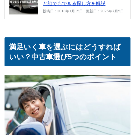
と誰でもできる探し方を解説
投稿日：2018年1月15日
更新日：2025年7月5日
満足いく車を選ぶにはどうすれば
いい？中古車選び5つのポイント