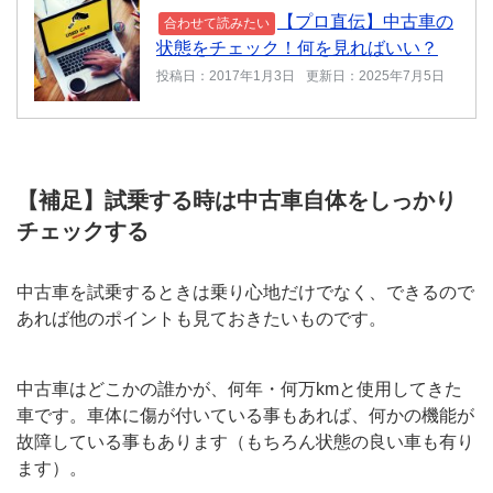
【プロ直伝】中古車の
合わせて読みたい
状態をチェック！何を見ればいい？
投稿日：2017年1月3日
更新日：2025年7月5日
【補足】試乗する時は中古車自体をしっかり
チェックする
中古車を試乗するときは乗り心地だけでなく、できるので
あれば他のポイントも見ておきたいものです。
中古車はどこかの誰かが、何年・何万kmと使用してきた
車です。車体に傷が付いている事もあれば、何かの機能が
故障している事もあります（もちろん状態の良い車も有り
ます）。