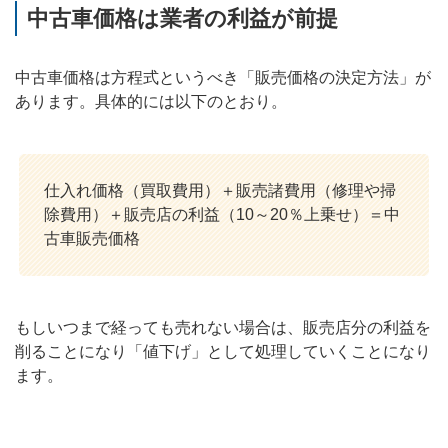
中古車価格は業者の利益が前提
中古車価格は方程式というべき「販売価格の決定方法」が
あります。具体的には以下のとおり。
仕入れ価格（買取費用）＋販売諸費用（修理や掃
除費用）＋販売店の利益（10～20％上乗せ）＝中
古車販売価格
もしいつまで経っても売れない場合は、販売店分の利益を
削ることになり「値下げ」として処理していくことになり
ます。