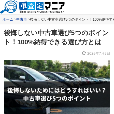
ホーム
中古車
後悔しない中古車選び5つのポイント！100%納得で
後悔しない中古車選び5つのポイン
ト！100%納得できる選び方とは
2025年7月5日