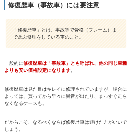
修復歴車（事故車）には要注意
「修復歴車」とは、事故等で骨格（フレーム）ま
で及ぶ修理をしている車のこと。
一般的に
修復歴車は「事故車」とも呼ばれ、他の同じ車種
よりも安い価格設定になります
。
修復歴車は見た目はキレイに修理されていますが、場合に
よっては、買ってから早々に異音が出たり、まっすぐ走ら
なくなるケースも。
だからこそ、なるべくならば修復歴車は避けた方がいいで
しょう。