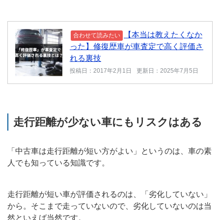
【本当は教えたくなか
合わせて読みたい
った】修復歴車が車査定で高く評価さ
れる裏技
投稿日：2017年2月1日
更新日：2025年7月5日
走行距離が少ない車にもリスクはある
「中古車は走行距離が短い方がよい」というのは、車の素
人でも知っている知識です。
走行距離が短い車が評価されるのは、「劣化していない」
から。そこまで走っていないので、劣化していないのは当
然といえば当然です。