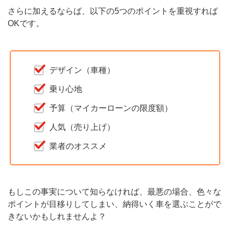
さらに加えるならば、以下の5つのポイントを重視すれば
OKです。
デザイン（車種）
乗り心地
予算（マイカーローンの限度額）
人気（売り上げ）
業者のオススメ
もしこの事実について知らなければ、最悪の場合、色々な
ポイントが目移りしてしまい、納得いく車を選ぶことがで
きないかもしれませんよ？