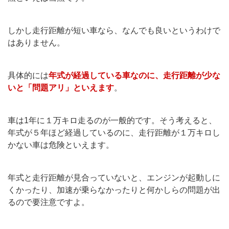
しかし走行距離が短い車なら、なんでも良いというわけで
はありません。
具体的には
年式が経過している車なのに、走行距離が少な
いと「問題アリ」といえます
。
車は1年に１万キロ走るのが一般的です。そう考えると、
年式が５年ほど経過しているのに、走行距離が１万キロし
かない車は危険といえます。
年式と走行距離が見合っていないと、エンジンが起動しに
くかったり、加速が乗らなかったりと何かしらの問題が出
るので要注意ですよ。