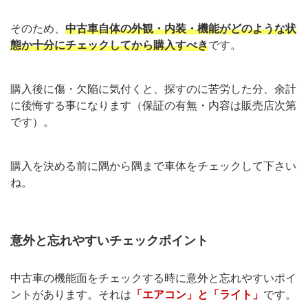
そのため、
中古車自体の外観・内装・機能がどのような状
態か十分にチェックしてから購入すべき
です。
購入後に傷・欠陥に気付くと、探すのに苦労した分、余計
に後悔する事になります（保証の有無・内容は販売店次第
です）。
購入を決める前に隅から隅まで車体をチェックして下さい
ね。
意外と忘れやすいチェックポイント
中古車の機能面をチェックする時に意外と忘れやすいポイ
ントがあります。それは
「エアコン」と「ライト」
です。