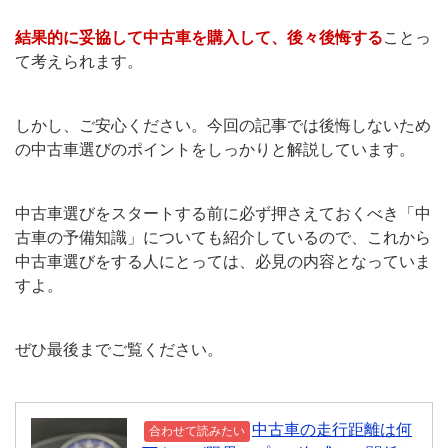
結果的に妥協して中古車を購入して、後々後悔する
ことっ
て考えられます。
しかし、ご安心ください。今回の記事では後悔しないため
の中古車選びのポイントをしっかりと解説しています。
中古車選びをスタートする前に必ず押さえておくべき「中
古車の予備知識」についても紹介しているので、これから
中古車選びをする人にとっては、必見の内容となっていま
すよ。
ぜひ最後までご覧ください。
中古車の走行距離は何
合わせて読みたい