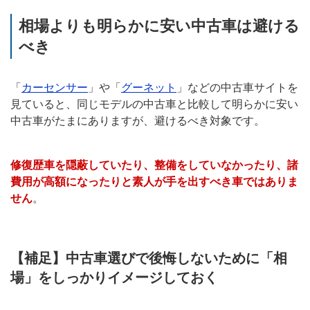
相場よりも明らかに安い中古車は避ける
べき
「
カーセンサー
」や「
グーネット
」などの中古車サイトを
見ていると、同じモデルの中古車と比較して明らかに安い
中古車がたまにありますが、避けるべき対象です。
修復歴車を隠蔽していたり、整備をしていなかったり、諸
費用が高額になったりと素人が手を出すべき車ではありま
せん
。
【補足】中古車選びで後悔しないために「相
場」をしっかりイメージしておく