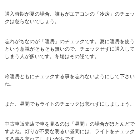
購入時期が夏の場合、誰もがエアコンの「冷房」のチェッ
クは怠らないでしょう。
忘れがちなのが「暖房」のチェックです。夏に暖房を使う
という意識がそもそも無いので、チェックせずに購入して
しまう人が多いです。冬場はその逆です。
冷暖房ともにチェックする事を忘れないようにして下さい
ね。
また、昼間でもライトのチェックは忘れずにしましょう。
中古車販売店で車を見るのは「昼間」の場合がほとんどで
すよね。灯りが不要な明るい昼間には、ライトをチェック
する事を忘れてしまいがちです。