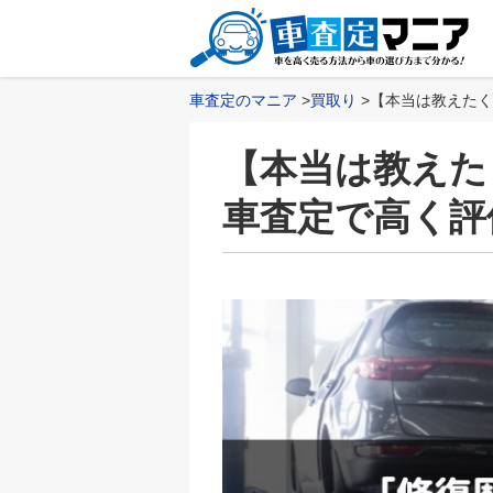
車査定のマニア
買取り
【本当は教えたく
【本当は教えた
車査定で高く評