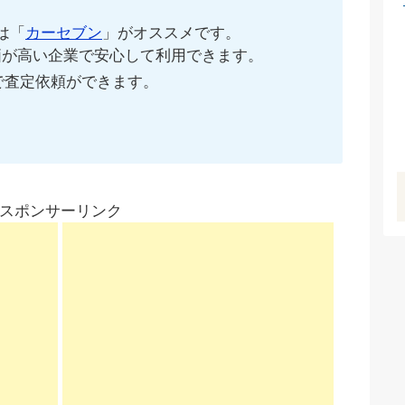
は「
カーセブン
」がオススメです。
価が高い企業で安心して利用できます。
で査定依頼ができます。
スポンサーリンク