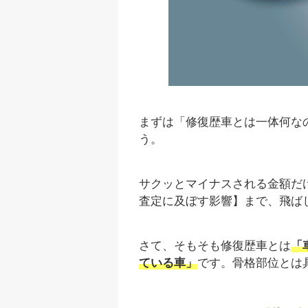
まずは「修復歴車とは一体何な
う。
サクッとマイナスされる金額だ
査定に及ぼす影響】まで、飛ば
さて、そもそも修復歴車とは
「
ている車」
です。骨格部位とは