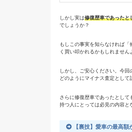
しかし実は
修復歴車であったと
でしょうか？
もしこの事実を知らなければ「
く買い叩かれるかもしれません
しかし、ご安心ください。今回
どのようにマイナス査定として
さらに修復歴車であったとして
持つ人にとっては必見の内容と
【裏技】愛車の最高額