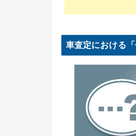
車査定における「