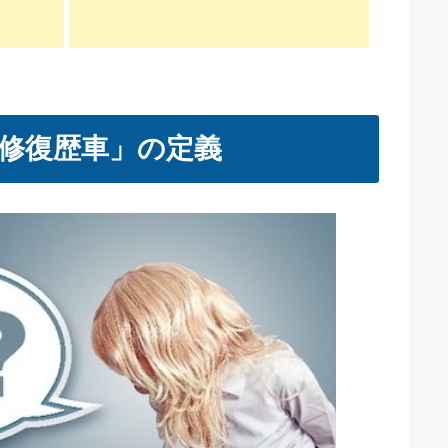
修復歴車」の定義