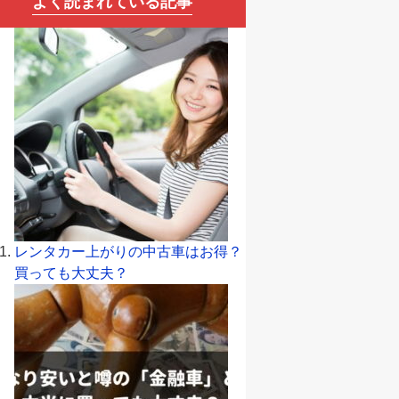
よく読まれている記事
レンタカー上がりの中古車はお得？
買っても大丈夫？