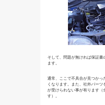
そして、問題が無ければ保証書
ます。
通常、ここで不具合が見つかっ
くなります。また、社外パーツ
が受けられない事が有ります（
す）。