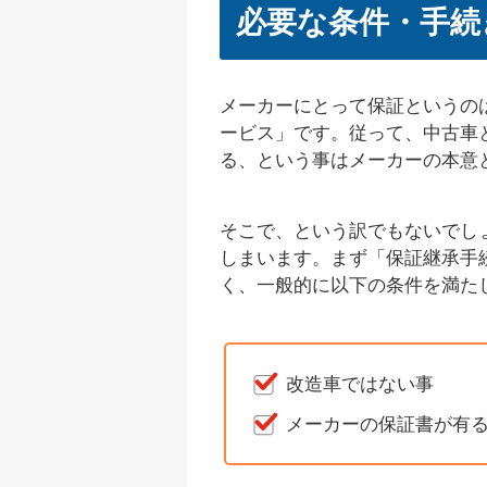
必要な条件・手続
メーカーにとって保証というの
ービス」です。従って、中古車
る、という事はメーカーの本意
そこで、という訳でもないでし
しまいます。まず「保証継承手
く、一般的に以下の条件を満た
改造車ではない事
メーカーの保証書が有