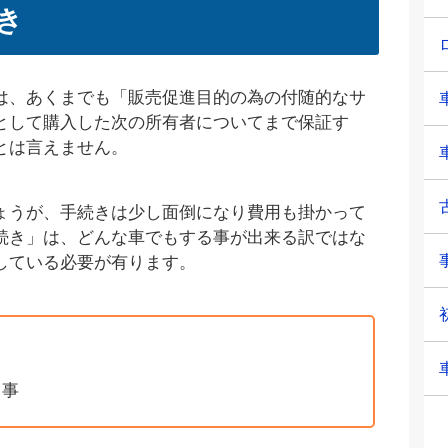
き
は、あくまでも「販売促進目的の為の付随的なサ
として購入した次の所有者についてまで保証す
とは言えません。
ょうが、手続きは少し面倒になり費用も掛かって
続き」は、どんな車でもする事が出来る訳ではな
している必要が有ります。
る事