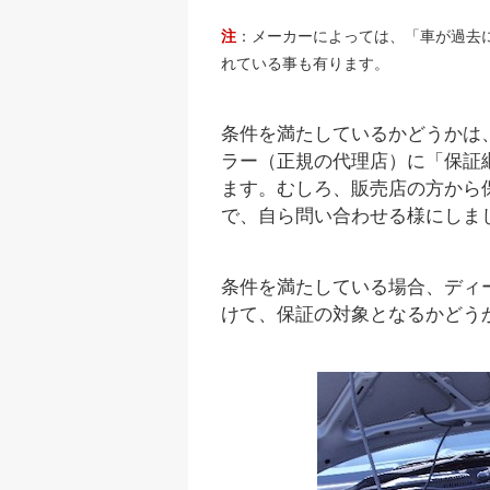
注
：メーカーによっては、「車が過去
れている事も有ります。
条件を満たしているかどうかは
ラー（正規の代理店）に「保証
ます。むしろ、販売店の方から
で、自ら問い合わせる様にしま
条件を満たしている場合、ディ
けて、保証の対象となるかどう