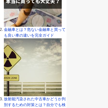
金融車とは？危ない金融車と買って
も良い車の違いを完全ガイド
放射能汚染された中古車かどうか判
別するための対策とは？自分でも検