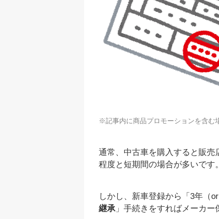
※記事内に商品プロモーションを含む
通常、中古車を購入すると販売
程度と短期間の場合が多いです
しかし、新車登録から「3年（o
継承
」手続きをすればメーカー