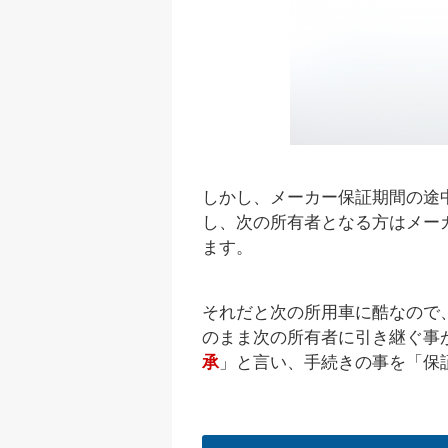
しかし、メーカー保証期間の途
し、次の所有者となる方はメー
ます。
それだと次の所用車に酷なので
のまま次の所有者に引き継ぐ事
承
」と言い、手続きの事を「保