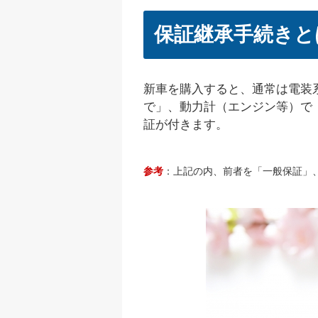
保証継承手続きと
新車を購入すると、通常は電装
で」、動力計（エンジン等）で「
証が付きます。
参考
：上記の内、前者を「一般保証」