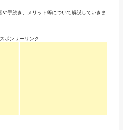
容や手続き、メリット等について解説していきま
スポンサーリンク