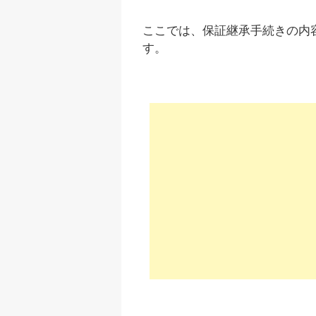
ここでは、保証継承手続きの内
す。