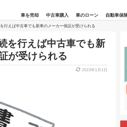
車を売却
中古車購入
車のローン
自動車保
を行えば中古車でも新車のメーカー保証が受けられる
続を行えば中古車でも新
証が受けられる
2023年1月1日