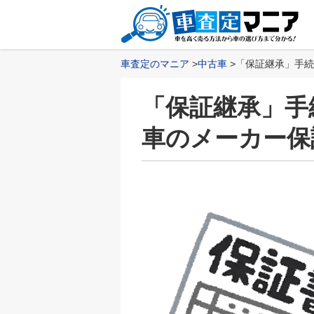
車査定のマニア
中古車
「保証継承」手続
「保証継承」手
車のメーカー保