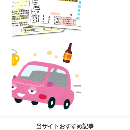
当サイトおすすめ記事