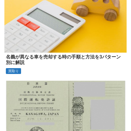
名義が異なる車を売却する時の手順と方法を3パターン
別に解説
買取り