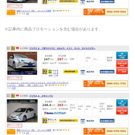
※記事内に商品プロモーションを含む場合があります。