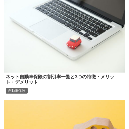
ネット自動車保険の割引率一覧と3つの特徴・メリッ
ト・デメリット
自動車保険