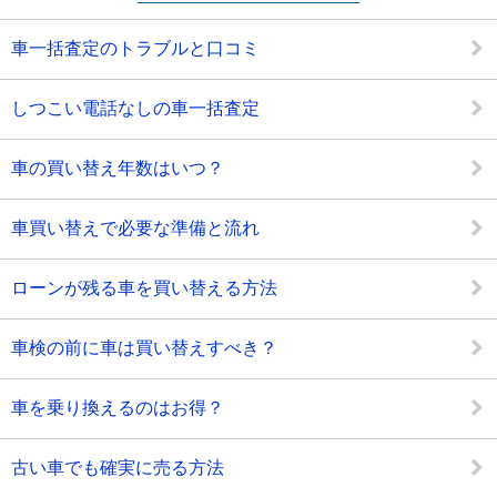
車一括査定のトラブルと口コミ
しつこい電話なしの車一括査定
車の買い替え年数はいつ？
車買い替えで必要な準備と流れ
ローンが残る車を買い替える方法
車検の前に車は買い替えすべき？
車を乗り換えるのはお得？
古い車でも確実に売る方法