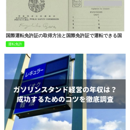
国際運転免許証の取得方法と国際免許証で運転できる国
運転免許