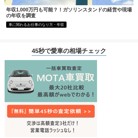
年収1,000万円も可能？！ガソリンスタンドの経営や現場
の年収を調査
車に関わるお仕事のなり方・年収
45秒で愛車の相場チェック