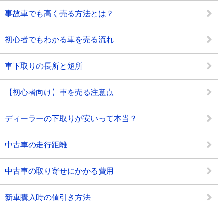
事故車でも高く売る方法とは？
初心者でもわかる車を売る流れ
車下取りの長所と短所
【初心者向け】車を売る注意点
ディーラーの下取りが安いって本当？
中古車の走行距離
中古車の取り寄せにかかる費用
新車購入時の値引き方法