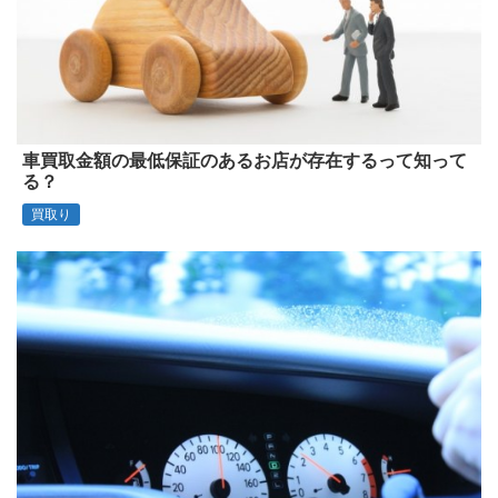
車買取金額の最低保証のあるお店が存在するって知って
る？
買取り