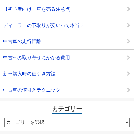
【初心者向け】車を売る注意点
ディーラーの下取りが安いって本当？
中古車の走行距離
中古車の取り寄せにかかる費用
新車購入時の値引き方法
中古車の値引きテクニック
カテゴリー
カ
テ