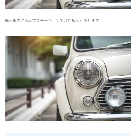
※記事内に商品プロモーションを含む場合があります。