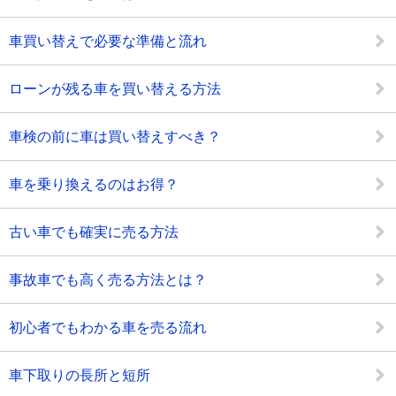
車買い替えで必要な準備と流れ
ローンが残る車を買い替える方法
車検の前に車は買い替えすべき？
車を乗り換えるのはお得？
古い車でも確実に売る方法
事故車でも高く売る方法とは？
初心者でもわかる車を売る流れ
車下取りの長所と短所