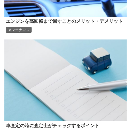
エンジンを高回転まで回すことのメリット・デメリット
メンテナンス
車査定の時に査定士がチェックするポイント