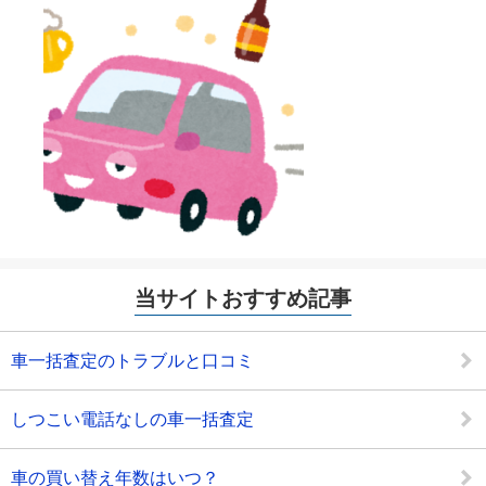
当サイトおすすめ記事
車一括査定のトラブルと口コミ
しつこい電話なしの車一括査定
車の買い替え年数はいつ？