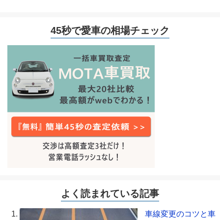
45秒で愛車の相場チェック
よく読まれている記事
車線変更のコツと車