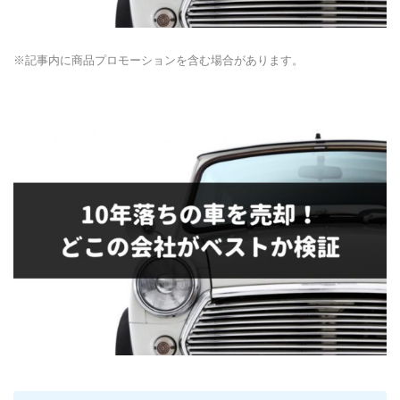
※記事内に商品プロモーションを含む場合があります。