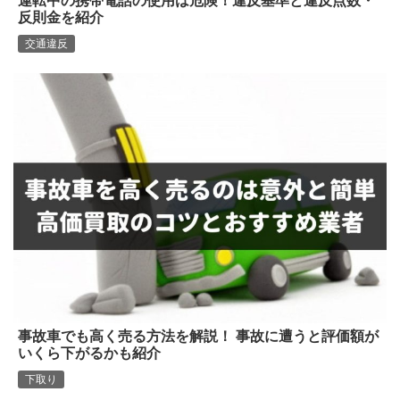
運転中の携帯電話の使用は危険！違反基準と違反点数・
反則金を紹介
交通違反
事故車でも高く売る方法を解説！ 事故に遭うと評価額が
いくら下がるかも紹介
下取り