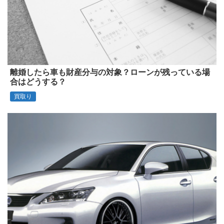
離婚したら車も財産分与の対象？ローンが残っている場
合はどうする？
買取り