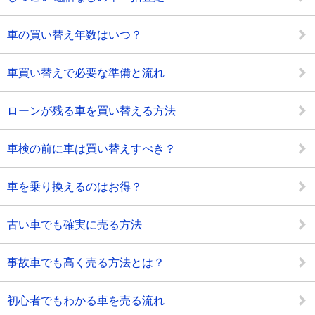
車の買い替え年数はいつ？
車買い替えで必要な準備と流れ
ローンが残る車を買い替える方法
車検の前に車は買い替えすべき？
車を乗り換えるのはお得？
古い車でも確実に売る方法
事故車でも高く売る方法とは？
初心者でもわかる車を売る流れ