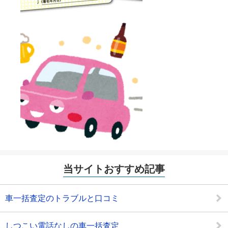
当サイトおすすめ記事
車一括査定のトラブルと口コミ
しつこい電話なしの車一括査定