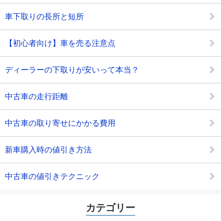
車下取りの長所と短所
【初心者向け】車を売る注意点
ディーラーの下取りが安いって本当？
中古車の走行距離
中古車の取り寄せにかかる費用
新車購入時の値引き方法
中古車の値引きテクニック
カテゴリー