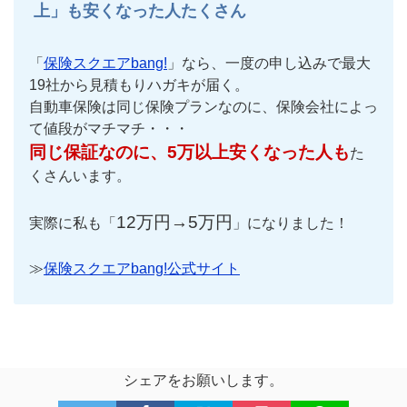
上」も安くなった人たくさん
「
保険スクエアbang!
」なら、一度の申し込みで最大
19社から見積もりハガキが届く。
自動車保険は同じ保険プランなのに、保険会社によっ
て値段がマチマチ・・・
同じ保証なのに、5万以上安くなった人も
た
くさんいます。
12万円→5万円
実際に私も「
」になりました！
≫
保険スクエアbang!公式サイト
シェアをお願いします。