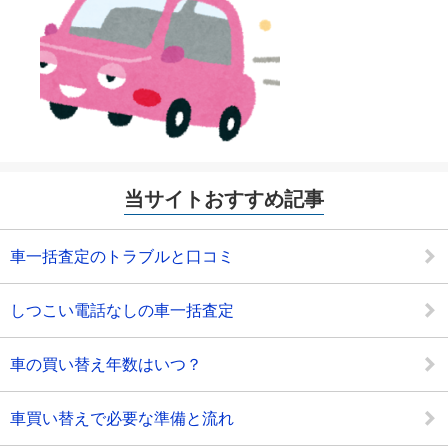
当サイトおすすめ記事
車一括査定のトラブルと口コミ
しつこい電話なしの車一括査定
車の買い替え年数はいつ？
車買い替えで必要な準備と流れ