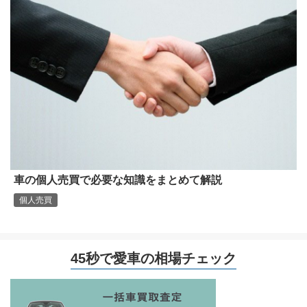
車の個人売買で必要な知識をまとめて解説
個人売買
45秒で愛車の相場チェック