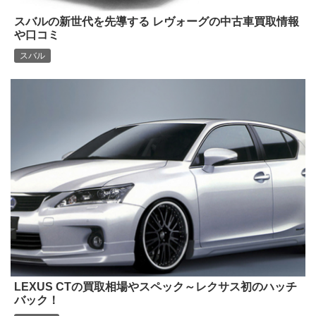
スバルの新世代を先導する レヴォーグの中古車買取情報
や口コミ
スバル
LEXUS CTの買取相場やスペック～レクサス初のハッチ
バック！