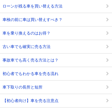
ローンが残る車を買い替える方法
車検の前に車は買い替えすべき？
車を乗り換えるのはお得？
古い車でも確実に売る方法
事故車でも高く売る方法とは？
初心者でもわかる車を売る流れ
車下取りの長所と短所
【初心者向け】車を売る注意点