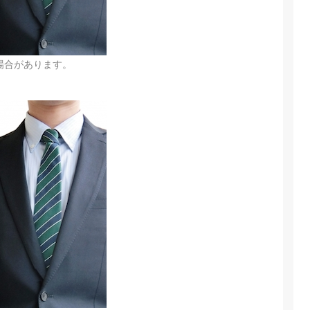
場合があります。