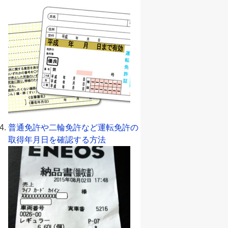
普通免許や二輪免許など運転免許の
取得年月日を確認する方法