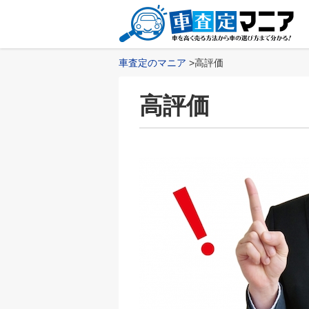
車査定のマニア
高評価
高評価