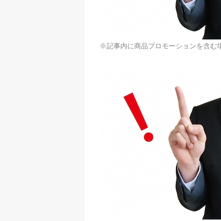
※記事内に商品プロモーションを含む