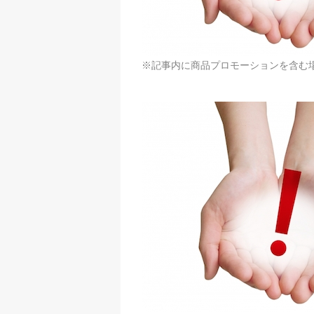
※記事内に商品プロモーションを含む