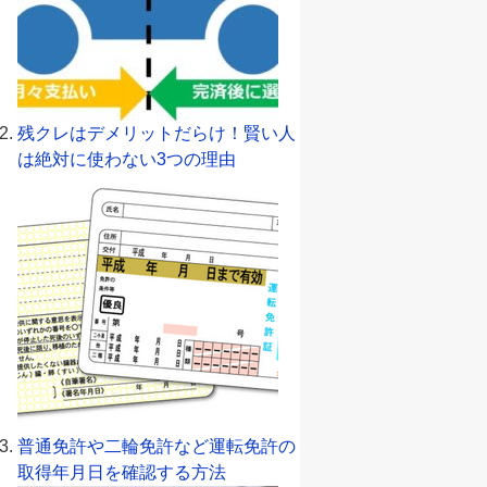
残クレはデメリットだらけ！賢い人
は絶対に使わない3つの理由
普通免許や二輪免許など運転免許の
取得年月日を確認する方法