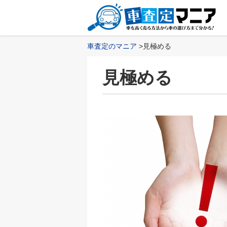
車査定のマニア
見極める
見極める