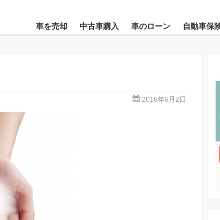
車を売却
中古車購入
車のローン
自動車保
2016年6月2日