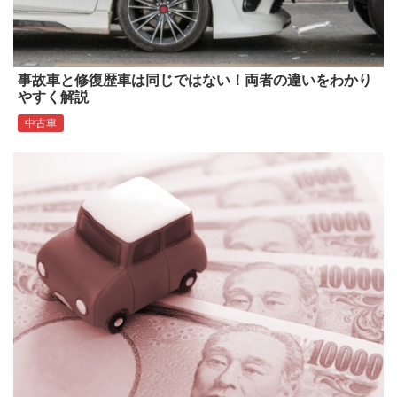
事故車と修復歴車は同じではない！両者の違いをわかり
やすく解説
中古車