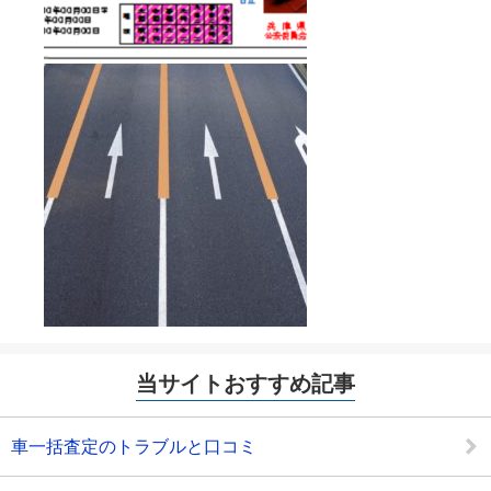
当サイトおすすめ記事
車一括査定のトラブルと口コミ