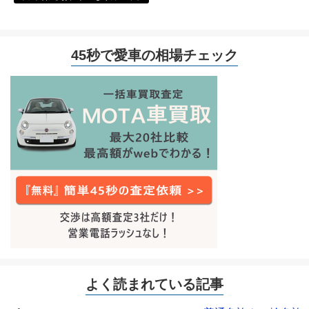
45秒で愛車の相場チェック
よく読まれている記事