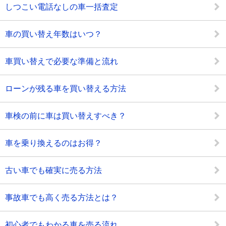
しつこい電話なしの車一括査定
車の買い替え年数はいつ？
車買い替えで必要な準備と流れ
ローンが残る車を買い替える方法
車検の前に車は買い替えすべき？
車を乗り換えるのはお得？
古い車でも確実に売る方法
事故車でも高く売る方法とは？
初心者でもわかる車を売る流れ