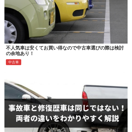
不人気車は安くてお買い得なので中古車選びの際は検討
の余地あり！
中古車