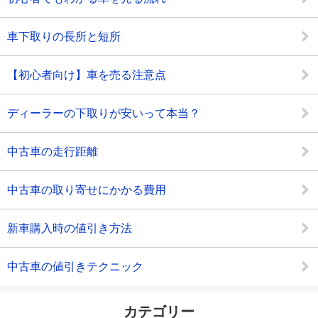
車下取りの長所と短所
【初心者向け】車を売る注意点
ディーラーの下取りが安いって本当？
中古車の走行距離
中古車の取り寄せにかかる費用
新車購入時の値引き方法
中古車の値引きテクニック
カテゴリー