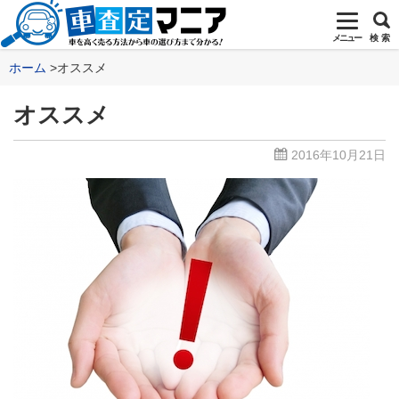
メニュー
検 索
ホーム
オススメ
オススメ
2016年10月21日