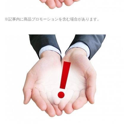
※記事内に商品プロモーションを含む場合があります。