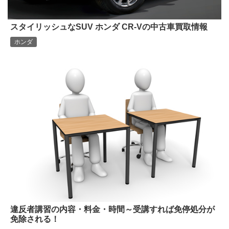
スタイリッシュなSUV ホンダ CR-Vの中古車買取情報
ホンダ
違反者講習の内容・料金・時間～受講すれば免停処分が
免除される！