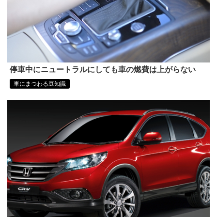
停車中にニュートラルにしても車の燃費は上がらない
車にまつわる豆知識