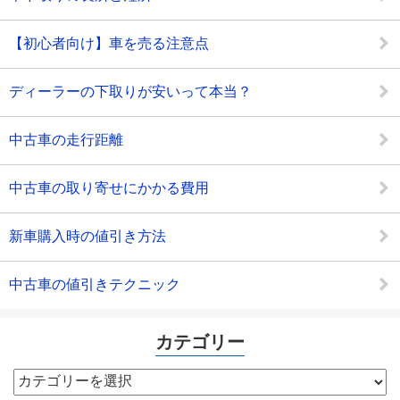
【初心者向け】車を売る注意点
ディーラーの下取りが安いって本当？
中古車の走行距離
中古車の取り寄せにかかる費用
新車購入時の値引き方法
中古車の値引きテクニック
カテゴリー
カ
テ