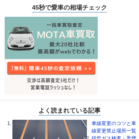
45秒で愛車の相場チェック
よく読まれている記事
車線変更のコツと車
線変更禁止場所一覧
排気ガス検査・黒煙