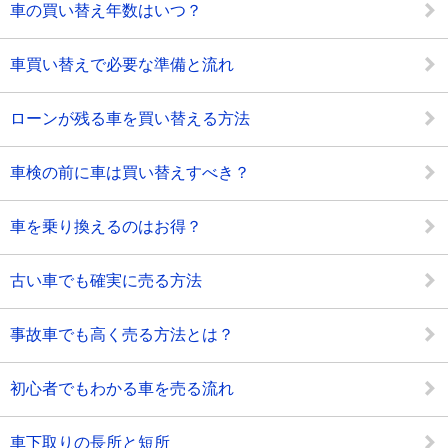
車の買い替え年数はいつ？
車買い替えで必要な準備と流れ
ローンが残る車を買い替える方法
車検の前に車は買い替えすべき？
車を乗り換えるのはお得？
古い車でも確実に売る方法
事故車でも高く売る方法とは？
初心者でもわかる車を売る流れ
車下取りの長所と短所