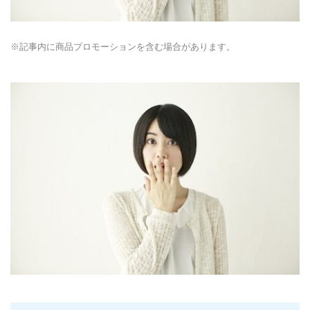
※記事内に商品プロモーションを含む場合があります。