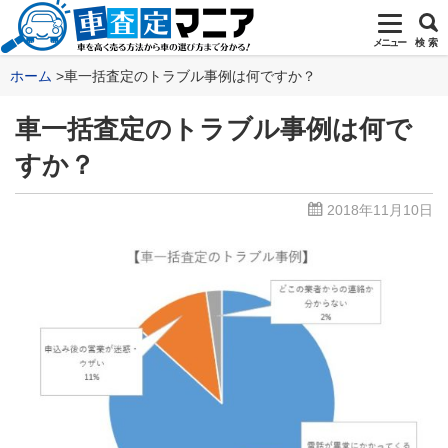
メニュー
検 索
ホーム
車一括査定のトラブル事例は何ですか？
車一括査定のトラブル事例は何で
すか？
2018年11月10日