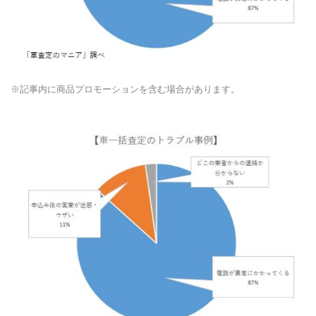
※記事内に商品プロモーションを含む場合があります。