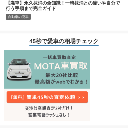
【廃車】永久抹消の全知識！一時抹消との違いや自分で
行う手順まで完全ガイド
自動車の廃車
45秒で愛車の相場チェック