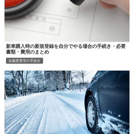
新車購入時の新規登録を自分でやる場合の手続き・必要
書類・費用のまとめ
名義変更等の手続き