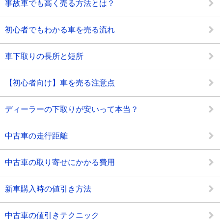
事故車でも高く売る方法とは？
初心者でもわかる車を売る流れ
車下取りの長所と短所
【初心者向け】車を売る注意点
ディーラーの下取りが安いって本当？
中古車の走行距離
中古車の取り寄せにかかる費用
新車購入時の値引き方法
中古車の値引きテクニック