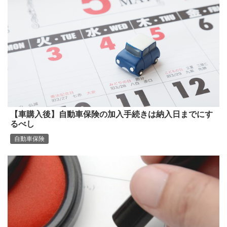
【車購入後】自動車保険の加入手続きは納入日までにす
るべし
自動車保険