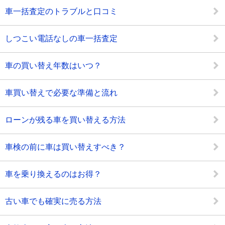
車一括査定のトラブルと口コミ
しつこい電話なしの車一括査定
車の買い替え年数はいつ？
車買い替えで必要な準備と流れ
ローンが残る車を買い替える方法
車検の前に車は買い替えすべき？
車を乗り換えるのはお得？
古い車でも確実に売る方法