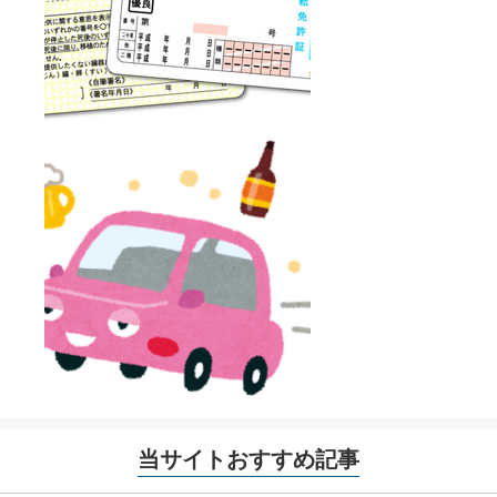
当サイトおすすめ記事