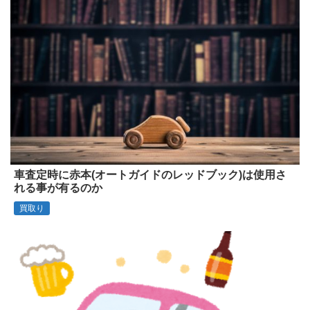
車査定時に赤本(オートガイドのレッドブック)は使用さ
れる事が有るのか
買取り