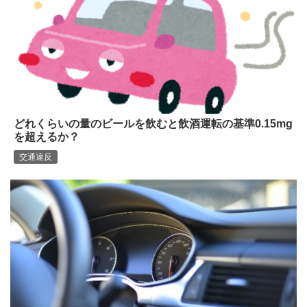
どれくらいの量のビールを飲むと飲酒運転の基準0.15mg
を超えるか？
交通違反