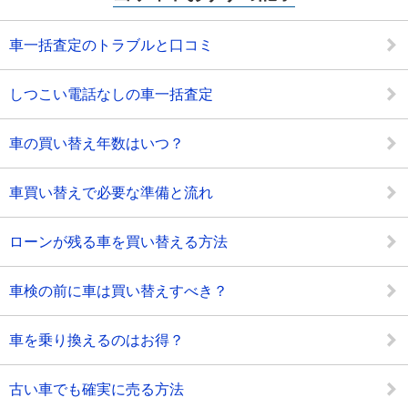
車一括査定のトラブルと口コミ
しつこい電話なしの車一括査定
車の買い替え年数はいつ？
車買い替えで必要な準備と流れ
ローンが残る車を買い替える方法
車検の前に車は買い替えすべき？
車を乗り換えるのはお得？
古い車でも確実に売る方法