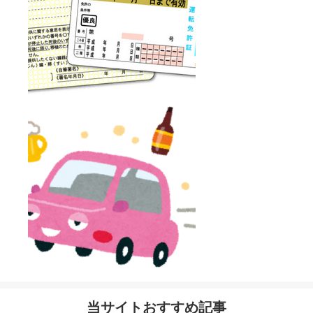
当サイトおすすめ記事