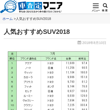
メニュー
検 索
ホーム
人気おすすめSUV2018
人気おすすめSUV2018
2018年8月10日