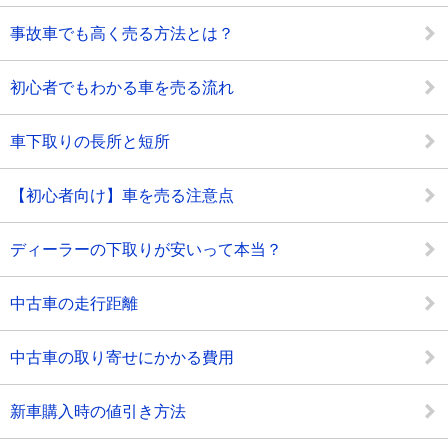
事故車でも高く売る方法とは？
初心者でもわかる車を売る流れ
車下取りの長所と短所
【初心者向け】車を売る注意点
ディーラーの下取りが安いって本当？
中古車の走行距離
中古車の取り寄せにかかる費用
新車購入時の値引き方法