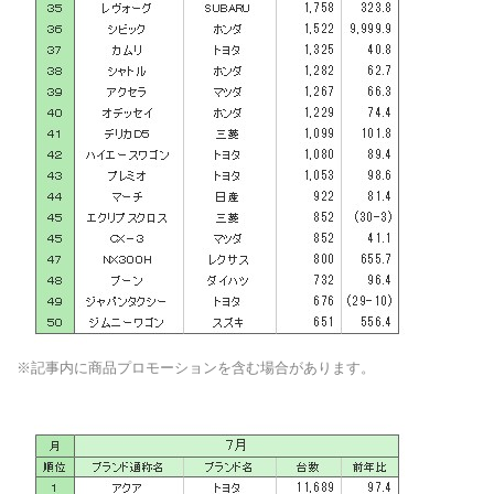
※記事内に商品プロモーションを含む場合があります。