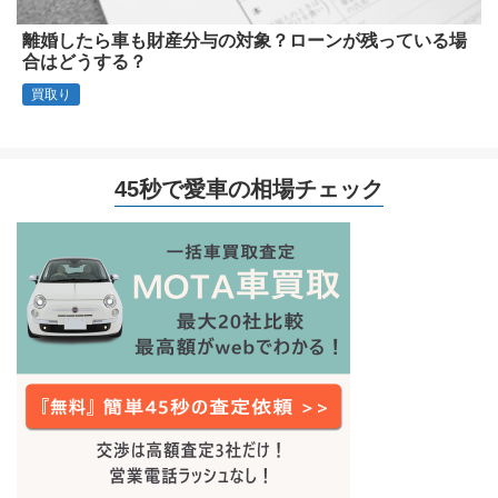
離婚したら車も財産分与の対象？ローンが残っている場
合はどうする？
買取り
45秒で愛車の相場チェック