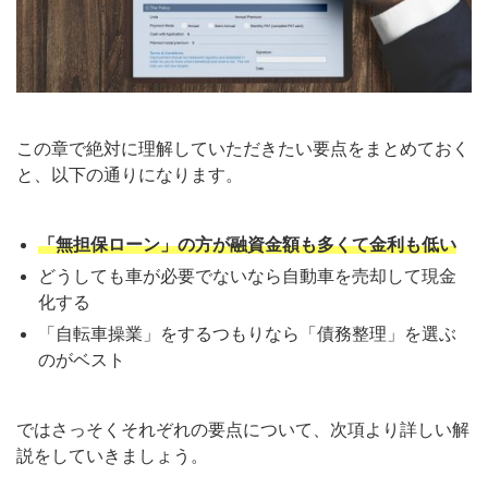
この章で絶対に理解していただきたい要点をまとめておく
と、以下の通りになります。
「無担保ローン」の方が融資金額も多くて金利も低い
どうしても車が必要でないなら自動車を売却して現金
化する
「自転車操業」をするつもりなら「債務整理」を選ぶ
のがベスト
ではさっそくそれぞれの要点について、次項より詳しい解
説をしていきましょう。