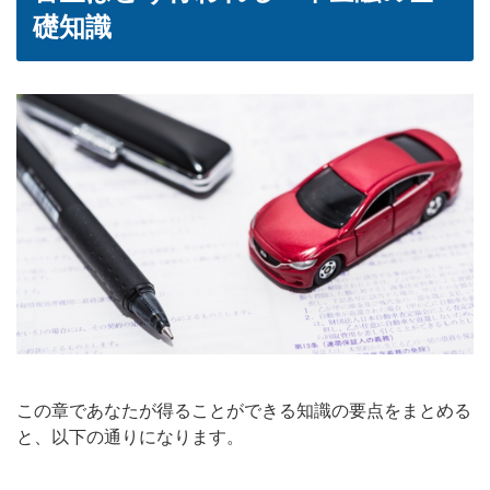
礎知識
この章であなたが得ることができる知識の要点をまとめる
と、以下の通りになります。