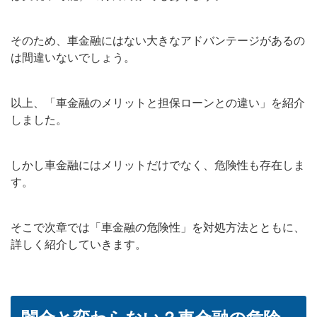
そのため、車金融にはない大きなアドバンテージがあるの
は間違いないでしょう。
以上、「車金融のメリットと担保ローンとの違い」を紹介
しました。
しかし車金融にはメリットだけでなく、危険性も存在しま
す。
そこで次章では「車金融の危険性」を対処方法とともに、
詳しく紹介していきます。