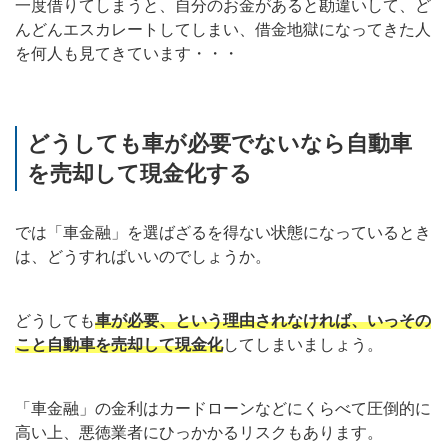
一度借りてしまうと、自分のお金があると勘違いして、ど
んどんエスカレートしてしまい、借金地獄になってきた人
を何人も見てきています・・・
どうしても車が必要でないなら自動車
を売却して現金化する
では「車金融」を選ばざるを得ない状態になっているとき
は、どうすればいいのでしょうか。
どうしても
車が必要、という理由されなければ、いっその
こと自動車を売却して現金化
してしまいましょう。
「車金融」の金利はカードローンなどにくらべて圧倒的に
高い上、悪徳業者にひっかかるリスクもあります。