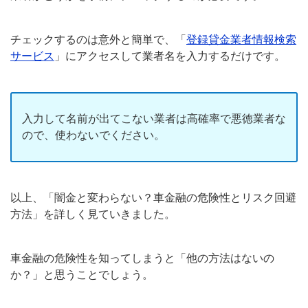
チェックするのは意外と簡単で、「
登録貸金業者情報検索
サービス
」にアクセスして業者名を入力するだけです。
入力して名前が出てこない業者は高確率で悪徳業者な
ので、使わないでください。
以上、「闇金と変わらない？車金融の危険性とリスク回避
方法」を詳しく見ていきました。
車金融の危険性を知ってしまうと「他の方法はないの
か？」と思うことでしょう。