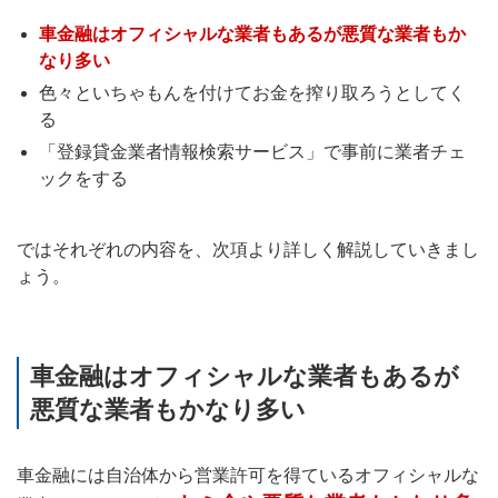
車金融はオフィシャルな業者もあるが悪質な業者もか
なり多い
色々といちゃもんを付けてお金を搾り取ろうとしてく
る
「登録貸金業者情報検索サービス」で事前に業者チェ
ックをする
ではそれぞれの内容を、次項より詳しく解説していきまし
ょう。
車金融はオフィシャルな業者もあるが
悪質な業者もかなり多い
車金融には自治体から営業許可を得ているオフィシャルな