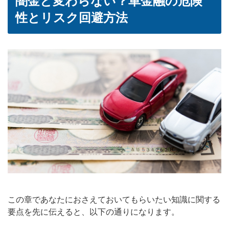
闇金と変わらない？車金融の危険
性とリスク回避方法
この章であなたにおさえておいてもらいたい知識に関する
要点を先に伝えると、以下の通りになります。