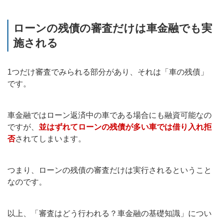
ローンの残債の審査だけは車金融でも実
施される
1つだけ審査でみられる部分があり、それは「車の残債」
です。
車金融ではローン返済中の車である場合にも融資可能なの
ですが、
並はずれてローンの残債が多い車では借り入れ拒
否
されてしまいます。
つまり、ローンの残債の審査だけは実行されるということ
なのです。
以上、「審査はどう行われる？車金融の基礎知識」につい