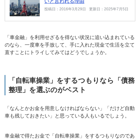
いと言われる理由
投稿日：2016年3月29日
更新日：2025年7月5日
「車金融」を利用せざるを得ない状況に追い込まれている
のなら、一度車を手放して、手に入れた現金で生活を立て
直すことにトライしてみてはどうでしょうか。
「自転車操業」をするつもりなら「債務
整理」を選ぶのがベスト
「なんとかお金を用意しなければならない」「だけど自動
車も残しておきたい」と思っている人もいるでしょう。
車金融で得たお金で「自転車操業」をするつもりなのであ