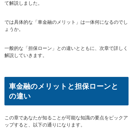
て解説しました。
では具体的な「車金融のメリット」は一体何になるのでし
ょうか。
一般的な「担保ローン」との違いとともに、次章で詳しく
解説していきます。
車金融のメリットと担保ローンと
の違い
この章であなたが知ることが可能な知識の要点をピックア
ップすると、以下の通りになります。