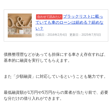
ブラックリストに載っ
合わせて読みたい
ていても車のローンは組める？組めな
い？
投稿日：2016年2月4日
更新日：2025年7月5日
債務整理歴などがあっても担保にする車さえ存在すれば、
基本的に融資を実行してもらえます。
また「少額融資」に対応しているということも魅力です。
最低融資額が1万円や5万円からの業者が当たり前で、必要
な分だけの借り入れができます。