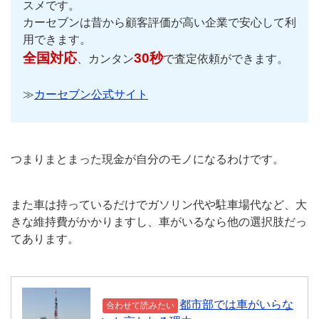
スメです。
カーセブンは昔から顧客評価が高い企業で安心して利
用できます。
全国対応
30秒
、カンタン
で査定依頼ができます。
≫
カーセブン公式サイト
つまりまとまった現金が自分のモノになるわけです。
また車は持っているだけでガソリン代や駐車場代など、大
きな維持費がかかりますし、車がいるなら他の選択肢だっ
てあります。
都市部では車がいらな
合わせて読みたい