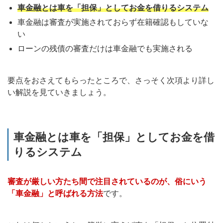
車金融とは車を「担保」としてお金を借りるシステム
車金融は審査が実施されておらず在籍確認もしていな
い
ローンの残債の審査だけは車金融でも実施される
要点をおさえてもらったところで、さっそく次項より詳し
い解説を見ていきましょう。
車金融とは車を「担保」としてお金を借
りるシステム
審査が厳しい方たち間で注目されているのが、俗にいう
「車金融」と呼ばれる方法
です。