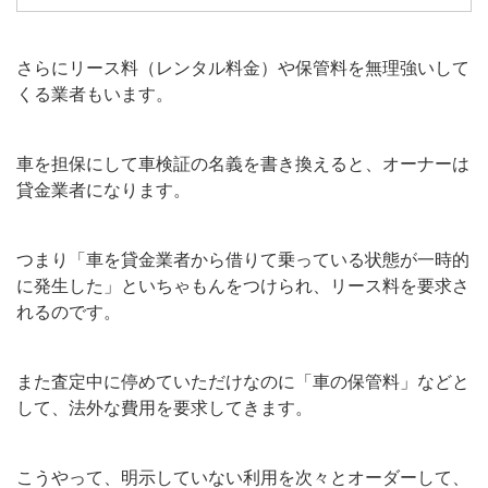
さらにリース料（レンタル料金）や保管料を無理強いして
くる業者もいます。
車を担保にして車検証の名義を書き換えると、オーナーは
貸金業者になります。
つまり「車を貸金業者から借りて乗っている状態が一時的
に発生した」といちゃもんをつけられ、リース料を要求さ
れるのです。
また査定中に停めていただけなのに「車の保管料」などと
して、法外な費用を要求してきます。
こうやって、明示していない利用を次々とオーダーして、