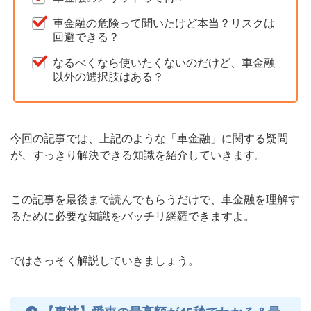
車金融の危険って聞いたけど本当？リスクは
回避できる？
なるべくなら使いたくないのだけど、車金融
以外の選択肢はある？
今回の記事では、上記のような「車金融」に関する疑問
が、すっきり解決できる知識を紹介していきます。
この記事を最後まで読んでもらうだけで、車金融を理解す
るために必要な知識をバッチリ網羅できますよ。
ではさっそく解説していきましょう。