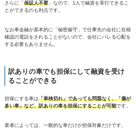
さらに「
保証人不要
」なので、1人で融資を実行できるこ
とができるのも利点です。
なお車金融が基本的に「秘密厳守」で仕事先の会社に在籍
確認の電話をされることがないので、会社にバレる心配を
する必要もありません。
訳ありの車でも担保にして融資を受け
ることができる
担保にする車は
「車検切れ」であっても問題なく、「傷が
多い車」など、訳ありの車を担保にすることが可能
です。
業者によっては、一般的な車だけが担保対象だけです。