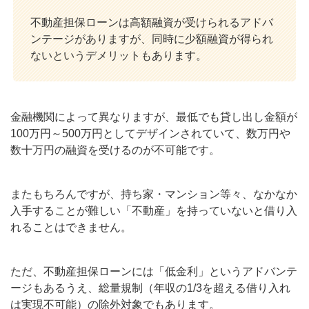
不動産担保ローンは高額融資が受けられるアドバ
ンテージがありますが、同時に少額融資が得られ
ないというデメリットもあります。
金融機関によって異なりますが、最低でも貸し出し金額が
100万円～500万円としてデザインされていて、数万円や
数十万円の融資を受けるのが不可能です。
またもちろんですが、持ち家・マンション等々、なかなか
入手することが難しい「不動産」を持っていないと借り入
れることはできません。
ただ、不動産担保ローンには「低金利」というアドバンテ
ージもあるうえ、総量規制（年収の1/3を超える借り入れ
は実現不可能）の除外対象でもあります。