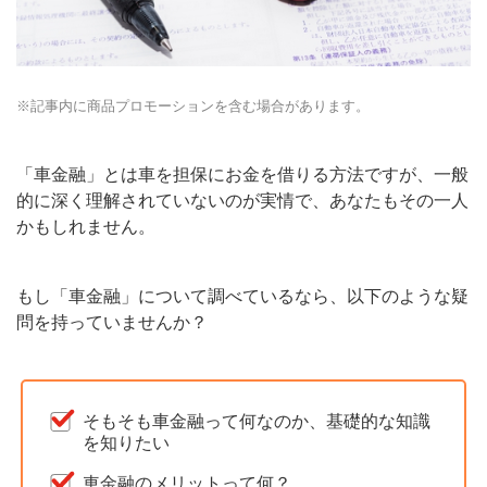
※記事内に商品プロモーションを含む場合があります。
「車金融」とは車を担保にお金を借りる方法ですが、一般
的に深く理解されていないのが実情で、あなたもその一人
かもしれません。
もし「車金融」について調べているなら、以下のような疑
問を持っていませんか？
そもそも車金融って何なのか、基礎的な知識
を知りたい
車金融のメリットって何？