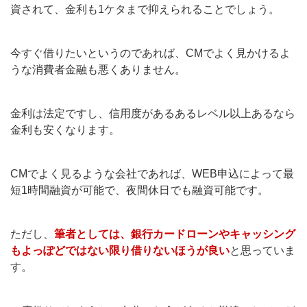
資されて、金利も1ケタまで抑えられることでしょう。
今すぐ借りたいというのであれば、CMでよく見かけるよ
うな消費者金融も悪くありません。
金利は法定ですし、信用度があるあるレベル以上あるなら
金利も安くなります。
CMでよく見るような会社であれば、WEB申込によって最
短1時間融資が可能で、夜間休日でも融資可能です。
ただし、
筆者としては、銀行カードローンやキャッシング
もよっぽどではない限り借りないほうが良い
と思っていま
す。