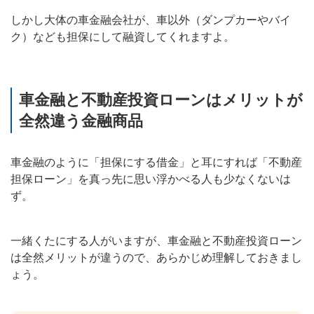
しかし大体の車金融会社が、車以外（ダンプカーやバイ
ク）なども担保にして融資してくれますよ。
車金融と不動産投資ローンはメリットが
全然違う金融商品
車金融のように「担保にする借金」と耳にすれば「不動産
担保ローン」を真っ先に思い浮かべる人も少なくないは
ず。
一緒くたにする人がいますが、車金融と不動産投資ローン
は全然メリットが違うので、あらかじめ理解しておきまし
ょう。