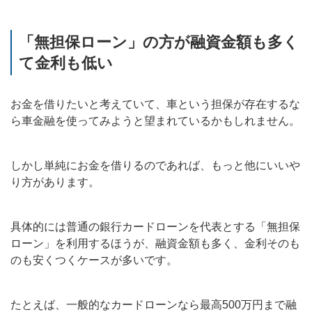
「無担保ローン」の方が融資金額も多く
て金利も低い
お金を借りたいと考えていて、車という担保が存在するな
ら車金融を使ってみようと望まれているかもしれません。
しかし単純にお金を借りるのであれば、もっと他にいいや
り方があります。
具体的には普通の銀行カードローンを代表とする「無担保
ローン」を利用するほうが、融資金額も多く、金利そのも
のも安くつくケースが多いです。
たとえば、一般的なカードローンなら最高500万円まで融