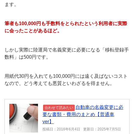
ます。
筆者も100,000円も手数料をとられたという利用者に実際
に会ったことがあるほど。
しかし実際に陸運局で名義変更に必要になる「移転登録手
数料」は500円です。
用紙代30円を入れても100,000円には遠く及ばないコスト
なので、どう考えても悪質といわざるを得ません。
自動車の名義変更に必
合わせて読みたい
要な書類・費用のまとめ【普通車
ver】
投稿日：2016年6月4日
更新日：2025年7月5日