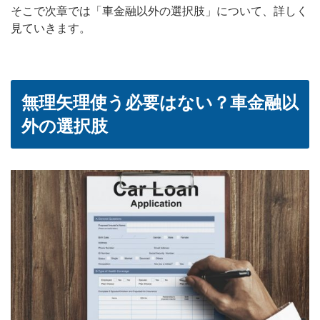
そこで次章では「車金融以外の選択肢」について、詳しく
見ていきます。
無理矢理使う必要はない？車金融以
外の選択肢