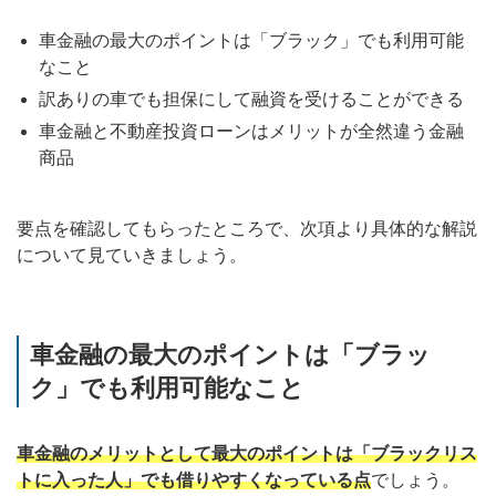
車金融の最大のポイントは「ブラック」でも利用可能
なこと
訳ありの車でも担保にして融資を受けることができる
車金融と不動産投資ローンはメリットが全然違う金融
商品
要点を確認してもらったところで、次項より具体的な解説
について見ていきましょう。
車金融の最大のポイントは「ブラッ
ク」でも利用可能なこと
車金融のメリットとして最大のポイントは「ブラックリス
トに入った人」でも借りやすくなっている点
でしょう。