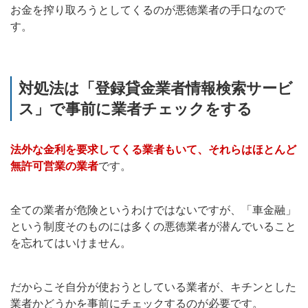
お金を搾り取ろうとしてくるのが悪徳業者の手口なので
す。
対処法は「登録貸金業者情報検索サービ
ス」で事前に業者チェックをする
法外な金利を要求してくる業者もいて、それらはほとんど
無許可営業の業者
です。
全ての業者が危険というわけではないですが、「車金融」
という制度そのものには多くの悪徳業者が潜んでいること
を忘れてはいけません。
だからこそ自分が使おうとしている業者が、キチンとした
業者かどうかを事前にチェックするのが必要です。