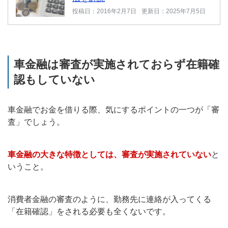
投稿日：2016年2月7日
更新日：2025年7月5日
車金融は審査が実施されておらず在籍確
認もしていない
車金融でお金を借りる際、気にするポイントの一つが「審
査」でしょう。
車金融の大きな特徴としては、審査が実施されていない
と
いうこと。
消費者金融の審査のように、勤務先に連絡が入ってくる
「在籍確認」をされる必要も全くないです。