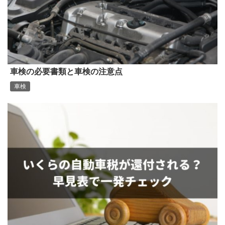
車検の必要書類と車検の注意点
車検