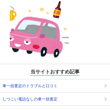
当サイトおすすめ記事
車一括査定のトラブルと口コミ
しつこい電話なしの車一括査定