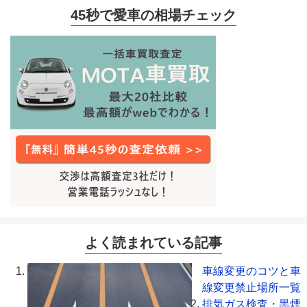
45秒で愛車の相場チェック
よく読まれている記事
車線変更のコツと車
線変更禁止場所一覧
排気ガス検査・黒煙