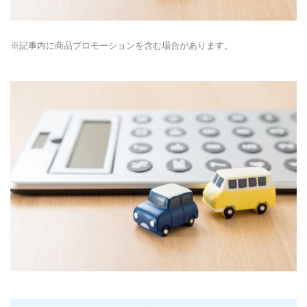
※記事内に商品プロモーションを含む場合があります。