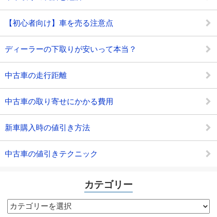
【初心者向け】車を売る注意点
ディーラーの下取りが安いって本当？
中古車の走行距離
中古車の取り寄せにかかる費用
新車購入時の値引き方法
中古車の値引きテクニック
カテゴリー
カ
テ