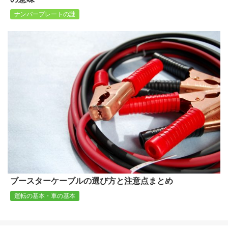
ナンバープレートの謎
ブースターケーブルの選び方と注意点まとめ
運転の基本・車の基本