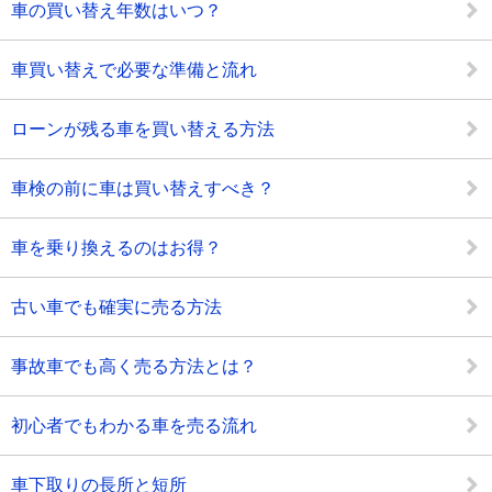
車の買い替え年数はいつ？
車買い替えで必要な準備と流れ
ローンが残る車を買い替える方法
車検の前に車は買い替えすべき？
車を乗り換えるのはお得？
古い車でも確実に売る方法
事故車でも高く売る方法とは？
初心者でもわかる車を売る流れ
車下取りの長所と短所