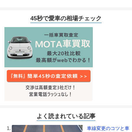
45秒で愛車の相場チェック
よく読まれている記事
車線変更のコツと車