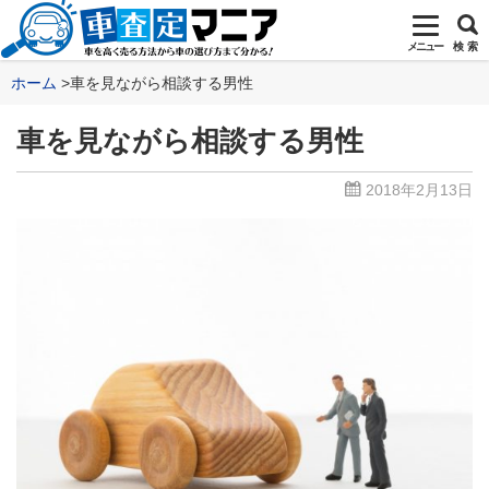
メニュー
検 索
ホーム
車を見ながら相談する男性
車を見ながら相談する男性
2018年2月13日