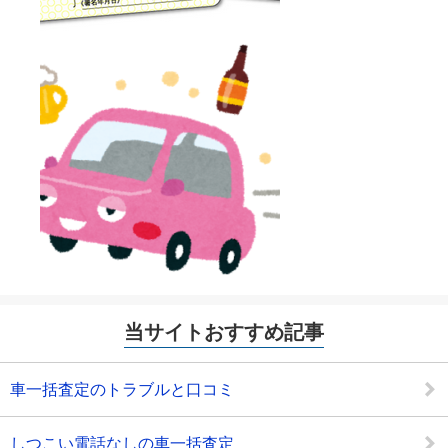
当サイトおすすめ記事
車一括査定のトラブルと口コミ
しつこい電話なしの車一括査定