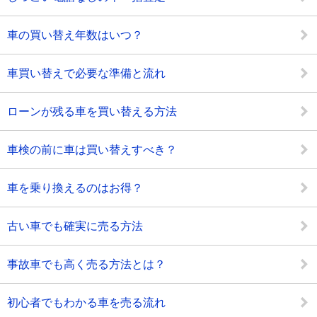
車の買い替え年数はいつ？
車買い替えで必要な準備と流れ
ローンが残る車を買い替える方法
車検の前に車は買い替えすべき？
車を乗り換えるのはお得？
古い車でも確実に売る方法
事故車でも高く売る方法とは？
初心者でもわかる車を売る流れ