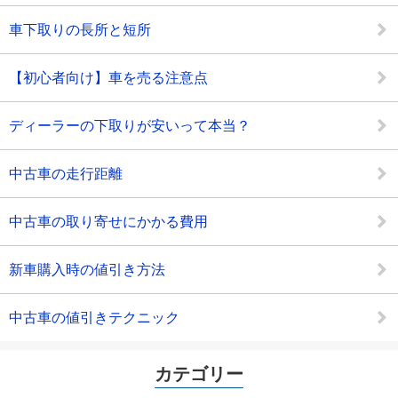
車下取りの長所と短所
【初心者向け】車を売る注意点
ディーラーの下取りが安いって本当？
中古車の走行距離
中古車の取り寄せにかかる費用
新車購入時の値引き方法
中古車の値引きテクニック
カテゴリー