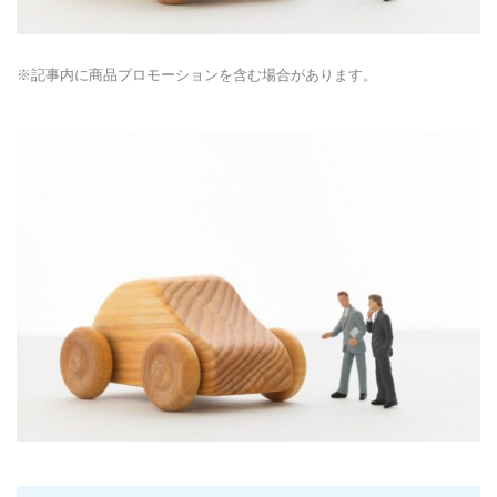
※記事内に商品プロモーションを含む場合があります。