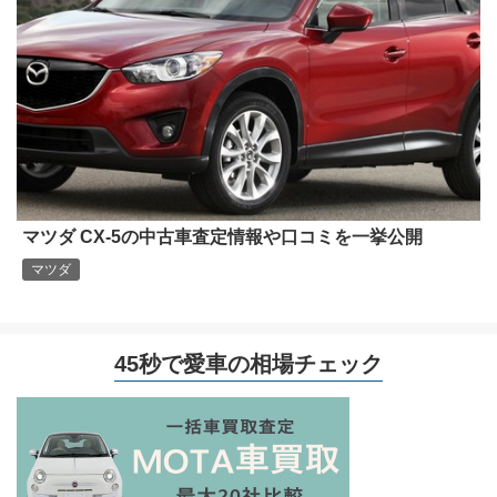
マツダ CX-5の中古車査定情報や口コミを一挙公開
マツダ
45秒で愛車の相場チェック