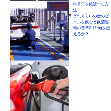
年月日を確認する方
法
どれくらいの量のビ
ールを飲むと飲酒運
転の基準0.15mgを超
えるか？