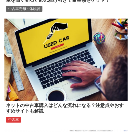
車を高く売るための駆け引きで希望額をゲット！
中古車売却・体験談
ネットの中古車購入はどんな流れになる？注意点やおす
すめサイトも解説
中古車