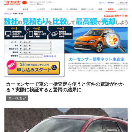
カーセンサーで車の一括査定を使うと何件の電話がかか
る？実際に検証すると驚愕の結果に
車一括査定