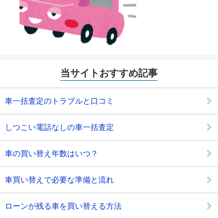
当サイトおすすめ記事
車一括査定のトラブルと口コミ
しつこい電話なしの車一括査定
車の買い替え年数はいつ？
車買い替えで必要な準備と流れ
ローンが残る車を買い替える方法