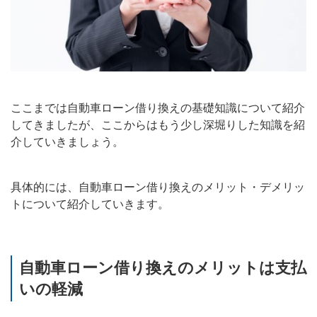
ここまでは自動車ローン借り換えの基礎知識について紹介
してきましたが、ここからはもう少し深堀りした知識を紹
介していきましょう。
具体的には、自動車ローン借り換えのメリット・デメリッ
トについて紹介していきます。
自動車ローン借り換えのメリットは支払
いの軽減