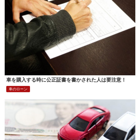
車を購入する時に公正証書を書かされた人は要注意！
車のローン