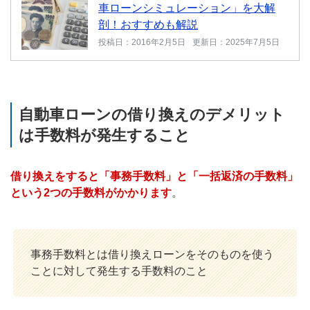
車ローンシミュレーション」を大解
剖！おすすめも解説
投稿日：2016年2月5日
更新日：2025年7月5日
自動車ローンの借り換えのデメリット
は手数料が発生すること
借り換えをすると「事務手数料」と「一括返済の手数料」
という2つの手数料がかかります
。
事務手数料とは借り換えローンをそのものを使う
ことに対して発生する手数料のこと