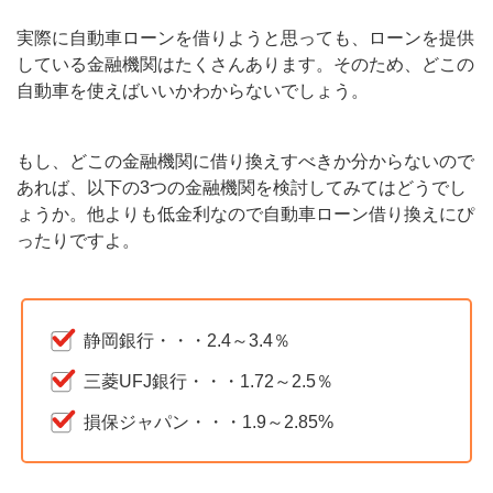
実際に自動車ローンを借りようと思っても、ローンを提供
している金融機関はたくさんあります。そのため、どこの
自動車を使えばいいかわからないでしょう。
もし、どこの金融機関に借り換えすべきか分からないので
あれば、以下の3つの金融機関を検討してみてはどうでし
ょうか。他よりも低金利なので自動車ローン借り換えにぴ
ったりですよ。
静岡銀行・・・2.4～3.4％
三菱UFJ銀行・・・1.72～2.5％
損保ジャパン・・・1.9～2.85%