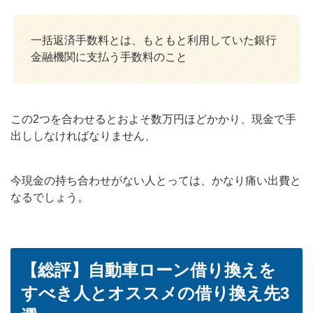
一括返済手数料とは、もともと利用していた銀行
金融機関に支払う手数料のこと
この2つを合わせるとおよそ数万円ほどかかり、現金で手
出ししなければなりません、
今現金の持ち合わせがない人とっては、かなり痛い出費と
なるでしょう。
【総評】自動車ローン借り換えを
すべき人とオススメの借り換え先3