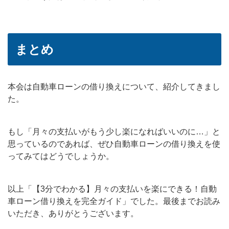
まとめ
本会は自動車ローンの借り換えについて、紹介してきまし
た。
もし「月々の支払いがもう少し楽になればいいのに…」と
思っているのであれば、ぜひ自動車ローンの借り換えを使
ってみてはどうでしょうか。
以上「【3分でわかる】月々の支払いを楽にできる！自動
車ローン借り換えを完全ガイド」でした。最後までお読み
いただき、ありがとうございます。