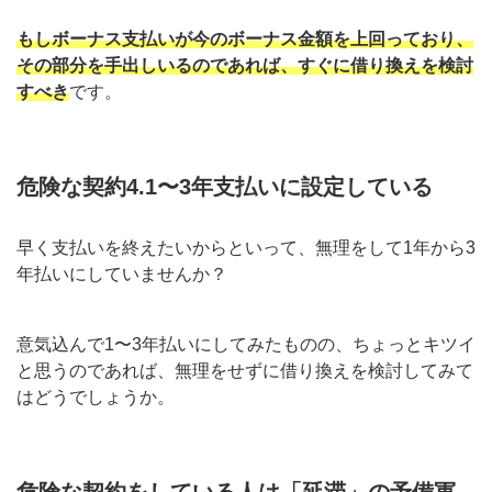
もしボーナス支払いが今のボーナス金額を上回っており、
その部分を手出しいるのであれば、すぐに借り換えを検討
すべき
です。
危険な契約4.1〜3年支払いに設定している
早く支払いを終えたいからといって、無理をして1年から3
年払いにしていませんか？
意気込んで1〜3年払いにしてみたものの、ちょっとキツイ
と思うのであれば、無理をせずに借り換えを検討してみて
はどうでしょうか。