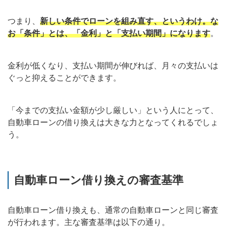
つまり、
新しい条件でローンを組み直す、というわけ。な
お「条件」とは、「金利」と「支払い期間」になります
。
金利が低くなり、支払い期間が伸びれば、月々の支払いは
ぐっと抑えることができます。
「今までの支払い金額が少し厳しい」という人にとって、
自動車ローンの借り換えは大きな力となってくれるでしょ
う。
自動車ローン借り換えの審査基準
自動車ローン借り換えも、通常の自動車ローンと同じ審査
が行われます。主な審査基準は以下の通り。