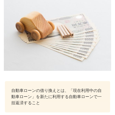
自動車ローンの借り換えとは、「現在利用中の自
動車ローン」を新たに利用する自動車ローンで一
括返済すること