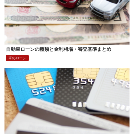
自動車ローンの種類と金利相場・審査基準まとめ
車のローン