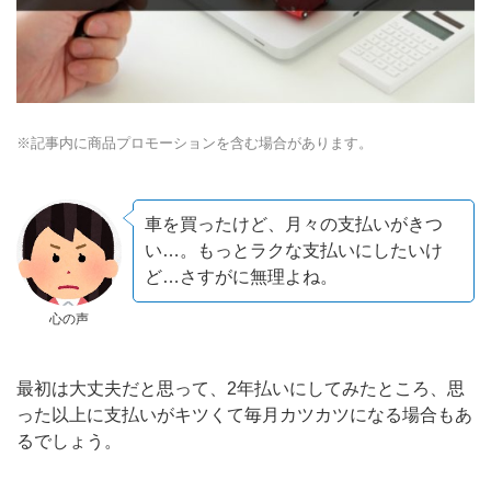
※記事内に商品プロモーションを含む場合があります。
車を買ったけど、月々の支払いがきつ
い…。もっとラクな支払いにしたいけ
ど…さすがに無理よね。
心の声
最初は大丈夫だと思って、2年払いにしてみたところ、思
った以上に支払いがキツくて毎月カツカツになる場合もあ
るでしょう。