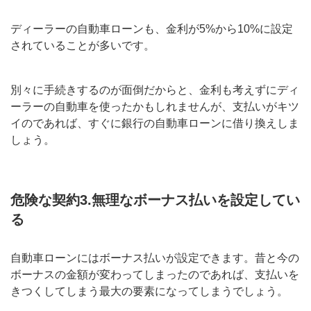
ディーラーの自動車ローンも、金利が5%から10%に設定
されていることが多いです。
別々に手続きするのが面倒だからと、金利も考えずにディ
ーラーの自動車を使ったかもしれませんが、支払いがキツ
イのであれば、すぐに銀行の自動車ローンに借り換えしま
しょう。
危険な契約3.無理なボーナス払いを設定してい
る
自動車ローンにはボーナス払いが設定できます。昔と今の
ボーナスの金額が変わってしまったのであれば、支払いを
きつくしてしまう最大の要素になってしまうでしょう。