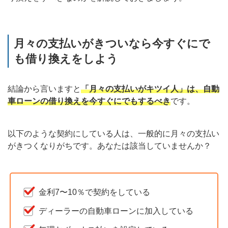
月々の支払いがきついなら今すぐにで
も借り換えをしよう
結論から言いますと
「月々の支払いがキツイ人」は、自動
車ローンの借り換えを今すぐにでもするべき
です。
以下のような契約にしている人は、一般的に月々の支払い
がきつくなりがちです。あなたは該当していませんか？
金利7〜10％で契約をしている
ディーラーの自動車ローンに加入している