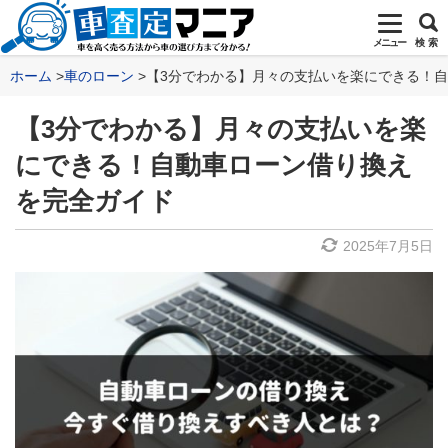
メニュー
検 索
ホーム
車のローン
【3分でわかる】月々の支払いを楽にできる！
【3分でわかる】月々の支払いを楽
にできる！自動車ローン借り換え
を完全ガイド
2025年7月5日