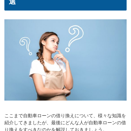
選
ここまで自動車ローンの借り換えについて、様々な知識を
紹介してきましたが、最後にどんな人が自動車ローンの借
り換えをすべきなのかを解説しておきましょう。