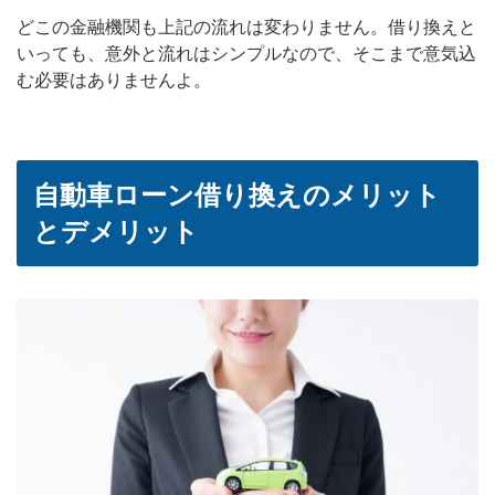
どこの金融機関も上記の流れは変わりません。借り換えと
いっても、意外と流れはシンプルなので、そこまで意気込
む必要はありませんよ。
自動車ローン借り換えのメリット
とデメリット