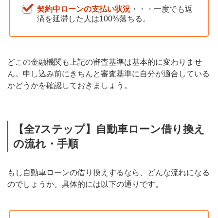
契約中ローンの支払い状況
・・・一度でも返
済を延滞した人は100%落ちる。
どこの金融機関も上記の審査基準は基本的に変わりませ
ん。申し込み前にきちんと審査基準に自分が適合している
かどうかを確認しておきましょう。
【全7ステップ】自動車ローン借り換え
の流れ・手順
もし自動車ローンの借り換えするなら、どんな流れになる
のでしょうか。具体的には以下の通りです。