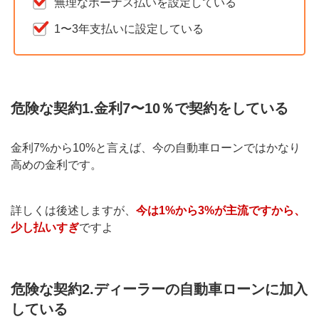
無理なボーナス払いを設定している
1〜3年支払いに設定している
危険な契約1.金利7〜10％で契約をしている
金利7%から10%と言えば、今の自動車ローンではかなり
高めの金利です。
詳しくは後述しますが、
今は1%から3%が主流ですから、
少し払いすぎ
ですよ
危険な契約2.ディーラーの自動車ローンに加入
している