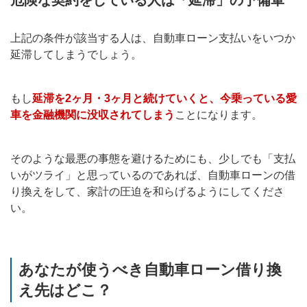
危険な契約をしている人は「延滞」の予備軍
上記の条件が該当する人は、自動車ローン支払いをいつか
延滞してしまうでしょう。
もし
延滞を2ヶ月・3ヶ月と続けていくと、今乗っている愛
車を金融機関に没収されてしまう
ことになります。
そのような最悪の事態を避けるためにも、少しでも「支払
いがツライ」と思っているのであれば、自動車ローンの借
り換えをして、家計の圧迫を和らげるようにしてくださ
い。
あなたが使うべき自動車ローン借り換
え先はどこ？