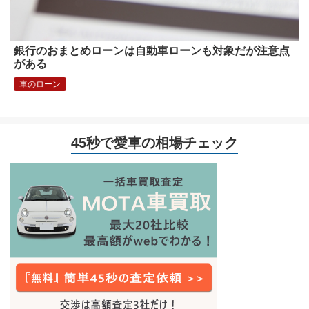
銀行のおまとめローンは自動車ローンも対象だが注意点
がある
車のローン
45秒で愛車の相場チェック