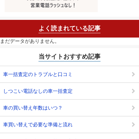
よく読まれている記事
まだデータがありません。
当サイトおすすめ記事
車一括査定のトラブルと口コミ
しつこい電話なしの車一括査定
車の買い替え年数はいつ？
車買い替えで必要な準備と流れ