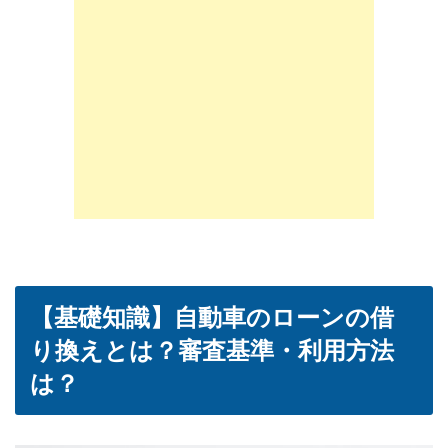
【基礎知識】自動車のローンの借
り換えとは？審査基準・利用方法
は？