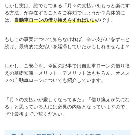
しかし実は、誰でもできる「月々の支払いをもっと楽にす
る方法」が存在することをご存知でしょうか？具体的に
は、
自動車ローンの借り換えをすればいい
のです。
もしこの事実について知らなければ、辛い支払いをずっと
続け、最終的に支払いを延滞していたかもしれませんよ？
しかし、ご安心を。今回の記事では自動車ローンの借り換
えの基礎知識・メリット・デメリットはもちろん、オスス
メの自動車ローンについても紹介しています。
「月々の支払いが厳しくなってきた」「借り換えが気にな
る」と思っている人には必見の内容となっていますので、
ぜひ最後までご覧ください。