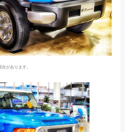
場合があります。