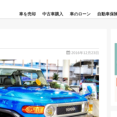
車を売却
中古車購入
車のローン
自動車保
2016年12月23日