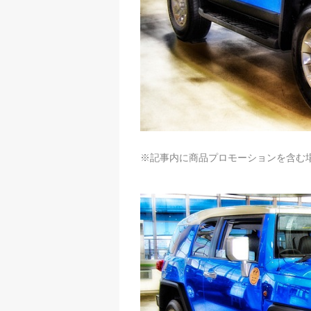
※記事内に商品プロモーションを含む