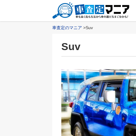
車査定のマニア
Suv
Suv