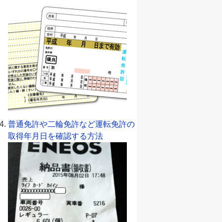
普通免許や二輪免許など運転免許の
取得年月日を確認する方法