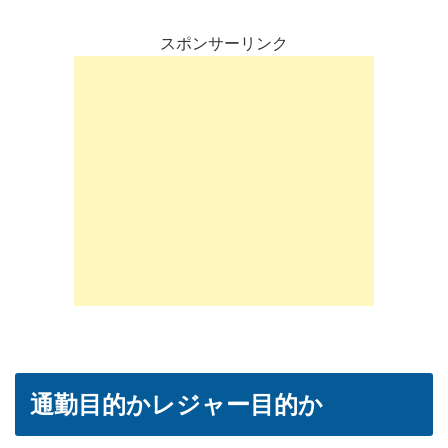
スポンサーリンク
通勤目的かレジャー目的か