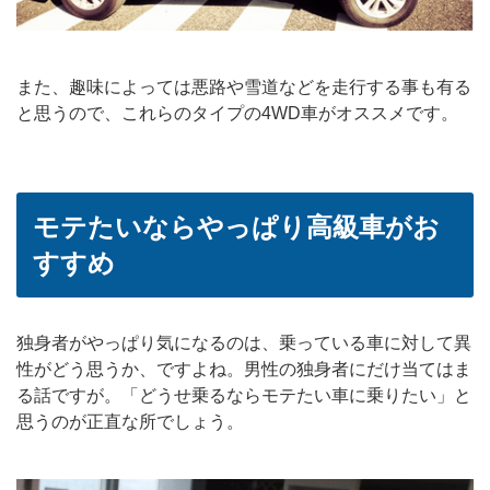
また、趣味によっては悪路や雪道などを走行する事も有る
と思うので、これらのタイプの4WD車がオススメです。
モテたいならやっぱり高級車がお
すすめ
独身者がやっぱり気になるのは、乗っている車に対して異
性がどう思うか、ですよね。男性の独身者にだけ当てはま
る話ですが。「どうせ乗るならモテたい車に乗りたい」と
思うのが正直な所でしょう。