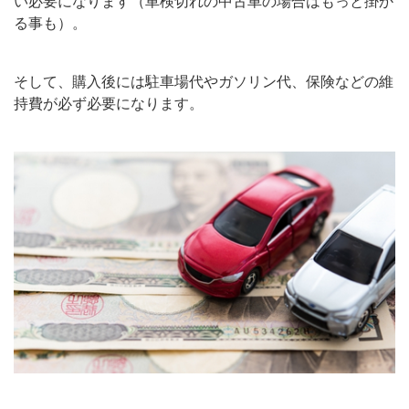
い必要になります（車検切れの中古車の場合はもっと掛か
る事も）。
そして、購入後には駐車場代やガソリン代、保険などの維
持費が必ず必要になります。