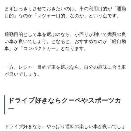
まずはっきりさせておきたいのは、車の利用目的が「通勤
目的」なのか「レジャー目的」なのか、という点です。
通勤目的として車を選ぶのなら、小回りが利いて燃費の良
い車が良いでしょう。となると、おすすめなのが「軽自動
車」か「コンパクトカー」となります。
一方、レジャー目的で車を選ぶなら、自分の趣味に合う車
が良いでしょう。
ドライブ好きならクーペやスポーツカ
ー
ドライブ好きなら、やっぱり運転の楽しい車が良いでしょ