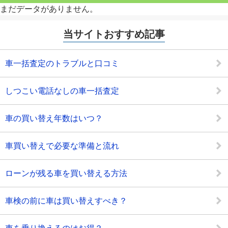
まだデータがありません。
当サイトおすすめ記事
車一括査定のトラブルと口コミ
しつこい電話なしの車一括査定
車の買い替え年数はいつ？
車買い替えで必要な準備と流れ
ローンが残る車を買い替える方法
車検の前に車は買い替えすべき？