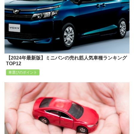
【2024年最新版】ミニバンの売れ筋人気車種ランキング
TOP12
車選びのポイント