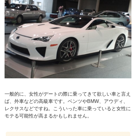
一般的に、女性がデートの際に乗ってきて欲しい車と言え
ば、外車などの高級車です。ベンツやBMW、アウディ、
レクサスなどですね。こういった車に乗っていると女性に
モテる可能性が高まるかもしれません。