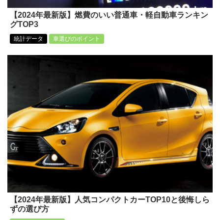
【2024年最新版】燃費のいい普通車・軽自動車ランキン
グTOP3
統計データ
車選びのポイント
【2024年最新版】人気コンパクトカーTOP10と後悔しら
ずの選び方