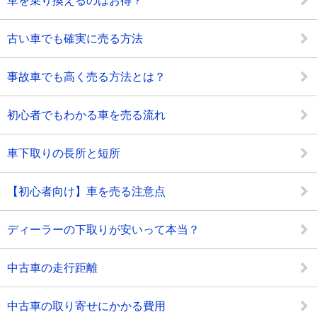
車を乗り換えるのはお得？
古い車でも確実に売る方法
事故車でも高く売る方法とは？
初心者でもわかる車を売る流れ
車下取りの長所と短所
【初心者向け】車を売る注意点
ディーラーの下取りが安いって本当？
中古車の走行距離
中古車の取り寄せにかかる費用