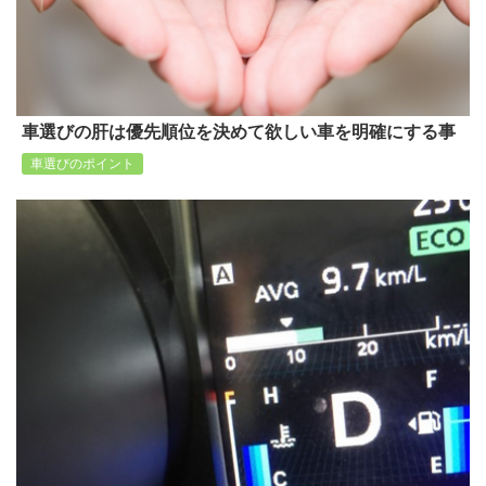
車選びの肝は優先順位を決めて欲しい車を明確にする事
車選びのポイント