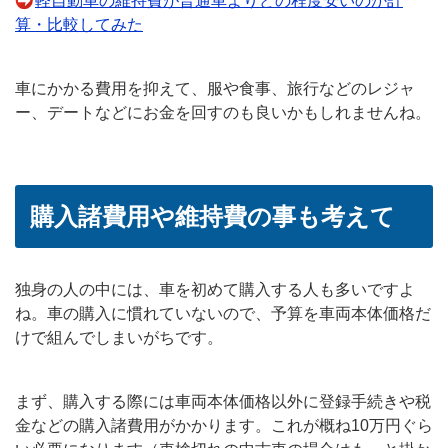
軽自動車の維持費が普通車よりどの程度安いのか計
算・比較してみた
車にかかる費用を抑えて、服や食事、旅行などのレジャ
ー、デートなどにお金を回すのも良いかもしれませんね。
購入諸費用や維持費の事も考えて
独身の人の中には、車を初めて購入する人も多いですよ
ね。車の購入に慣れていないので、予算を車両本体価格だ
けで組んでしまいがちです。
まず、購入する際には車両本体価格以外に登録手続きや税
金などの購入諸費用がかかります。これが概ね10万円ぐら