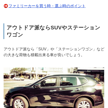
ファミリーカーを買う時・選ぶ時のポイント
アウトドア派ならSUVやステーション
ワゴン
アウトドア派なら「SUV」や「ステーションワゴン」など
の大きな荷物も積載出来る車が良いでしょう。