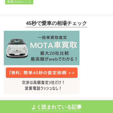
車選びのポイント
45秒で愛車の相場チェック
よく読まれている記事