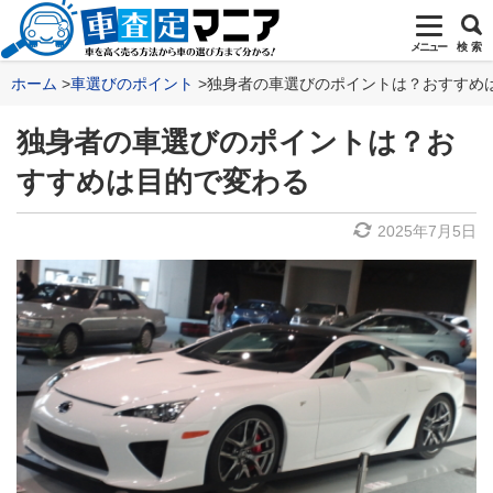
メニュー
検 索
ホーム
車選びのポイント
独身者の車選びのポイントは？おすすめ
独身者の車選びのポイントは？お
すすめは目的で変わる
2025年7月5日