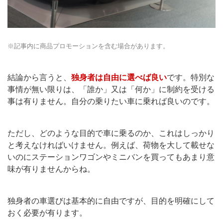
※記事内に商品プロモーションを含む場合があります。
結論から言うと、
独身者は自由に選べば良い
です。特別な
事情が無い限りは、「誰か」又は「何か」に制約を受ける
事は有りません。自分の乗りたい車に乗れば良いのです。
ただし、どのような目的で車に乗るのか、これはしっかり
と考えなければいけません。例えば、荷物を大して載せな
いのにステーションワゴンやミニバンを買ってもあまり意
味が有りませんからね。
独身者の車選びは基本的に自由ですが、目的を明確にして
おく必要が有ります。