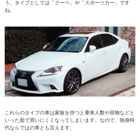
う。タイプとしては「クーペ」や「スポーツカー」です
ね。
これらのタイプの車は家族を持つと乗車人数や荷物などと
いった面で買いにくくなってしまいます。なので、独身時
代ならではの車とも言えます。