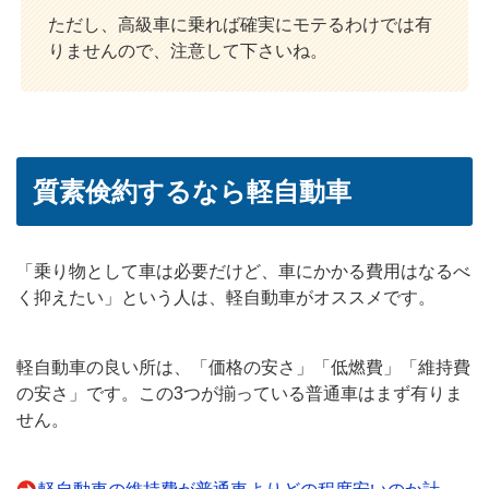
ただし、高級車に乗れば確実にモテるわけでは有
りませんので、注意して下さいね。
質素倹約するなら軽自動車
「乗り物として車は必要だけど、車にかかる費用はなるべ
く抑えたい」という人は、軽自動車がオススメです。
軽自動車の良い所は、「価格の安さ」「低燃費」「維持費
の安さ」です。この3つが揃っている普通車はまず有りま
せん。