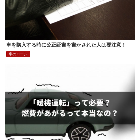
車を購入する時に公正証書を書かされた人は要注意！
車のローン