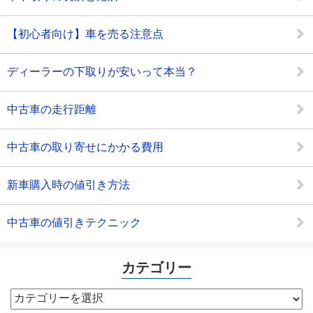
【初心者向け】車を売る注意点
ディーラーの下取りが安いって本当？
中古車の走行距離
中古車の取り寄せにかかる費用
新車購入時の値引き方法
中古車の値引きテクニック
カテゴリー
カ
テ