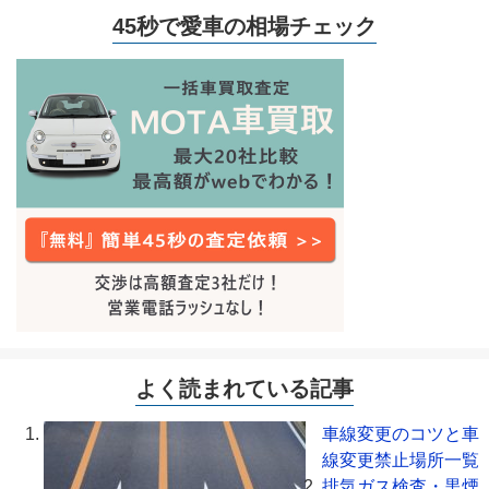
45秒で愛車の相場チェック
よく読まれている記事
車線変更のコツと車
線変更禁止場所一覧
排気ガス検査・黒煙