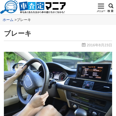
メニュー
検 索
ホーム
ブレーキ
ブレーキ
2016年8月23日