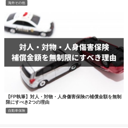
海外その他
【FP執筆】対人・対物・人身傷害保険の補償金額を無制
限にすべき2つの理由
自動車保険