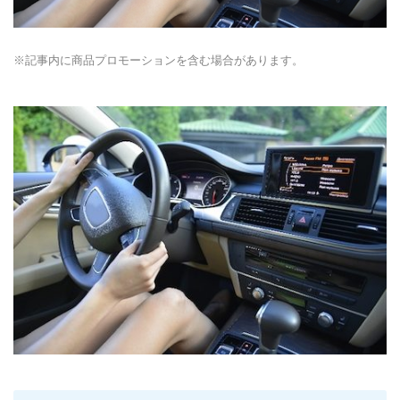
※記事内に商品プロモーションを含む場合があります。