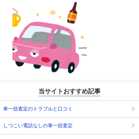
当サイトおすすめ記事
車一括査定のトラブルと口コミ
しつこい電話なしの車一括査定