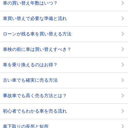
車の買い替え年数はいつ？
車買い替えで必要な準備と流れ
ローンが残る車を買い替える方法
車検の前に車は買い替えすべき？
車を乗り換えるのはお得？
古い車でも確実に売る方法
事故車でも高く売る方法とは？
初心者でもわかる車を売る流れ
車下取りの長所と短所