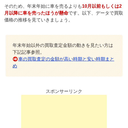
そのため、年末年始に車を売るよりも
10月以前もしくは2
月以降に車を売ったほうが懸命
です。以下、データで買取
価格の推移を見ていきましょう。
年末年始以外の買取査定金額の動きを見たい方は
下記記事参照。
車の買取査定の金額が高い時期と安い時期まと
め
スポンサーリンク