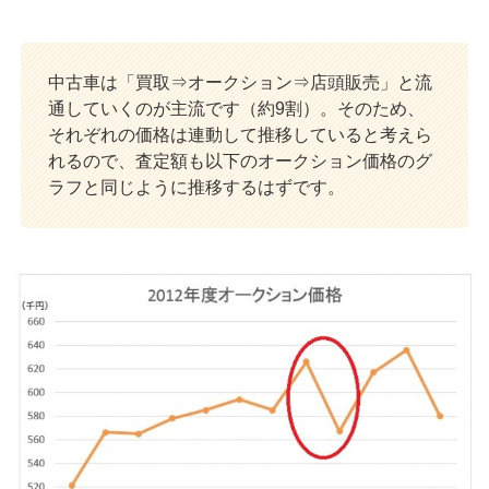
中古車は「買取⇒オークション⇒店頭販売」と流
通していくのが主流です（約9割）。そのため、
それぞれの価格は連動して推移していると考えら
れるので、査定額も以下のオークション価格のグ
ラフと同じように推移するはずです。