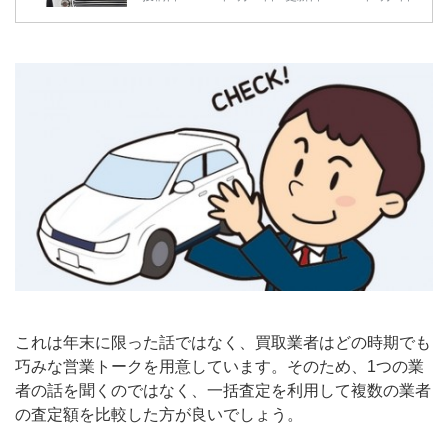
これは年末に限った話ではなく、買取業者はどの時期でも
巧みな営業トークを用意しています。そのため、1つの業
者の話を聞くのではなく、一括査定を利用して複数の業者
の査定額を比較した方が良いでしょう。