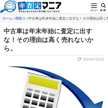
メニュー
検 索
ホーム
買取り
中古車は年末年始に査定に出すな！その理由は高く
中古車は年末年始に査定に出す
な！その理由は高く売れないか
ら。
2025年7月5日