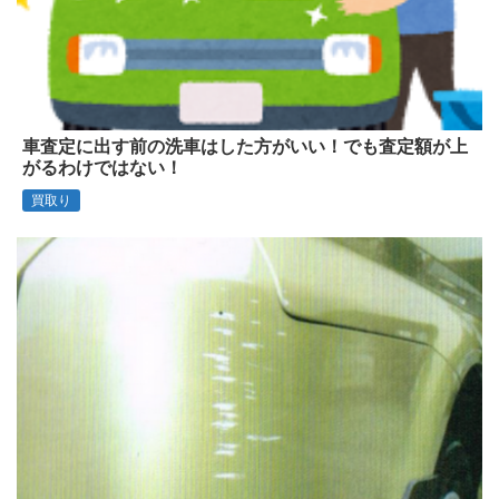
車査定に出す前の洗車はした方がいい！でも査定額が上
がるわけではない！
買取り