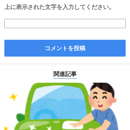
上に表示された文字を入力してください。
関連記事