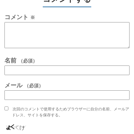
コメント
※
名前
（必須）
メール
（必須）
次回のコメントで使用するためブラウザーに自分の名前、メールア
ドレス、サイトを保存する。