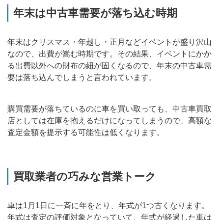
年末は中古車需要が落ち込む時期
年末はクリスマス・年越し・正月などイベントが盛り沢山
なので、出費が嵩む時期です。その結果、イベントにかか
る出費以外への財布の紐が固くなるので、年末の中古車需
要は落ち込んでしまうと言われています。
購買需要が落ちているのに車を買い取っても、中古車買取
店としては在庫を抱えるだけになってしまうので、高額な
査定金額を提示する可能性は低くなります。
買取業者の巧みな営業トーク
車は1月1日に一斉に年をとり、年式が1つ古くなります。
年式は査定の評価対象となっていて、年式が経過した車は