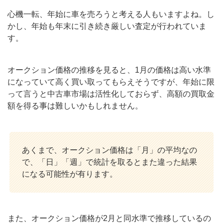
心機一転、年始に車を売ろうと考える人もいますよね。し
かし、年始も年末に引き続き厳しい査定が行われていま
す。
オークション価格の推移を見ると、1月の価格は高い水準
になっていて高く買い取ってもらえそうですが、年始に限
って言うと中古車市場は活性化しておらず、高額の買取金
額を得る事は難しいかもしれません。
あくまで、オークション価格は「月」の平均なの
で、「日」「週」で統計を取るとまた違った結果
になる可能性が有ります。
また、オークション価格が2月と同水準で推移しているの