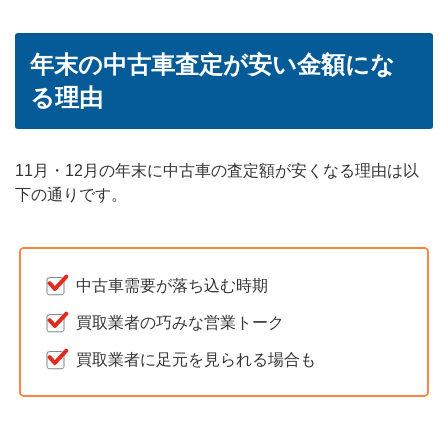
年末の中古車査定が安い金額にな
る理由
11月・12月の年末に中古車の査定額が安くなる理由は以
下の通りです。
中古車需要が落ち込む時期
買取業者の巧みな営業トーク
買取業者に足元を見られる場合も