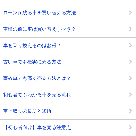
ローンが残る車を買い替える方法
車検の前に車は買い替えすべき？
車を乗り換えるのはお得？
古い車でも確実に売る方法
事故車でも高く売る方法とは？
初心者でもわかる車を売る流れ
車下取りの長所と短所
【初心者向け】車を売る注意点