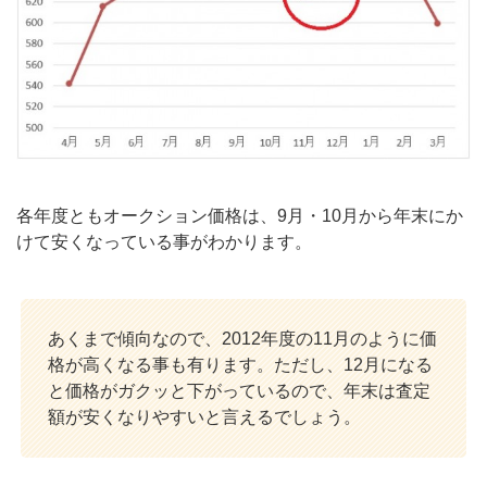
各年度ともオークション価格は、9月・10月から年末にか
けて安くなっている事がわかります。
あくまで傾向なので、2012年度の11月のように価
格が高くなる事も有ります。ただし、12月になる
と価格がガクッと下がっているので、年末は査定
額が安くなりやすいと言えるでしょう。