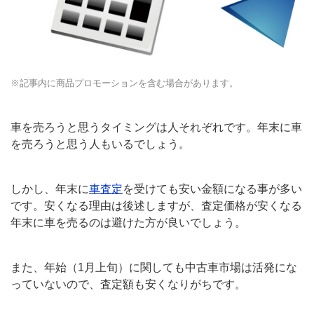
※記事内に商品プロモーションを含む場合があります。
車を売ろうと思うタイミングは人それぞれです。年末に車
を売ろうと思う人もいるでしょう。
しかし、年末に
車査定
を受けても安い金額になる事が多い
です。安くなる理由は後述しますが、査定価格が安くなる
年末に車を売るのは避けた方が良いでしょう。
また、年始（1月上旬）に関しても中古車市場は活発にな
っていないので、査定額も安くなりがちです。