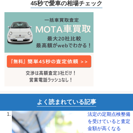
45秒で愛車の相場チェック
よく読まれている記事
法定の定期点検整備
を受けていると査定
金額が高くなる