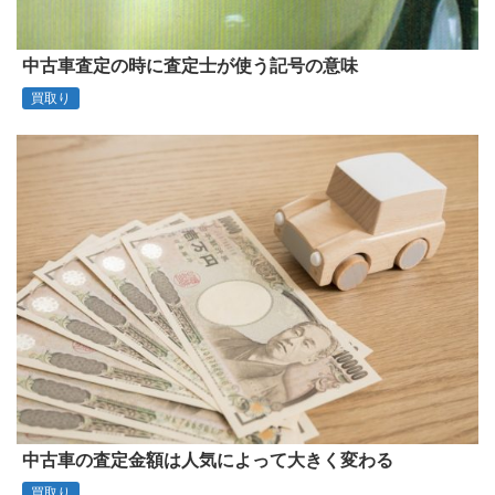
中古車査定の時に査定士が使う記号の意味
買取り
中古車の査定金額は人気によって大きく変わる
買取り