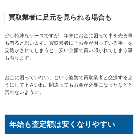
買取業者に足元を見られる場合も
少し特殊なケースですが、年末にお金に困って車を売る事
も有ると思います。買取業者に「お金が困っている事」を
見透かされてしまうと、安い金額で買い叩かれてしまう事
も有ります。
お金に困っていない、という姿勢で買取業者と交渉するよ
うにして下さいね。間違ってもお金が必要になったなどと
言わないように。
年始も査定額は安くなりやすい