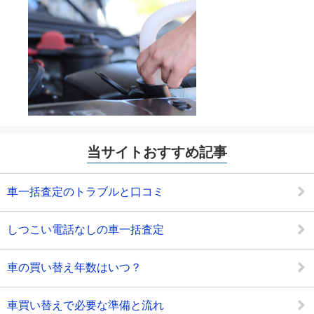
当サイトおすすめ記事
車一括査定のトラブルと口コミ
しつこい電話なしの車一括査定
車の買い替え年数はいつ？
車買い替えで必要な準備と流れ