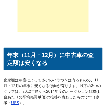
年末（11月・12月）に中古車の査
定額は安くなる
査定額は年度によって多少のバラつきは有るものの、11
月・12月の年末に安くなる傾向が有ります。以下の3つの
グラフは、2012年度から2014年度のオークション価格(1
台あたりの平均売買単価)の推移を表わしたものです（参
考：
USS
）。