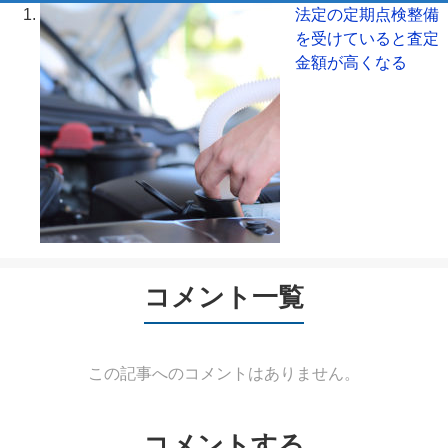
法定の定期点検整備
を受けていると査定
金額が高くなる
コメント一覧
この記事へのコメントはありません。
コメントする