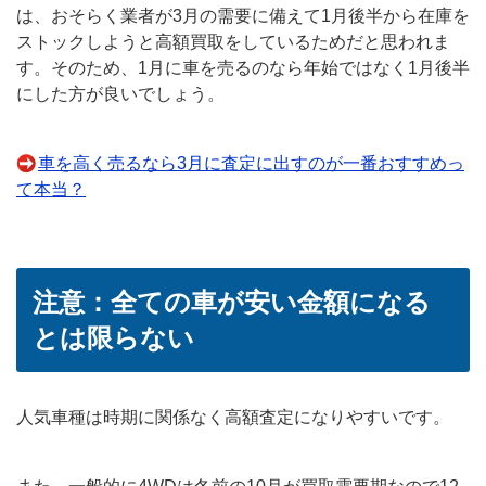
は、おそらく業者が3月の需要に備えて1月後半から在庫を
ストックしようと高額買取をしているためだと思われま
す。そのため、1月に車を売るのなら年始ではなく1月後半
にした方が良いでしょう。
車を高く売るなら3月に査定に出すのが一番おすすめっ
て本当？
注意：全ての車が安い金額になる
とは限らない
人気車種は時期に関係なく高額査定になりやすいです。