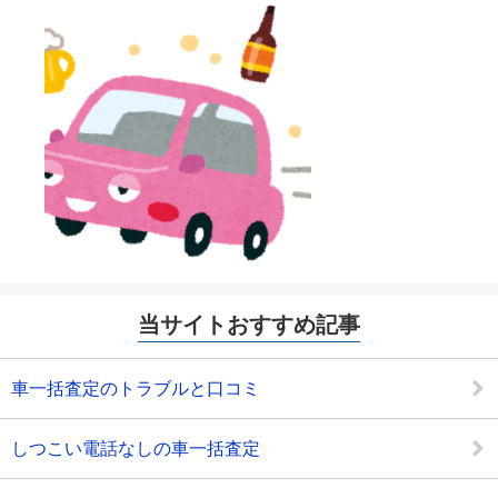
当サイトおすすめ記事
車一括査定のトラブルと口コミ
しつこい電話なしの車一括査定