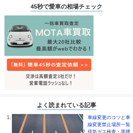
45秒で愛車の相場チェック
よく読まれている記事
車線変更のコツと車
線変更禁止場所一覧
排気ガス検査・黒煙