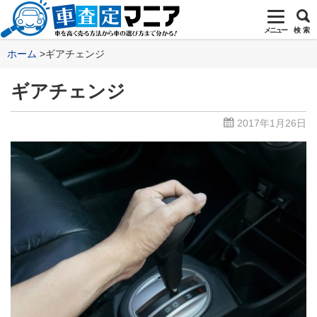
メニュー
検 索
ホーム
ギアチェンジ
ギアチェンジ
2017年1月26日