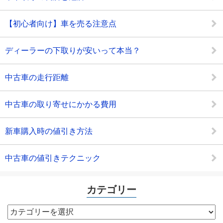
【初心者向け】車を売る注意点
ディーラーの下取りが安いって本当？
中古車の走行距離
中古車の取り寄せにかかる費用
新車購入時の値引き方法
中古車の値引きテクニック
カテゴリー
カ
テ