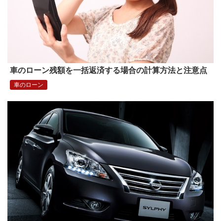
車のローン残額を一括返済する場合の計算方法と注意点
車のローン