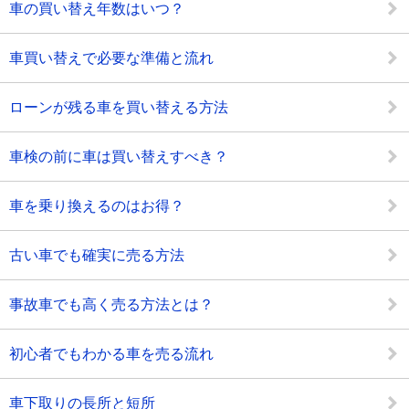
車の買い替え年数はいつ？
車買い替えで必要な準備と流れ
ローンが残る車を買い替える方法
車検の前に車は買い替えすべき？
車を乗り換えるのはお得？
古い車でも確実に売る方法
事故車でも高く売る方法とは？
初心者でもわかる車を売る流れ
車下取りの長所と短所