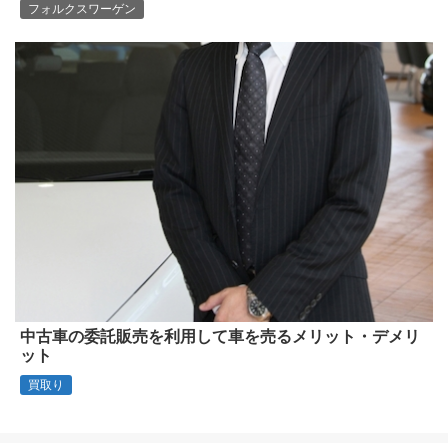
フォルクスワーゲン
中古車の委託販売を利用して車を売るメリット・デメリ
ット
買取り