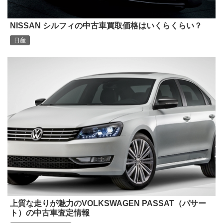
NISSAN シルフィの中古車買取価格はいくらくらい？
日産
上質な走りが魅力のVOLKSWAGEN PASSAT（パサー
ト）の中古車査定情報