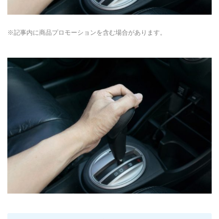
※記事内に商品プロモーションを含む場合があります。