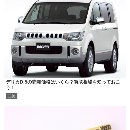
デリカD:5の売却価格はいくら？買取相場を知っておこ
う！
三菱