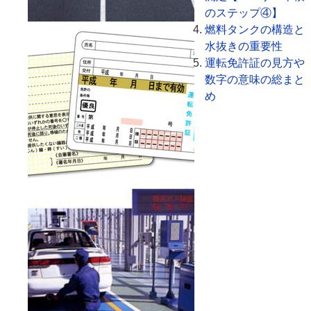
のステップ④】
燃料タンクの構造と
水抜きの重要性
運転免許証の見方や
数字の意味の総まと
め