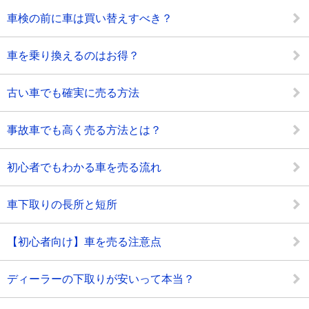
車検の前に車は買い替えすべき？
車を乗り換えるのはお得？
古い車でも確実に売る方法
事故車でも高く売る方法とは？
初心者でもわかる車を売る流れ
車下取りの長所と短所
【初心者向け】車を売る注意点
ディーラーの下取りが安いって本当？