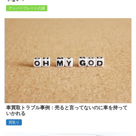
ナンバープレートの謎
車買取トラブル事例：売ると言ってないのに車を持って
いかれる
買取り