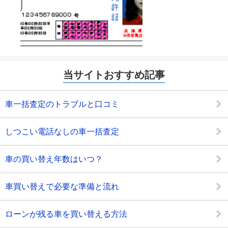
当サイトおすすめ記事
車一括査定のトラブルと口コミ
しつこい電話なしの車一括査定
車の買い替え年数はいつ？
車買い替えで必要な準備と流れ
ローンが残る車を買い替える方法