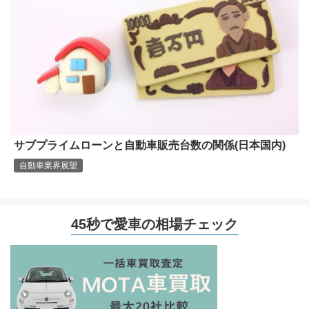
サブプライムローンと自動車販売台数の関係(日本国内)
自動車業界展望
45秒で愛車の相場チェック