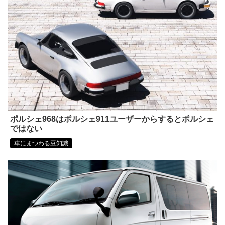
ポルシェ968はポルシェ911ユーザーからするとポルシェ
ではない
車にまつわる豆知識