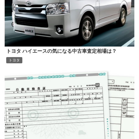
トヨタ ハイエースの気になる中古車査定相場は？
トヨタ