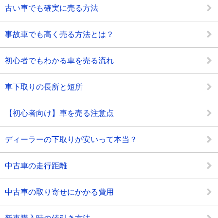
古い車でも確実に売る方法
事故車でも高く売る方法とは？
初心者でもわかる車を売る流れ
車下取りの長所と短所
【初心者向け】車を売る注意点
ディーラーの下取りが安いって本当？
中古車の走行距離
中古車の取り寄せにかかる費用