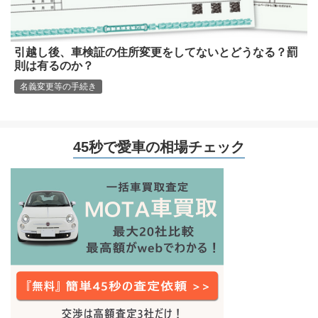
引越し後、車検証の住所変更をしてないとどうなる？罰
則は有るのか？
名義変更等の手続き
45秒で愛車の相場チェック