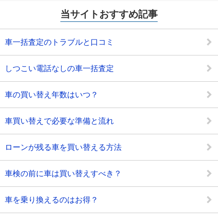
当サイトおすすめ記事
車一括査定のトラブルと口コミ
しつこい電話なしの車一括査定
車の買い替え年数はいつ？
車買い替えで必要な準備と流れ
ローンが残る車を買い替える方法
車検の前に車は買い替えすべき？
車を乗り換えるのはお得？