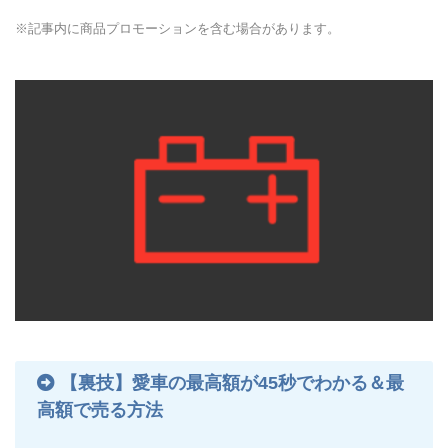
※記事内に商品プロモーションを含む場合があります。
【裏技】愛車の最高額が45秒でわかる＆最
高額で売る方法