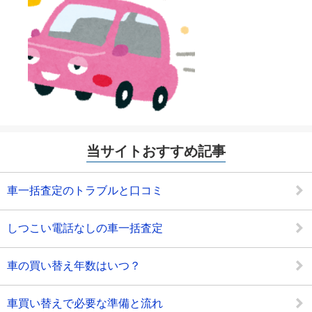
当サイトおすすめ記事
車一括査定のトラブルと口コミ
しつこい電話なしの車一括査定
車の買い替え年数はいつ？
車買い替えで必要な準備と流れ