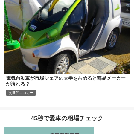
電気自動車が市場シェアの大半を占めると部品メーカー
が潰れる？
次世代エコカー
45秒で愛車の相場チェック