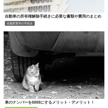
自動車の所有権解除手続きに必要な書類や費用のまとめ
名義変更等の手続き
車のナンバーを8888にするメリット・デメリット！