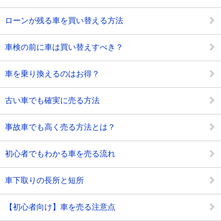
ローンが残る車を買い替える方法
車検の前に車は買い替えすべき？
車を乗り換えるのはお得？
古い車でも確実に売る方法
事故車でも高く売る方法とは？
初心者でもわかる車を売る流れ
車下取りの長所と短所
【初心者向け】車を売る注意点