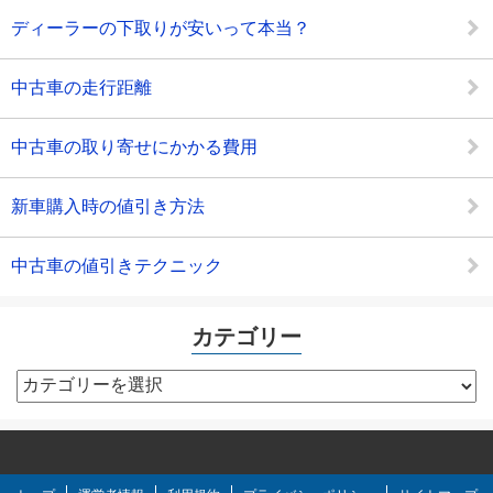
ディーラーの下取りが安いって本当？
中古車の走行距離
中古車の取り寄せにかかる費用
新車購入時の値引き方法
中古車の値引きテクニック
カテゴリー
カ
テ
ゴ
リ
ー