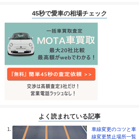
45秒で愛車の相場チェック
よく読まれている記事
車線変更のコツと車
線変更禁止場所一覧