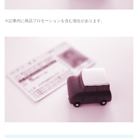
※記事内に商品プロモーションを含む場合があります。