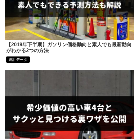
【2019年下半期】ガソリン価格動向と素人でも最新動向
がわかる2つの方法
統計データ