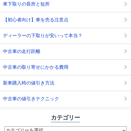
車下取りの長所と短所
【初心者向け】車を売る注意点
ディーラーの下取りが安いって本当？
中古車の走行距離
中古車の取り寄せにかかる費用
新車購入時の値引き方法
中古車の値引きテクニック
カテゴリー
カ