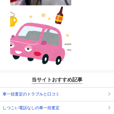
当サイトおすすめ記事
車一括査定のトラブルと口コミ
しつこい電話なしの車一括査定