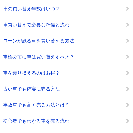
車の買い替え年数はいつ？
車買い替えで必要な準備と流れ
ローンが残る車を買い替える方法
車検の前に車は買い替えすべき？
車を乗り換えるのはお得？
古い車でも確実に売る方法
事故車でも高く売る方法とは？
初心者でもわかる車を売る流れ