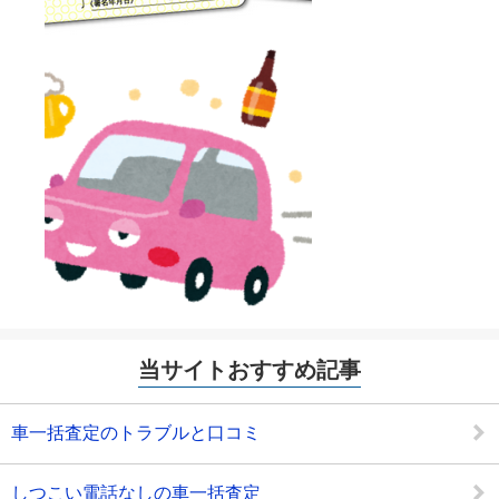
当サイトおすすめ記事
車一括査定のトラブルと口コミ
しつこい電話なしの車一括査定