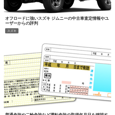
オフロードに強いスズキ ジムニーの中古車査定情報やユ
ーザーからの評判
スズキ
普通免許や二輪免許など運転免許の取得年月日を確認す