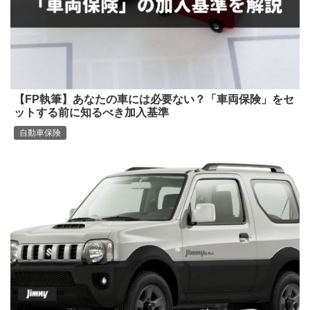
【FP執筆】あなたの車には必要ない？「車両保険」をセ
ットする前に知るべき加入基準
自動車保険