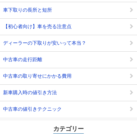
車下取りの長所と短所
【初心者向け】車を売る注意点
ディーラーの下取りが安いって本当？
中古車の走行距離
中古車の取り寄せにかかる費用
新車購入時の値引き方法
中古車の値引きテクニック
カテゴリー