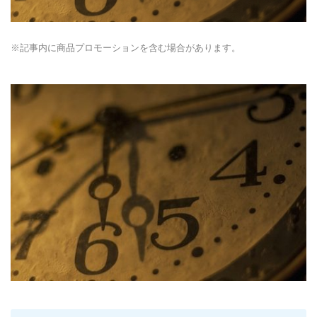
※記事内に商品プロモーションを含む場合があります。