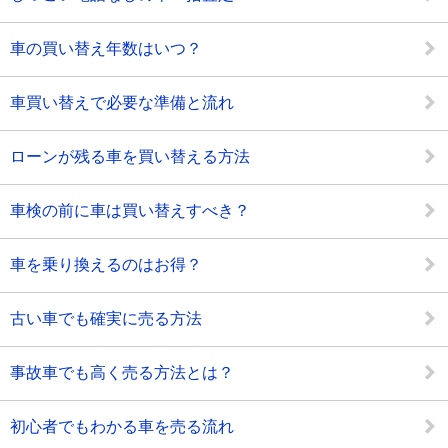
車の買い替え年数はいつ？
車買い替えで必要な準備と流れ
ローンが残る車を買い替える方法
車検の前に車は買い替えすべき？
車を乗り換えるのはお得？
古い車でも確実に売る方法
事故車でも高く売る方法とは？
初心者でもわかる車を売る流れ