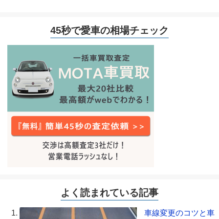
45秒で愛車の相場チェック
よく読まれている記事
車線変更のコツと車