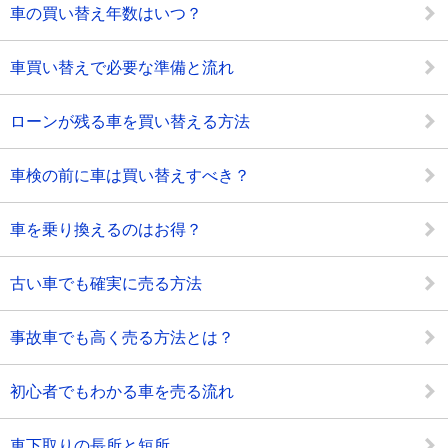
車の買い替え年数はいつ？
車買い替えで必要な準備と流れ
ローンが残る車を買い替える方法
車検の前に車は買い替えすべき？
車を乗り換えるのはお得？
古い車でも確実に売る方法
事故車でも高く売る方法とは？
初心者でもわかる車を売る流れ
車下取りの長所と短所