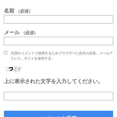
名前
（必須）
メール
（必須）
次回のコメントで使用するためブラウザーに自分の名前、メールア
ドレス、サイトを保存する。
上に表示された文字を入力してください。