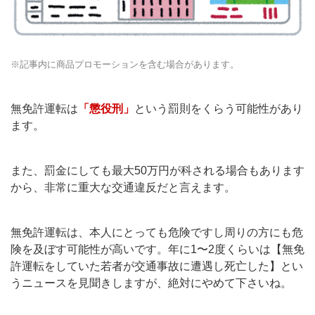
※記事内に商品プロモーションを含む場合があります。
無免許運転は
「懲役刑」
という罰則をくらう可能性があり
ます。
また、罰金にしても最大50万円が科される場合もあります
から、非常に重大な交通違反だと言えます。
無免許運転は、本人にとっても危険ですし周りの方にも危
険を及ぼす可能性が高いです。年に1〜2度くらいは【無免
許運転をしていた若者が交通事故に遭遇し死亡した】とい
うニュースを見聞きしますが、絶対にやめて下さいね。