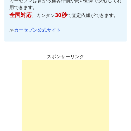
カーセブンは昔から顧客評価が高い企業で安心して利
用できます。
全国対応
30秒
、カンタン
で査定依頼ができます。
≫
カーセブン公式サイト
スポンサーリンク