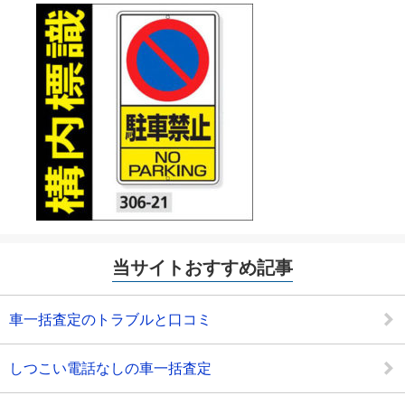
当サイトおすすめ記事
車一括査定のトラブルと口コミ
しつこい電話なしの車一括査定