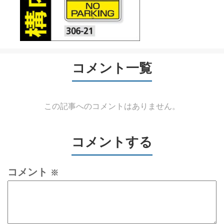
コメント一覧
この記事へのコメントはありません。
コメントする
コメント
※