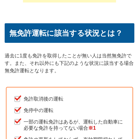
無免許運転に該当する状況とは？
過去に1度も免許を取得したことが無い人は当然無免許で
す。また、それ以外にも下記のような状況に該当する場合
無免許運転となります。
免許取消後の運転
免停中の運転
一部の運転免許はあるが、運転した自動車に
必要な免許を持ってない場合
※1