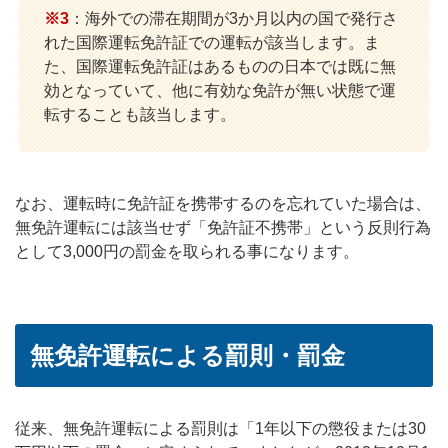
※3
：海外での滞在期間が3か月以内の国で発行さ
れた国際運転免許証での運転が該当します。ま
た、国際運転免許証はあるものの日本では既に無
効となっていて、他に有効な免許が無い状態で運
転することも該当します。
なお、運転時に免許証を携帯するのを忘れていた場合は、
無免許運転には該当せず「免許証不携帯」という反則行為
として3,000円の罰金を取られる事になります。
無免許運転による罰則・罰金
従来、無免許運転による罰則は「1年以下の懲役または30