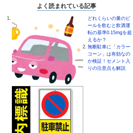
よく読まれている記事
どれくらいの量のビ
ールを飲むと飲酒運
転の基準0.15mgを超
えるか？
無断駐車に「カラー
コーン」は有効なの
か検証！セメント入
りの注意点も解説