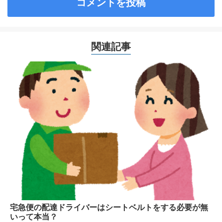
関連記事
宅急便の配達ドライバーはシートベルトをする必要が無
いって本当？