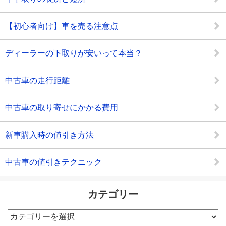
【初心者向け】車を売る注意点
ディーラーの下取りが安いって本当？
中古車の走行距離
中古車の取り寄せにかかる費用
新車購入時の値引き方法
中古車の値引きテクニック
カテゴリー
カ