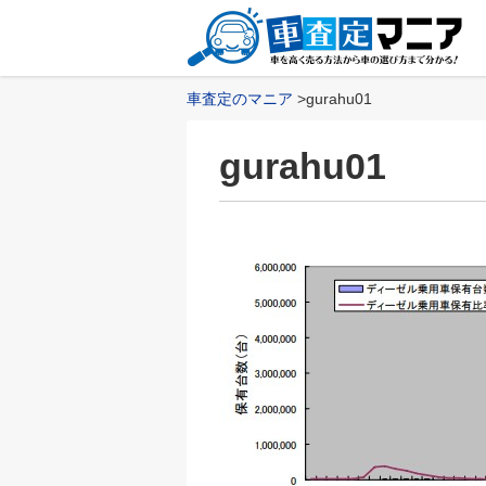
車査定のマニア
gurahu01
gurahu01