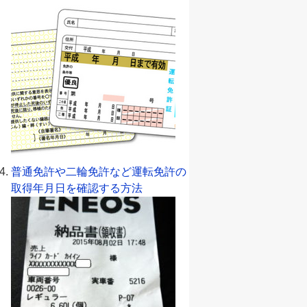
普通免許や二輪免許など運転免許の
取得年月日を確認する方法