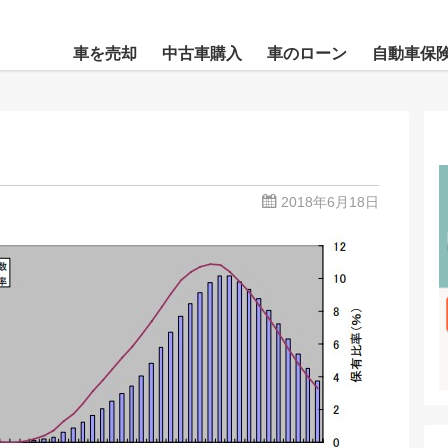
車を売却
中古車購入
車のローン
自動車保
2018年6月18日