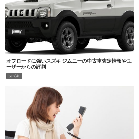
オフロードに強いスズキ ジムニーの中古車査定情報やユ
ーザーからの評判
スズキ