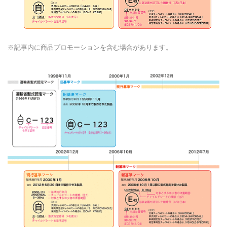
※記事内に商品プロモーションを含む場合があります。