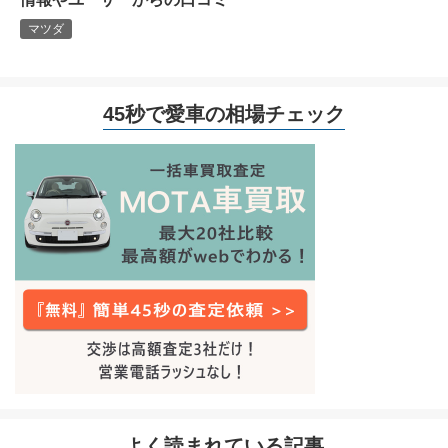
マツダ
45秒で愛車の相場チェック
よく読まれている記事