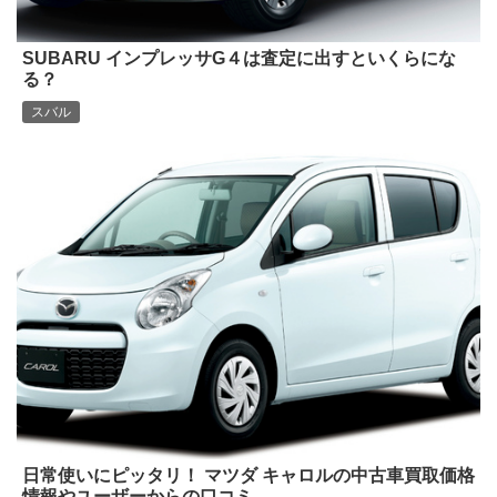
SUBARU インプレッサG４は査定に出すといくらにな
る？
スバル
日常使いにピッタリ！ マツダ キャロルの中古車買取価格
情報やユーザーからの口コミ