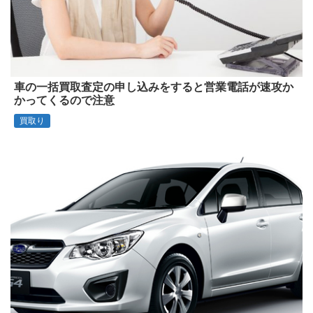
車の一括買取査定の申し込みをすると営業電話が速攻か
かってくるので注意
買取り