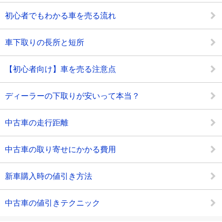
初心者でもわかる車を売る流れ
車下取りの長所と短所
【初心者向け】車を売る注意点
ディーラーの下取りが安いって本当？
中古車の走行距離
中古車の取り寄せにかかる費用
新車購入時の値引き方法
中古車の値引きテクニック