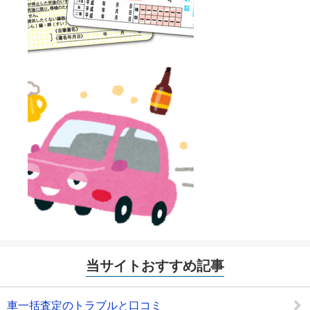
当サイトおすすめ記事
車一括査定のトラブルと口コミ