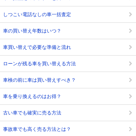
しつこい電話なしの車一括査定
車の買い替え年数はいつ？
車買い替えで必要な準備と流れ
ローンが残る車を買い替える方法
車検の前に車は買い替えすべき？
車を乗り換えるのはお得？
古い車でも確実に売る方法
事故車でも高く売る方法とは？