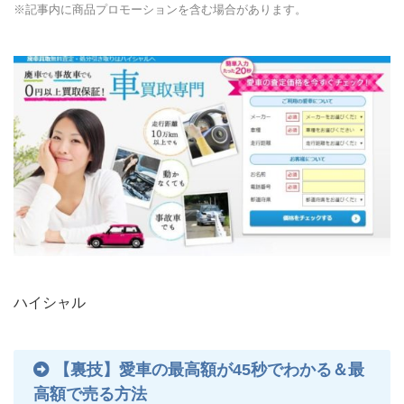
※記事内に商品プロモーションを含む場合があります。
ハイシャル
【裏技】愛車の最高額が45秒でわかる＆最
高額で売る方法