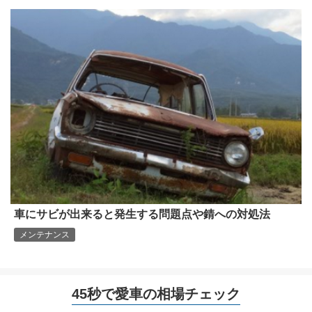
車にサビが出来ると発生する問題点や錆への対処法
メンテナンス
45秒で愛車の相場チェック