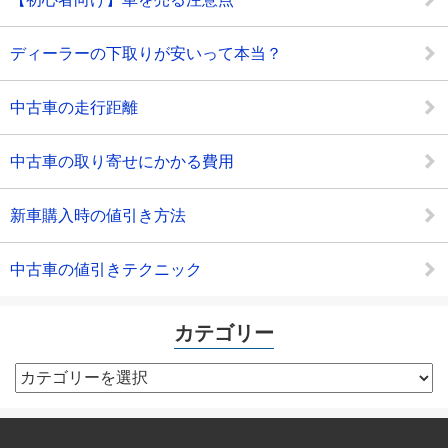
ディーラーの下取りが安いって本当？
中古車の走行距離
中古車の取り寄せにかかる費用
新車購入時の値引き方法
中古車の値引きテクニック
カテゴリー
カ
テ
ゴ
リ