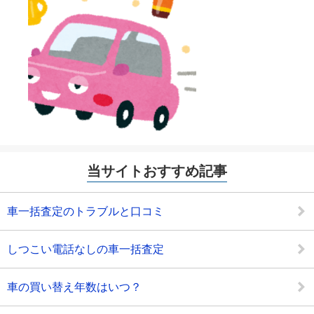
当サイトおすすめ記事
車一括査定のトラブルと口コミ
しつこい電話なしの車一括査定
車の買い替え年数はいつ？