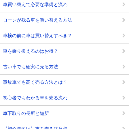
車買い替えで必要な準備と流れ
ローンが残る車を買い替える方法
車検の前に車は買い替えすべき？
車を乗り換えるのはお得？
古い車でも確実に売る方法
事故車でも高く売る方法とは？
初心者でもわかる車を売る流れ
車下取りの長所と短所
【初心者向け】車を売る注意点