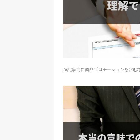
※記事内に商品プロモーションを含む