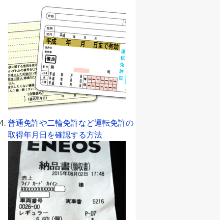
普通免許や二輪免許など運転免許の
取得年月日を確認する方法