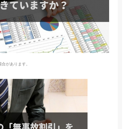
場合があります。