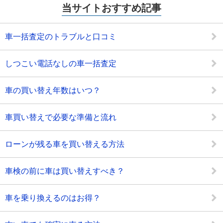
当サイトおすすめ記事
車一括査定のトラブルと口コミ
しつこい電話なしの車一括査定
車の買い替え年数はいつ？
車買い替えで必要な準備と流れ
ローンが残る車を買い替える方法
車検の前に車は買い替えすべき？
車を乗り換えるのはお得？