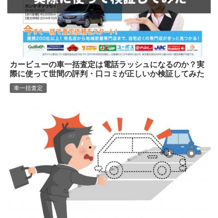
カービューの車一括査定は電話ラッシュになるのか？実
際に使って世間の評判・口コミが正しいか検証してみた
車一括査定