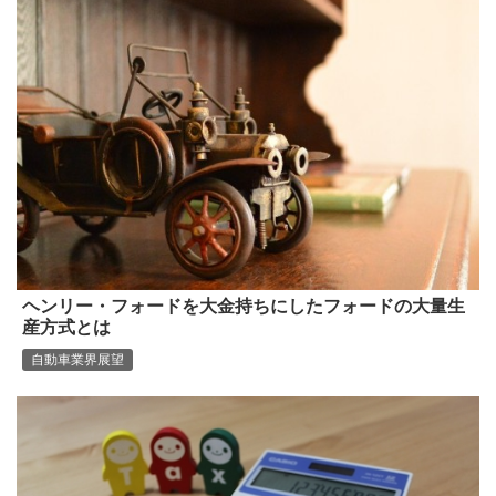
ヘンリー・フォードを大金持ちにしたフォードの大量生
産方式とは
自動車業界展望