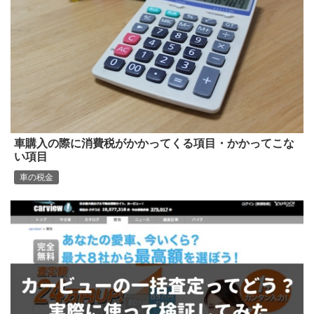
車購入の際に消費税がかかってくる項目・かかってこな
い項目
車の税金