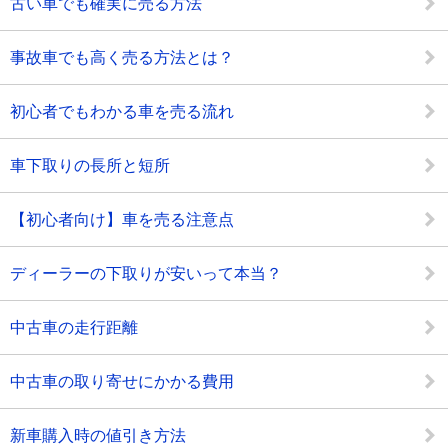
古い車でも確実に売る方法
事故車でも高く売る方法とは？
初心者でもわかる車を売る流れ
車下取りの長所と短所
【初心者向け】車を売る注意点
ディーラーの下取りが安いって本当？
中古車の走行距離
中古車の取り寄せにかかる費用
新車購入時の値引き方法