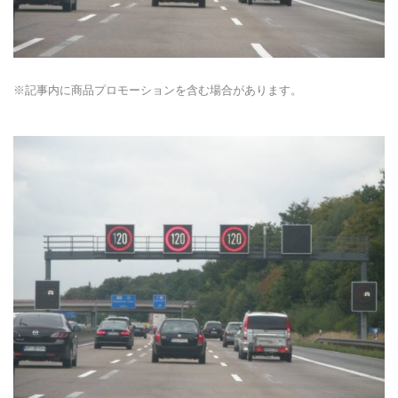
※記事内に商品プロモーションを含む場合があります。