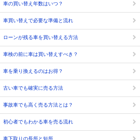
車の買い替え年数はいつ？
車買い替えで必要な準備と流れ
ローンが残る車を買い替える方法
車検の前に車は買い替えすべき？
車を乗り換えるのはお得？
古い車でも確実に売る方法
事故車でも高く売る方法とは？
初心者でもわかる車を売る流れ
車下取りの長所と短所