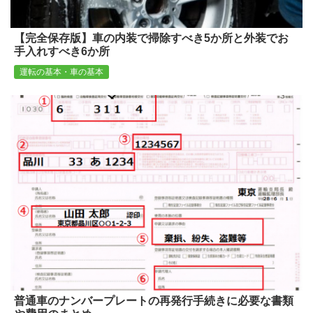
【完全保存版】車の内装で掃除すべき5か所と外装でお
手入れすべき6か所
運転の基本・車の基本
普通車のナンバープレートの再発行手続きに必要な書類