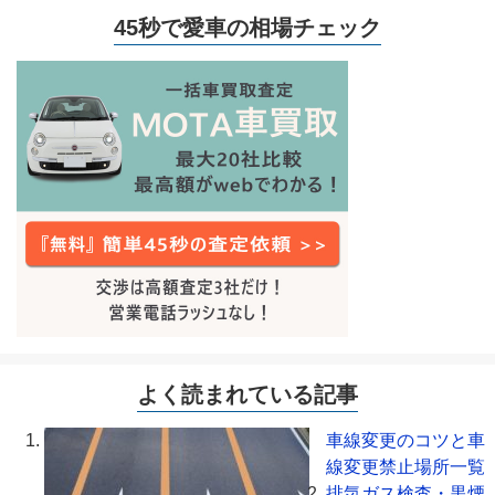
45秒で愛車の相場チェック
よく読まれている記事
車線変更のコツと車
線変更禁止場所一覧
排気ガス検査・黒煙