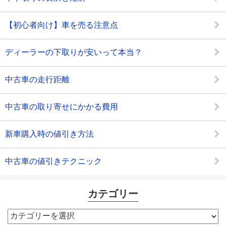
【初心者向け】車を売る注意点
ディーラーの下取りが安いって本当？
中古車の走行距離
中古車の取り寄せにかかる費用
新車購入時の値引き方法
中古車の値引きテクニック
カテゴリー
カ