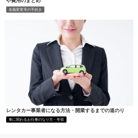
や費用のまとめ
名義変更等の手続き
レンタカー事業者になる方法・開業するまでの道のり
車に関わるお仕事のなり方・年収