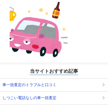
当サイトおすすめ記事
車一括査定のトラブルと口コミ
しつこい電話なしの車一括査定