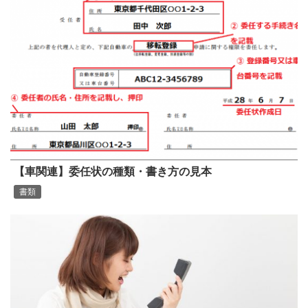
【車関連】委任状の種類・書き方の見本
書類