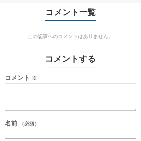
コメント一覧
この記事へのコメントはありません。
コメントする
コメント
※
名前
（必須）