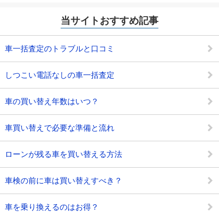
当サイトおすすめ記事
車一括査定のトラブルと口コミ
しつこい電話なしの車一括査定
車の買い替え年数はいつ？
車買い替えで必要な準備と流れ
ローンが残る車を買い替える方法
車検の前に車は買い替えすべき？
車を乗り換えるのはお得？