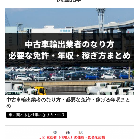
中古車輸出業者のなり方・必要な免許・稼げる年収まと
め
車に関わるお仕事のなり方・年収