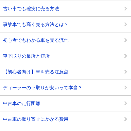
古い車でも確実に売る方法
事故車でも高く売る方法とは？
初心者でもわかる車を売る流れ
車下取りの長所と短所
【初心者向け】車を売る注意点
ディーラーの下取りが安いって本当？
中古車の走行距離
中古車の取り寄せにかかる費用