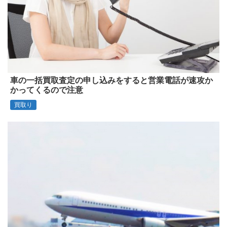
車の一括買取査定の申し込みをすると営業電話が速攻か
かってくるので注意
買取り