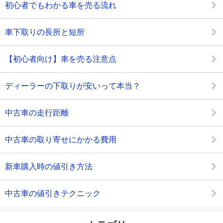
初心者でもわかる車を売る流れ
車下取りの長所と短所
【初心者向け】車を売る注意点
ディーラーの下取りが安いって本当？
中古車の走行距離
中古車の取り寄せにかかる費用
新車購入時の値引き方法
中古車の値引きテクニック