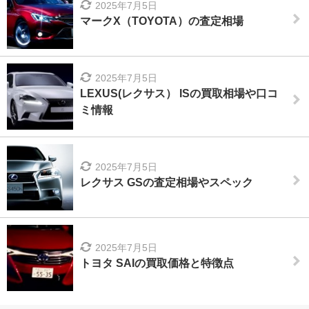
2025年7月5日
マークX（TOYOTA）の査定相場
2025年7月5日
LEXUS(レクサス） ISの買取相場や口コ
ミ情報
2025年7月5日
レクサス GSの査定相場やスペック
2025年7月5日
トヨタ SAIの買取価格と特徴点