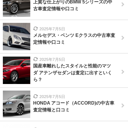
上質な仕上がりのBMW 5シリーズの中
古車査定情報や口コミ
2025年7月5日
メルセデス・ベンツ Eクラスの中古車査
定情報や口コミ
2025年7月5日
国産車離れしたスタイルと性能のマツ
ダ アテンザセダンは査定に出すといく
ら？
2025年7月5日
HONDA アコード（ACCORD)の中古車
査定情報と口コミ