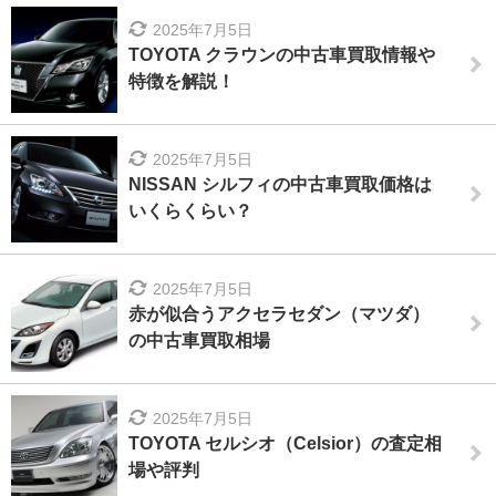
2025年7月5日
TOYOTA クラウンの中古車買取情報や
特徴を解説！
2025年7月5日
NISSAN シルフィの中古車買取価格は
いくらくらい？
2025年7月5日
赤が似合うアクセラセダン（マツダ）
の中古車買取相場
2025年7月5日
TOYOTA セルシオ（Celsior）の査定相
場や評判