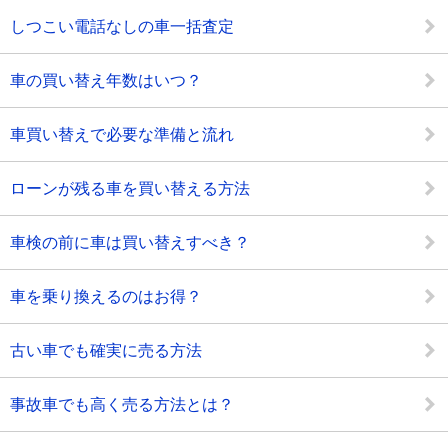
しつこい電話なしの車一括査定
車の買い替え年数はいつ？
車買い替えで必要な準備と流れ
ローンが残る車を買い替える方法
車検の前に車は買い替えすべき？
車を乗り換えるのはお得？
古い車でも確実に売る方法
事故車でも高く売る方法とは？