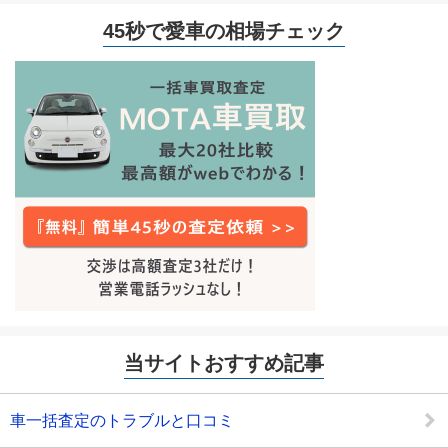
45秒で愛車の相場チェック
当サイトおすすめ記事
車一括査定のトラブルと口コミ