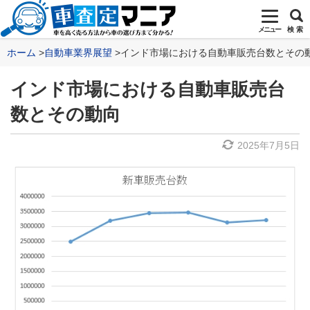
メニュー
検 索
ホーム
自動車業界展望
インド市場における自動車販売台数とその
インド市場における自動車販売台
数とその動向
2025年7月5日