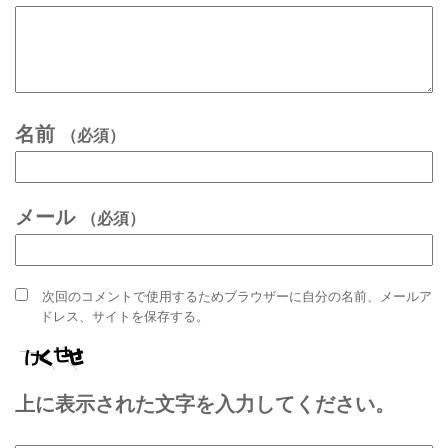
名前
（必須）
メール
（必須）
次回のコメントで使用するためブラウザーに自分の名前、メールア
ドレス、サイトを保存する。
上に表示された文字を入力してください。