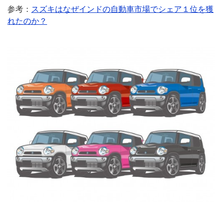
参考：
スズキはなぜインドの自動車市場でシェア１位を獲
れたのか？