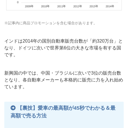
※記事内に商品プロモーションを含む場合があります。
インドは2014年の国別自動車販売台数が「約320万台」と
なり、ドイツに次いで世界第6位の大きな市場を有する国
です。
新興国の中では、中国・ブラジルに次いで3位の販売台数
となり、各自動車メーカーも本格的に販売に力を入れ始め
ています。
【裏技】愛車の最高額が45秒でわかる＆最
高額で売る方法