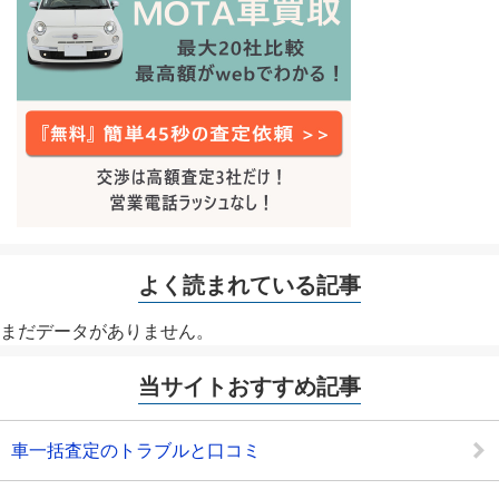
よく読まれている記事
まだデータがありません。
当サイトおすすめ記事
車一括査定のトラブルと口コミ