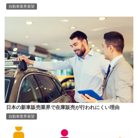
自動車業界展望
日本の新車販売業界で在庫販売が行われにくい理由
自動車業界展望