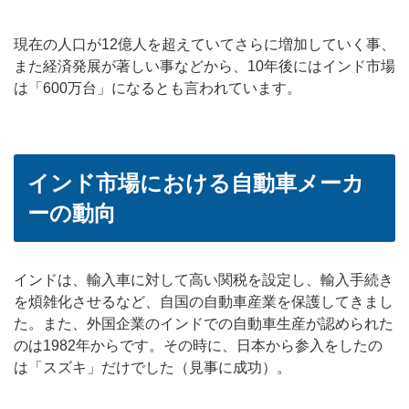
現在の人口が12億人を超えていてさらに増加していく事、
また経済発展が著しい事などから、10年後にはインド市場
は「600万台」になるとも言われています。
インド市場における自動車メーカ
ーの動向
インドは、輸入車に対して高い関税を設定し、輸入手続き
を煩雑化させるなど、自国の自動車産業を保護してきまし
た。また、外国企業のインドでの自動車生産が認められた
のは1982年からです。その時に、日本から参入をしたの
は「スズキ」だけでした（見事に成功）。