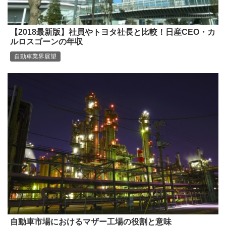
【2018最新版】社員やトヨタ社長と比較！日産CEO・カ
ルロスゴーンの年収
自動車業界展望
自動車市場におけるマザー工場の役割と意味