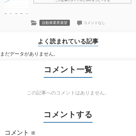
この記事のタイトルとURLをコピーする
自動車業界展望
コメントなし
よく読まれている記事
まだデータがありません。
コメント一覧
この記事へのコメントはありません。
コメントする
コメント
※