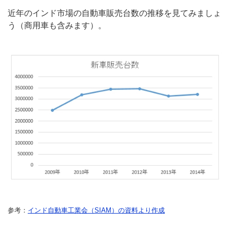
近年のインド市場の自動車販売台数の推移を見てみましょ
う（商用車も含みます）。
参考：
インド自動車工業会（SIAM）の資料より作成