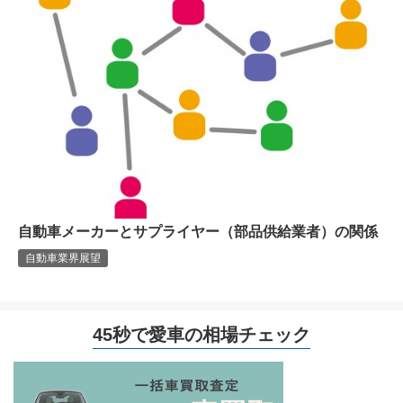
自動車メーカーとサプライヤー（部品供給業者）の関係
自動車業界展望
45秒で愛車の相場チェック