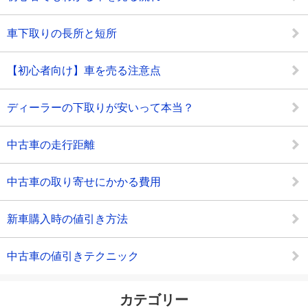
車下取りの長所と短所
【初心者向け】車を売る注意点
ディーラーの下取りが安いって本当？
中古車の走行距離
中古車の取り寄せにかかる費用
新車購入時の値引き方法
中古車の値引きテクニック
カテゴリー