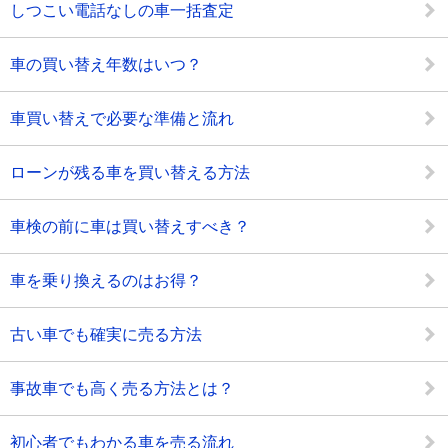
しつこい電話なしの車一括査定
車の買い替え年数はいつ？
車買い替えで必要な準備と流れ
ローンが残る車を買い替える方法
車検の前に車は買い替えすべき？
車を乗り換えるのはお得？
古い車でも確実に売る方法
事故車でも高く売る方法とは？
初心者でもわかる車を売る流れ