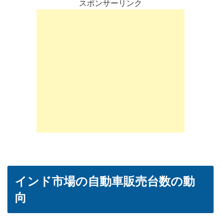
スポンサーリンク
インド市場の自動車販売台数の動
向