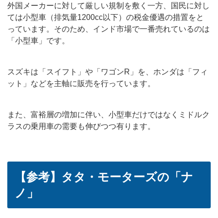
外国メーカーに対して厳しい規制を敷く一方、国民に対し
ては小型車（排気量1200cc以下）の税金優遇の措置をと
っています。そのため、インド市場で一番売れているのは
「小型車」です。
スズキは「スイフト」や「ワゴンR」を、ホンダは「フィ
ット」などを主軸に販売を行っています。
また、富裕層の増加に伴い、小型車だけではなくミドルク
ラスの乗用車の需要も伸びつつ有ります。
【参考】タタ・モーターズの「ナ
ノ」