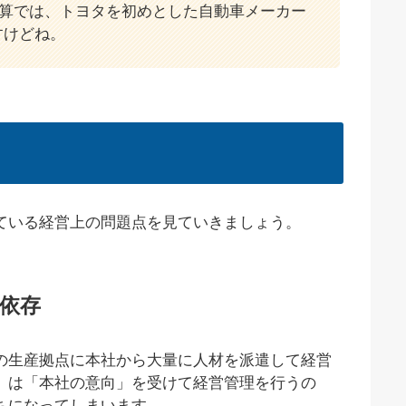
の決算では、トヨタを初めとした自動車メーカー
すけどね。
ている経営上の問題点を見ていきましょう。
依存
の生産拠点に本社から大量に人材を派遣して経営
」は「本社の意向」を受けて経営管理を行うの
ちになってしまいます。