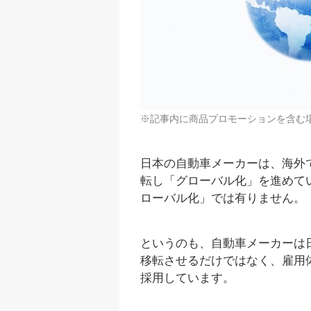
※記事内に商品プロモーションを含む
日本の自動車メーカーは、海外
転し「グローバル化」を進めて
ローバル化」では有りません。
というのも、自動車メーカーは
移転させるだけではなく、雇用
採用しています。