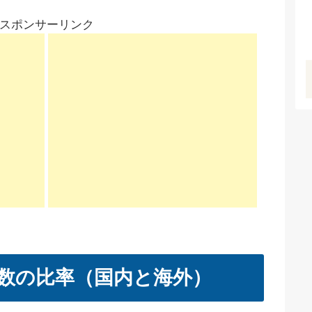
スポンサーリンク
数の比率（国内と海外）