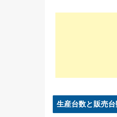
生産台数と販売台