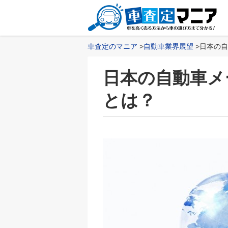
車査定のマニア
自動車業界展望
日本の自
日本の自動車メ
とは？