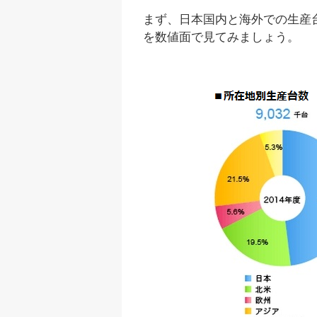
まず、日本国内と海外での生産
を数値面で見てみましょう。