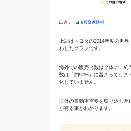
出典：
トヨタ投資家情報
上記はトヨタの2014年度の世
わしたグラフです。
海外での販売台数は全体の「約
数は「約50%」に留まってしま
化していません。
海外の自動車需要を取り込む為
が有る事がわかります。