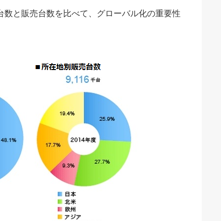
台数と販売台数を比べて、グローバル化の重要性