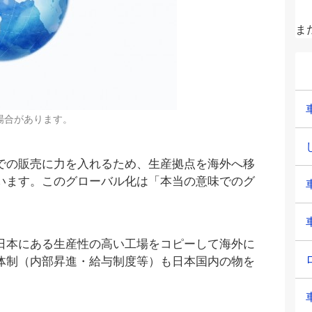
ま
場合があります。
での販売に力を入れるため、生産拠点を海外へ移
います。このグローバル化は「本当の意味でのグ
日本にある生産性の高い工場をコピーして海外に
体制（内部昇進・給与制度等）も日本国内の物を