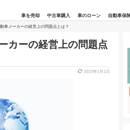
車を売却
中古車購入
車のローン
自動車保
動車メーカーの経営上の問題点とは？
ーカーの経営上の問題点
2023年1月1日