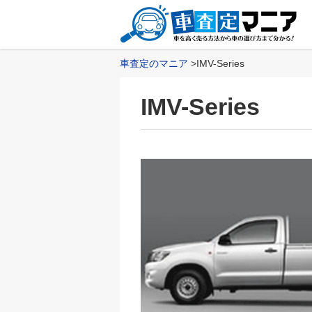
車査定のマニア
IMV-Series
IMV-Series