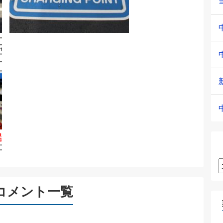
コメント一覧