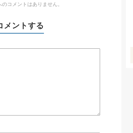
へのコメントはありません。
コメントする