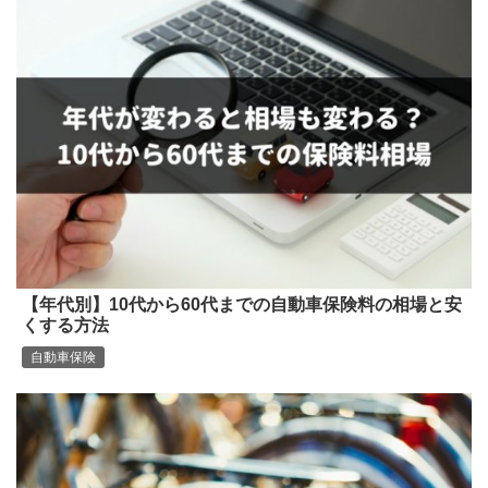
【年代別】10代から60代までの自動車保険料の相場と安
くする方法
自動車保険