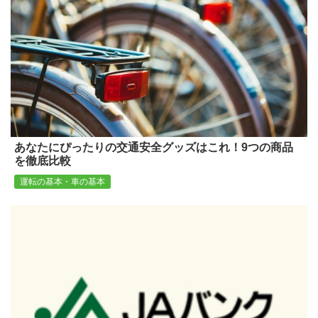
あなたにぴったりの交通安全グッズはこれ！9つの商品
を徹底比較
運転の基本・車の基本