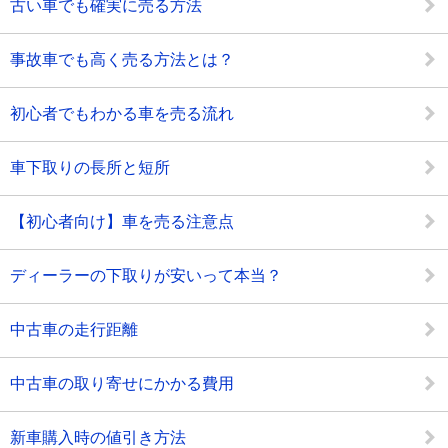
古い車でも確実に売る方法
事故車でも高く売る方法とは？
初心者でもわかる車を売る流れ
車下取りの長所と短所
【初心者向け】車を売る注意点
ディーラーの下取りが安いって本当？
中古車の走行距離
中古車の取り寄せにかかる費用
新車購入時の値引き方法