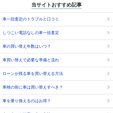
当サイトおすすめ記事
車一括査定のトラブルと口コミ
しつこい電話なしの車一括査定
車の買い替え年数はいつ？
車買い替えで必要な準備と流れ
ローンが残る車を買い替える方法
車検の前に車は買い替えすべき？
車を乗り換えるのはお得？