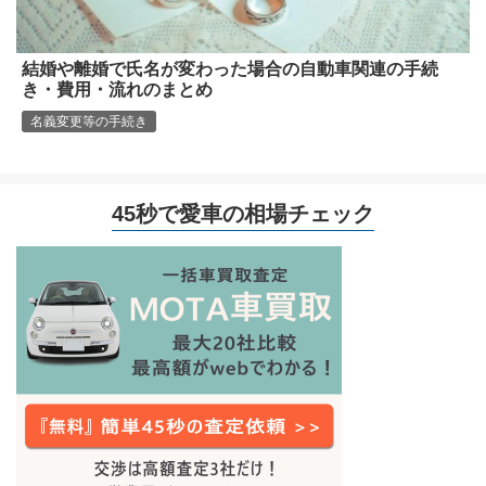
結婚や離婚で氏名が変わった場合の自動車関連の手続
き・費用・流れのまとめ
名義変更等の手続き
45秒で愛車の相場チェック