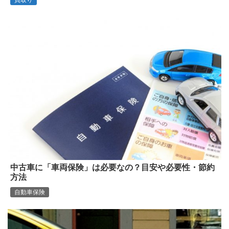
中古車に「車両保険」は必要なの？目安や必要性・節約
方法
自動車保険