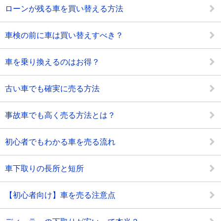
ローンが残る車を買い替える方法
車検の前に車は買い替えすべき？
車を乗り換えるのはお得？
古い車でも確実に売る方法
事故車でも高く売る方法とは？
初心者でもわかる車を売る流れ
車下取りの長所と短所
【初心者向け】車を売る注意点