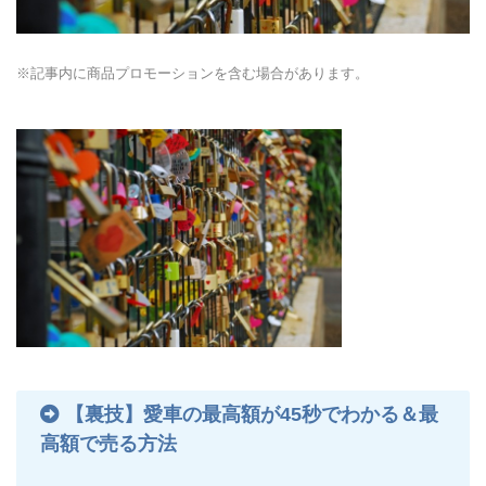
※記事内に商品プロモーションを含む場合があります。
【裏技】愛車の最高額が45秒でわかる＆最
高額で売る方法