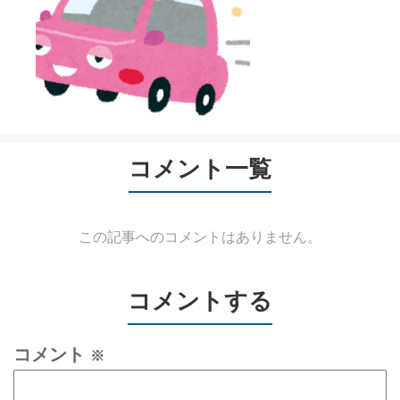
コメント一覧
この記事へのコメントはありません。
コメントする
コメント
※