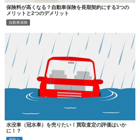
保険料が高くなる？自動車保険を長期契約にする3つの
メリットと2つのデメリット
自動車保険
水没車（冠水車）を売りたい！買取査定の評価はいか
に！？
買取り