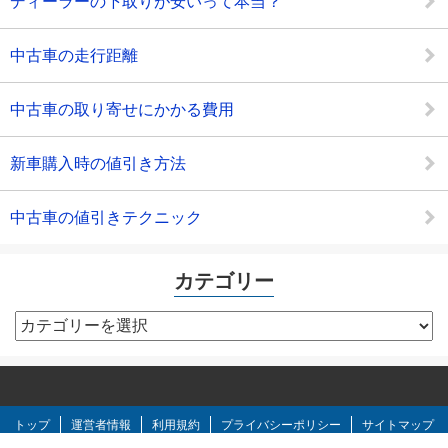
ディーラーの下取りが安いって本当？
中古車の走行距離
中古車の取り寄せにかかる費用
新車購入時の値引き方法
中古車の値引きテクニック
カテゴリー
カ
テ
ゴ
リ
ー
トップ
運営者情報
利用規約
プライバシーポリシー
サイトマップ
お問い合わせ