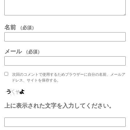
名前
（必須）
メール
（必須）
次回のコメントで使用するためブラウザーに自分の名前、メールア
ドレス、サイトを保存する。
上に表示された文字を入力してください。