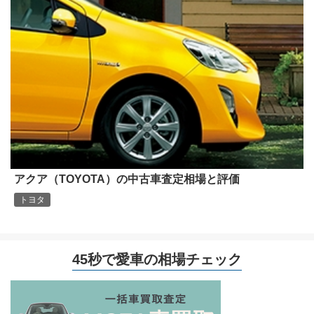
アクア（TOYOTA）の中古車査定相場と評価
トヨタ
45秒で愛車の相場チェック