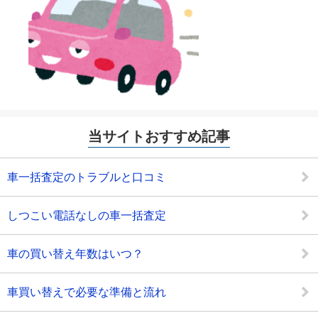
当サイトおすすめ記事
車一括査定のトラブルと口コミ
しつこい電話なしの車一括査定
車の買い替え年数はいつ？
車買い替えで必要な準備と流れ